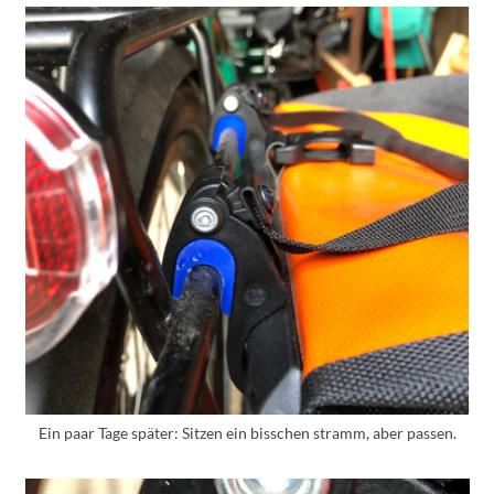
Ein paar Tage später: Sitzen ein bisschen stramm, aber passen.