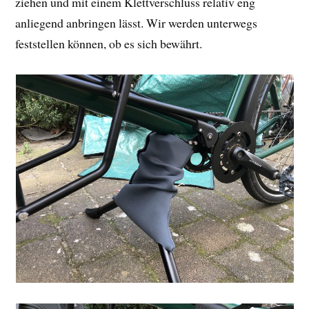
ziehen und mit einem Klettverschluss relativ eng
anliegend anbringen lässt. Wir werden unterwegs
feststellen können, ob es sich bewährt.