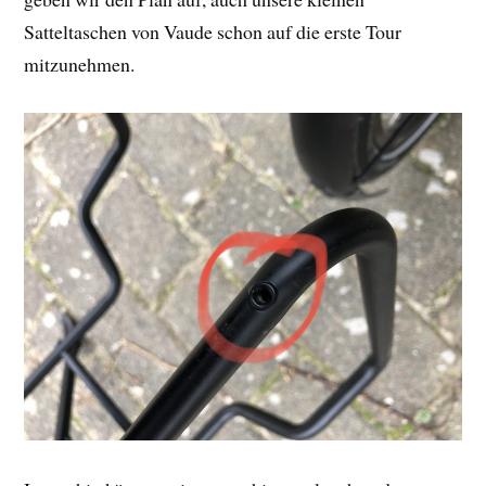
Satteltaschen von Vaude schon auf die erste Tour
mitzunehmen.