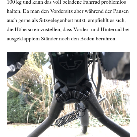
100 kg und kann das voll beladene Fahrrad problemlos
halten. Da man den Vordersitz aber während der Pausen
auch gerne als Sitzgelegenheit nutzt, empfiehlt es sich,
die Höhe so einzustellen, dass Vorder- und Hinterrad bei
ausgeklapptem Ständer noch den Boden berühren.