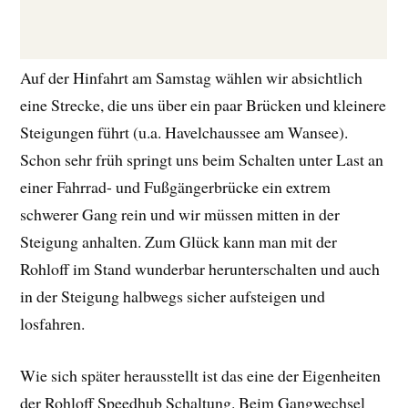
Auf der Hinfahrt am Samstag wählen wir absichtlich
eine Strecke, die uns über ein paar Brücken und kleinere
Steigungen führt (u.a. Havelchaussee am Wansee).
Schon sehr früh springt uns beim Schalten unter Last an
einer Fahrrad- und Fußgängerbrücke ein extrem
schwerer Gang rein und wir müssen mitten in der
Steigung anhalten. Zum Glück kann man mit der
Rohloff im Stand wunderbar herunterschalten und auch
in der Steigung halbwegs sicher aufsteigen und
losfahren.
Wie sich später herausstellt ist das eine der Eigenheiten
der Rohloff Speedhub Schaltung. Beim Gangwechsel