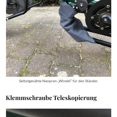
Selbstgenähte Neopren-„Windel“ für den Ständer.
Klemmschraube Teleskopierung