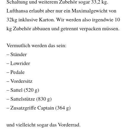
Schaltung und weiterem Zubehör sogar 33,2 kg.
Lufthansa erlaubt aber nur ein Maximalgewicht von
32kg inklusive Karton. Wir werden also irgendwie 10
kg Zubehör abbauen und getrennt verpacken müssen.
Vermutlich werden das sein:
– Ständer
– Lowrider
– Pedale
– Vordersitz
– Sattel (520 g)
– Sattelstütze (830 g)
– Zusatzgriffe Captain (364 g)
und vielleicht sogar das Vorderrad.