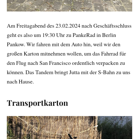
Am Freitagabend des 23.02.2024 nach Geschäftsschluss
geht es also um 19:30 Uhr zu PankeRad in Berlin
Pankow. Wir fahren mit dem Auto hin, weil wir den
großen Karton mitnehmen wollen, um das Fahrrad für
den Flug nach San Francisco ordentlich verpacken zu
können. Das Tandem bringt Jutta mit der S-Bahn zu uns
nach Hause.
Transportkarton