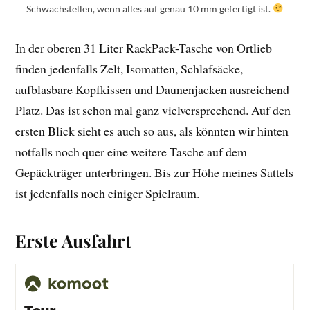
Schwachstellen, wenn alles auf genau 10 mm gefertigt ist.
In der oberen 31 Liter RackPack-Tasche von Ortlieb
finden jedenfalls Zelt, Isomatten, Schlafsäcke,
aufblasbare Kopfkissen und Daunenjacken ausreichend
Platz. Das ist schon mal ganz vielversprechend. Auf den
ersten Blick sieht es auch so aus, als könnten wir hinten
notfalls noch quer eine weitere Tasche auf dem
Gepäckträger unterbringen. Bis zur Höhe meines Sattels
ist jedenfalls noch einiger Spielraum.
Erste Ausfahrt