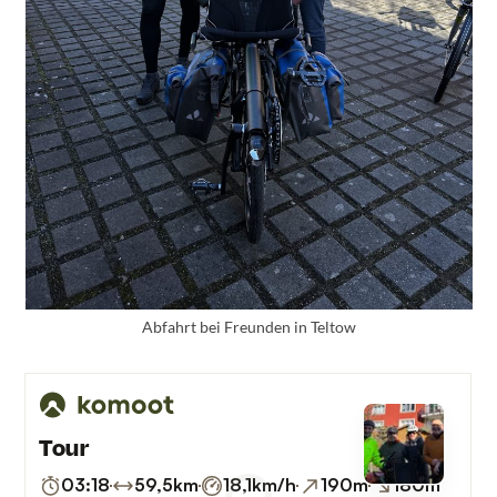
Abfahrt bei Freunden in Teltow