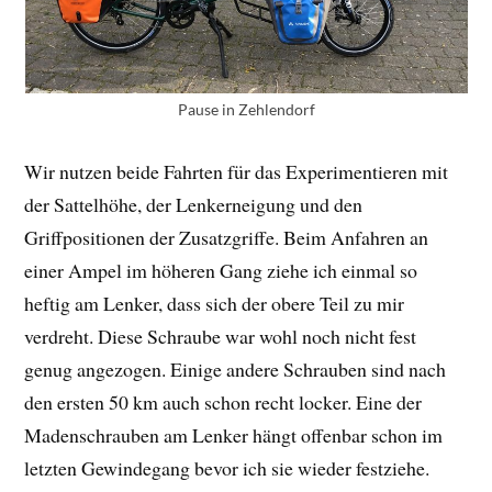
Pause in Zehlendorf
Wir nutzen beide Fahrten für das Experimentieren mit
der Sattelhöhe, der Lenkerneigung und den
Griffpositionen der Zusatzgriffe. Beim Anfahren an
einer Ampel im höheren Gang ziehe ich einmal so
heftig am Lenker, dass sich der obere Teil zu mir
verdreht. Diese Schraube war wohl noch nicht fest
genug angezogen. Einige andere Schrauben sind nach
den ersten 50 km auch schon recht locker. Eine der
Madenschrauben am Lenker hängt offenbar schon im
letzten Gewindegang bevor ich sie wieder festziehe.