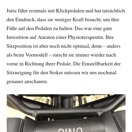
Jutta fährt erstmals mit Klickpedalen und hat tatsächlich
den Eindruck, dass sie weniger Kraft braucht, um ihre
Füße auf den Pedalen zu halten. Das war eine gute
Investition auf Anraten einer Physioterapeutin. Ihre
Sitzposition ist aber noch nicht optimal, denn – anders
als beim Vormodell – rutscht sie immer wieder nach
vorne in Richtung ihrer Pedale. Die Einstellbarkeit der
Sitzneigung für den Stoker müssen wir uns nochmal
genauer anschauen.