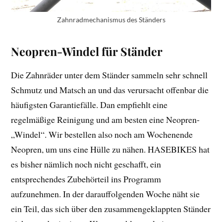
Zahnradmechanismus des Ständers
Neopren-Windel für Ständer
Die Zahnräder unter dem Ständer sammeln sehr schnell
Schmutz und Matsch an und das verursacht offenbar die
häufigsten Garantiefälle. Dan empfiehlt eine
regelmäßige Reinigung und am besten eine Neopren-
„Windel“. Wir bestellen also noch am Wochenende
Neopren, um uns eine Hülle zu nähen. HASEBIKES hat
es bisher nämlich noch nicht geschafft, ein
entsprechendes Zubehörteil ins Programm
aufzunehmen. In der darauffolgenden Woche näht sie
ein Teil, das sich über den zusammengeklappten Ständer