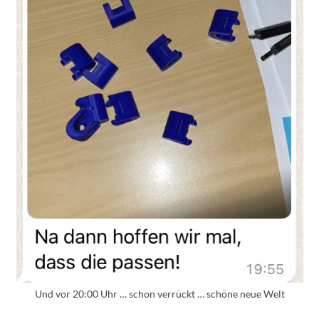
Und vor 20:00 Uhr … schon verrückt … schöne neue Welt