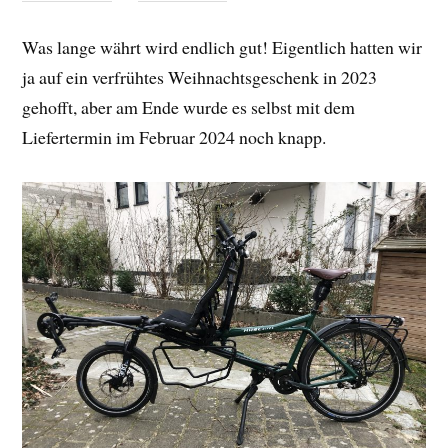
Was lange währt wird endlich gut! Eigentlich hatten wir
ja auf ein verfrühtes Weihnachtsgeschenk in 2023
gehofft, aber am Ende wurde es selbst mit dem
Liefertermin im Februar 2024 noch knapp.