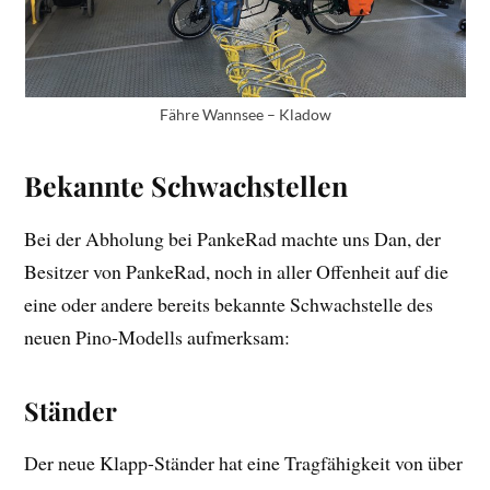
Fähre Wannsee – Kladow
Bekannte Schwachstellen
Bei der Abholung bei PankeRad machte uns Dan, der
Besitzer von PankeRad, noch in aller Offenheit auf die
eine oder andere bereits bekannte Schwachstelle des
neuen Pino-Modells aufmerksam:
Ständer
Der neue Klapp-Ständer hat eine Tragfähigkeit von über