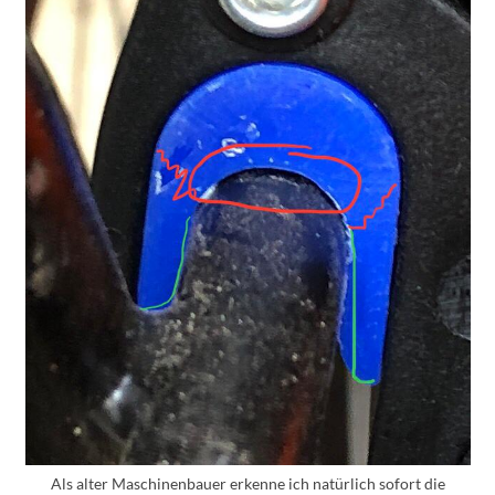
Als alter Maschinenbauer erkenne ich natürlich sofort die