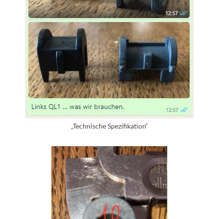
„Technische Spezifikation“