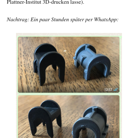
Plattner-Institut 3D-drucken lasse).
Nachtrag: Ein paar Stunden später per WhatsApp: