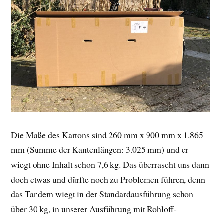
Die Maße des Kartons sind 260 mm x 900 mm x 1.865
mm (Summe der Kantenlängen: 3.025 mm) und er
wiegt ohne Inhalt schon 7,6 kg. Das überrascht uns dann
doch etwas und dürfte noch zu Problemen führen, denn
das Tandem wiegt in der Standardausführung schon
über 30 kg, in unserer Ausführung mit Rohloff-