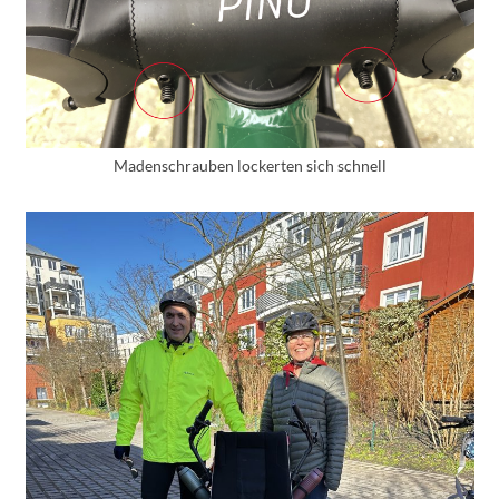
Madenschrauben lockerten sich schnell