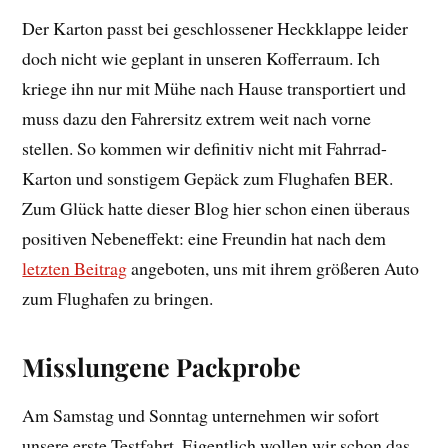
Der Karton passt bei geschlossener Heckklappe leider
doch nicht wie geplant in unseren Kofferraum. Ich
kriege ihn nur mit Mühe nach Hause transportiert und
muss dazu den Fahrersitz extrem weit nach vorne
stellen. So kommen wir definitiv nicht mit Fahrrad-
Karton und sonstigem Gepäck zum Flughafen BER.
Zum Glück hatte dieser Blog hier schon einen überaus
positiven Nebeneffekt: eine Freundin hat nach dem
letzten Beitrag
angeboten, uns mit ihrem größeren Auto
zum Flughafen zu bringen.
Misslungene Packprobe
Am Samstag und Sonntag unternehmen wir sofort
unsere erste Testfahrt. Eigentlich wollen wir schon das