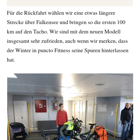
Für die Rückfahrt wählen wir eine etwas längere
Strecke über Falkensee und bringen so die ersten 100
km auf den Tacho. Wir sind mit dem neuen Modell
insgesamt sehr zufrieden, auch wenn wir merken, dass
der Winter in puncto Fitness seine Spuren hinterlassen
hat.