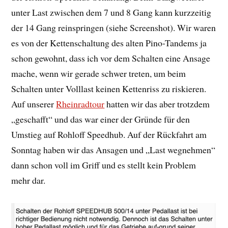
unter Last zwischen dem 7 und 8 Gang kann kurzzeitig
der 14 Gang reinspringen (siehe Screenshot). Wir waren
es von der Kettenschaltung des alten Pino-Tandems ja
schon gewohnt, dass ich vor dem Schalten eine Ansage
mache, wenn wir gerade schwer treten, um beim
Schalten unter Volllast keinen Kettenriss zu riskieren.
Auf unserer
Rheinradtour
hatten wir das aber trotzdem
„geschafft“ und das war einer der Gründe für den
Umstieg auf Rohloff Speedhub. Auf der Rückfahrt am
Sonntag haben wir das Ansagen und „Last wegnehmen“
dann schon voll im Griff und es stellt kein Problem
mehr dar.