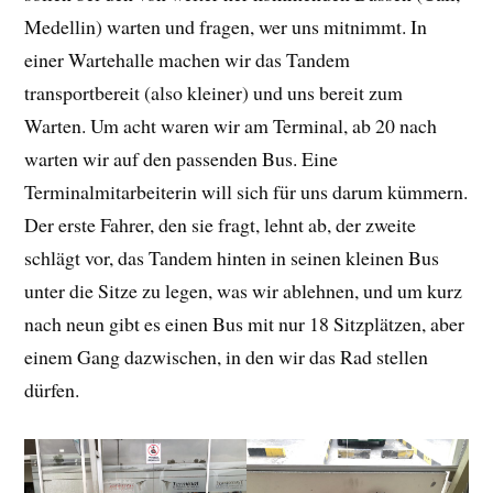
Medellin) warten und fragen, wer uns mitnimmt. In
einer Wartehalle machen wir das Tandem
transportbereit (also kleiner) und uns bereit zum
Warten. Um acht waren wir am Terminal, ab 20 nach
warten wir auf den passenden Bus. Eine
Terminalmitarbeiterin will sich für uns darum kümmern.
Der erste Fahrer, den sie fragt, lehnt ab, der zweite
schlägt vor, das Tandem hinten in seinen kleinen Bus
unter die Sitze zu legen, was wir ablehnen, und um kurz
nach neun gibt es einen Bus mit nur 18 Sitzplätzen, aber
einem Gang dazwischen, in den wir das Rad stellen
dürfen.