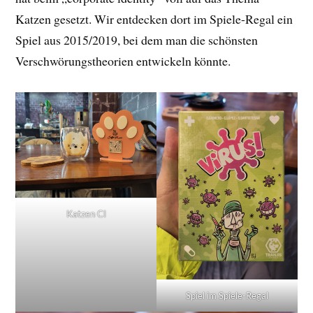
Katzen gesetzt. Wir entdecken dort im Spiele-Regal ein
Spiel aus 2015/2019, bei dem man die schönsten
Verschwörungstheorien entwickeln könnte.
Katzen CI
Spiel im Spiele-Regal