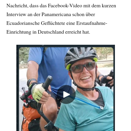
Nachricht, dass das Facebook-Video mit dem kurzen
Interview an der Panamericana schon über
Ecuadoriansche Geflüchtete eine Erstaufnahme-
Einrichtung in Deutschland erreicht hat.