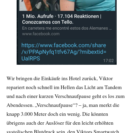
Wir bringen die Einkäufe ins Hotel zurück, Viktor
repariert noch schnell im Hellen das Licht am Tandem
und nach einer kurzen Verschnaufpause geht es los zum
Abendessen. „Verschnaufpause“? – ja, man merkt die
knapp 3.000 Meter doch ein wenig. Die könnten
übrigens auch der Auslöser für den leicht erhöhten
systolischen Blutdruck sein, den Viktors Smartwatch