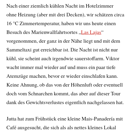
Nach einer ziemlich kühlen Nacht im Hotelzimmer
ohne Heizung (aber mit drei Decken), wir schätzen circa
16 °C Zimmertemperatur, haben wir uns heute einen
Besuch des Marienwallfahrtsortes „
Las Lajas
“
vorgenommen, der ganz in der Nähe liegt und mit dem
Sammeltaxi gut erreichbar ist. Die Nacht ist nicht nur
kühl, sie scheint auch irgendwie sauerstoffarm. Viktor
wacht immer mal wieder auf und muss ein paar tiefe
Atemzüge machen, bevor er wieder einschlafen kann.
Keine Ahnung, ob das von der Höhenluft oder eventuell
doch vom Schnarchen kommt, das aber auf dieser Tour
dank des Gewichtsverlustes eigentlich nachgelassen hat.
Jutta hat zum Frühstück eine kleine Mais-Panadería mit
Café ausgesucht, die sich als als nettes kleines Lokal