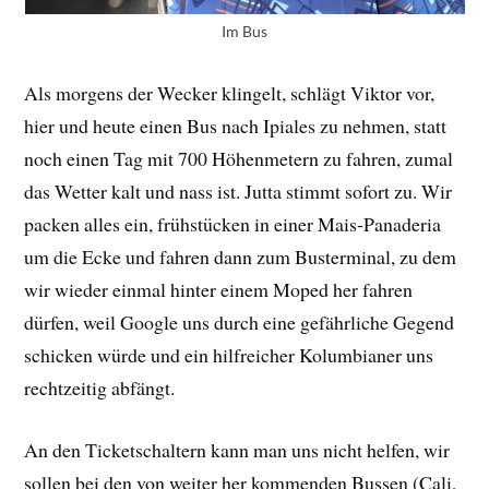
Im Bus
Als morgens der Wecker klingelt, schlägt Viktor vor,
hier und heute einen Bus nach Ipiales zu nehmen, statt
noch einen Tag mit 700 Höhenmetern zu fahren, zumal
das Wetter kalt und nass ist. Jutta stimmt sofort zu. Wir
packen alles ein, frühstücken in einer Mais-Panaderia
um die Ecke und fahren dann zum Busterminal, zu dem
wir wieder einmal hinter einem Moped her fahren
dürfen, weil Google uns durch eine gefährliche Gegend
schicken würde und ein hilfreicher Kolumbianer uns
rechtzeitig abfängt.
An den Ticketschaltern kann man uns nicht helfen, wir
sollen bei den von weiter her kommenden Bussen (Cali,