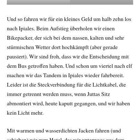
Und so fahren wir für ein kleines Geld um halb zehn los
nach Ipiales. Beim Aufstieg überholen wir einen
Bikepacker, der sich bei dem nassen, kalten und sehr
stürmischen Wetter dort hochkämpft (aber gerade
pausiert). Wir sind froh, dass wir die Entscheidung mit
dem Bus getroffen haben. Und schon um viertel nach elf
machen wir das Tandem in Ipiales wieder fahrbereit.
Leider ist die Steckverbindung für die Lichtkabel, die
immer getrennt werden muss, wenn Juttas Sitz
abmontiert wird, heute kaputt gegangen, und wir haben
kein Licht mehr.
Mit warmen und wasserdichten Jacken fahren (und
schieben) wir zum Hotel, das wir unterwegs aus dem