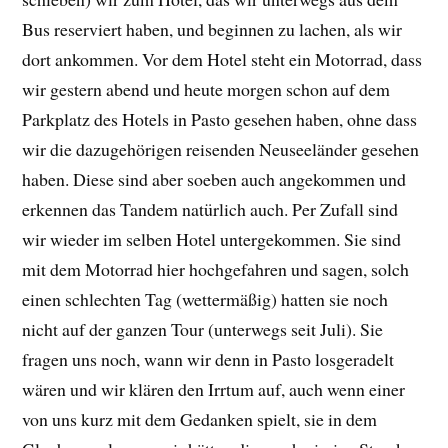
Bus reserviert haben, und beginnen zu lachen, als wir
dort ankommen. Vor dem Hotel steht ein Motorrad, dass
wir gestern abend und heute morgen schon auf dem
Parkplatz des Hotels in Pasto gesehen haben, ohne dass
wir die dazugehörigen reisenden Neuseeländer gesehen
haben. Diese sind aber soeben auch angekommen und
erkennen das Tandem natürlich auch. Per Zufall sind
wir wieder im selben Hotel untergekommen. Sie sind
mit dem Motorrad hier hochgefahren und sagen, solch
einen schlechten Tag (wettermäßig) hatten sie noch
nicht auf der ganzen Tour (unterwegs seit Juli). Sie
fragen uns noch, wann wir denn in Pasto losgeradelt
wären und wir klären den Irrtum auf, auch wenn einer
von uns kurz mit dem Gedanken spielt, sie in dem