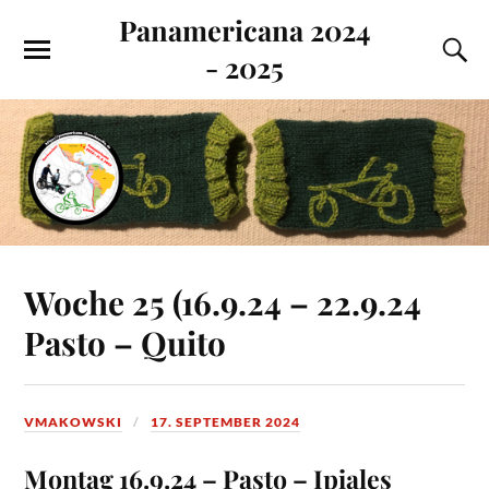
Panamericana 2024
- 2025
Woche 25 (16.9.24 – 22.9.24
Pasto – Quito
VMAKOWSKI
17. SEPTEMBER 2024
Montag 16.9.24 – Pasto – Ipiales