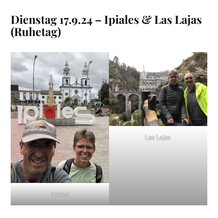
Dienstag 17.9.24 – Ipiales & Las Lajas
(Ruhetag)
Las Lajas
Ipiales