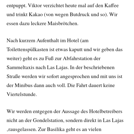
entpuppt. Viktor verzichtet heute mal auf den Kaffee
und trinkt Kakao (von wegen Butdruck und so). Wir
essen dazu leckere Maisbrötchen.
Nach kurzem Aufenthalt im Hotel (am
Toilettenspülkasten ist etwas kaputt und wir geben das
weiter) geht es zu Fuß zur Abfahrstation der
Sammeltaxis nach Las Lajas. In der beschriebenen
Straße werden wir sofort angesprochen und mit uns ist
der Minibus dann auch voll. Die Fahrt dauert keine
Viertelstunde.
Wir werden entgegen der Aussage des Hotelbetreibers
nicht an der Gondelstation, sondern direkt in Las Lajas
‚rausgelassen. Zur Basilika geht es an vielen