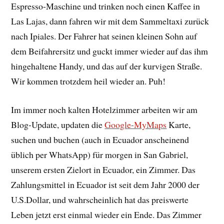
Espresso-Maschine und trinken noch einen Kaffee in
Las Lajas, dann fahren wir mit dem Sammeltaxi zurück
nach Ipiales. Der Fahrer hat seinen kleinen Sohn auf
dem Beifahrersitz und guckt immer wieder auf das ihm
hingehaltene Handy, und das auf der kurvigen Straße.
Wir kommen trotzdem heil wieder an. Puh!
Im immer noch kalten Hotelzimmer arbeiten wir am
Blog-Update, updaten die
Google-MyMaps
Karte,
suchen und buchen (auch in Ecuador anscheinend
üblich per WhatsApp) für morgen in San Gabriel,
unserem ersten Zielort in Ecuador, ein Zimmer. Das
Zahlungsmittel in Ecuador ist seit dem Jahr 2000 der
U.S.Dollar, und wahrscheinlich hat das preiswerte
Leben jetzt erst einmal wieder ein Ende. Das Zimmer