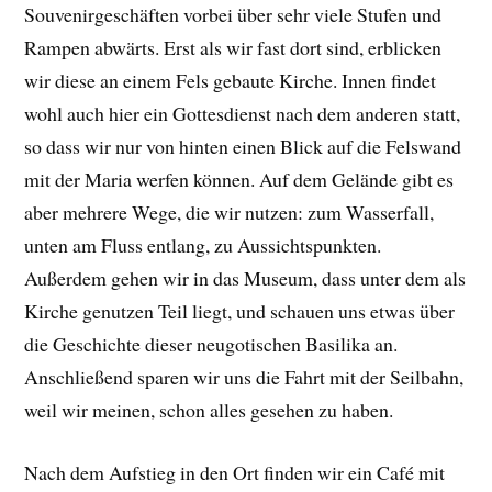
Souvenirgeschäften vorbei über sehr viele Stufen und
Rampen abwärts. Erst als wir fast dort sind, erblicken
wir diese an einem Fels gebaute Kirche. Innen findet
wohl auch hier ein Gottesdienst nach dem anderen statt,
so dass wir nur von hinten einen Blick auf die Felswand
mit der Maria werfen können. Auf dem Gelände gibt es
aber mehrere Wege, die wir nutzen: zum Wasserfall,
unten am Fluss entlang, zu Aussichtspunkten.
Außerdem gehen wir in das Museum, dass unter dem als
Kirche genutzen Teil liegt, und schauen uns etwas über
die Geschichte dieser neugotischen Basilika an.
Anschließend sparen wir uns die Fahrt mit der Seilbahn,
weil wir meinen, schon alles gesehen zu haben.
Nach dem Aufstieg in den Ort finden wir ein Café mit