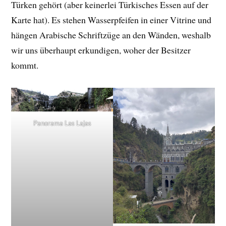
Türken gehört (aber keinerlei Türkisches Essen auf der
Karte hat). Es stehen Wasserpfeifen in einer Vitrine und
hängen Arabische Schriftzüge an den Wänden, weshalb
wir uns überhaupt erkundigen, woher der Besitzer
kommt.
Panorama Las Lajas