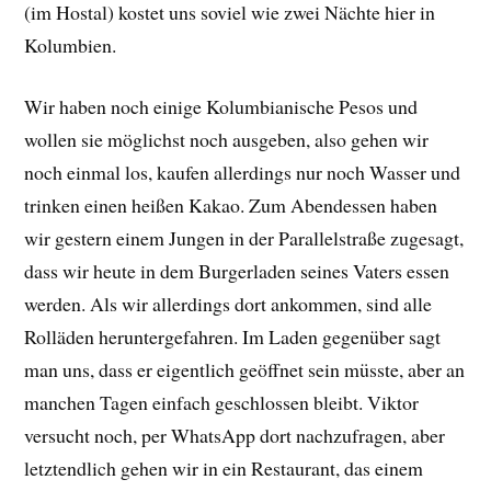
(im Hostal) kostet uns soviel wie zwei Nächte hier in
Kolumbien.
Wir haben noch einige Kolumbianische Pesos und
wollen sie möglichst noch ausgeben, also gehen wir
noch einmal los, kaufen allerdings nur noch Wasser und
trinken einen heißen Kakao. Zum Abendessen haben
wir gestern einem Jungen in der Parallelstraße zugesagt,
dass wir heute in dem Burgerladen seines Vaters essen
werden. Als wir allerdings dort ankommen, sind alle
Rolläden heruntergefahren. Im Laden gegenüber sagt
man uns, dass er eigentlich geöffnet sein müsste, aber an
manchen Tagen einfach geschlossen bleibt. Viktor
versucht noch, per WhatsApp dort nachzufragen, aber
letztendlich gehen wir in ein Restaurant, das einem