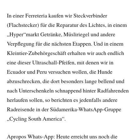
In einer Ferreteria kaufen wir Steckverbinder
(Flachstecker) für die Reparatur des Lichtes, in einem
„Hyper“markt Getränke, Müsliriegel und andere
Verpflegung für die nächsten Etappen. Und in einem
Kleintier-Zubehörgeschäft erhalten wir auch endlich
eine dieser Ultraschall-Pfeifen, mit denen wir in
Ecuador und Peru versuchen wollen, die Hunde
abzuschrecken, die dort besonders lange bellend und
nach Unterschenkeln schnappend hinter Radfahrenden
herlaufen sollen, so berichten es jedenfalls andere
Radreisende in der Südamerika-WhatsApp-Gruppe
„Cycling South America“.
Apropos Whats-App: Heute erreicht uns noch die