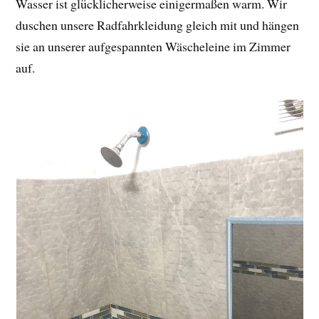
Wasser ist glücklicherweise einigermaßen warm. Wir
duschen unsere Radfahrkleidung gleich mit und hängen
sie an unserer aufgespannten Wäscheleine im Zimmer
auf.