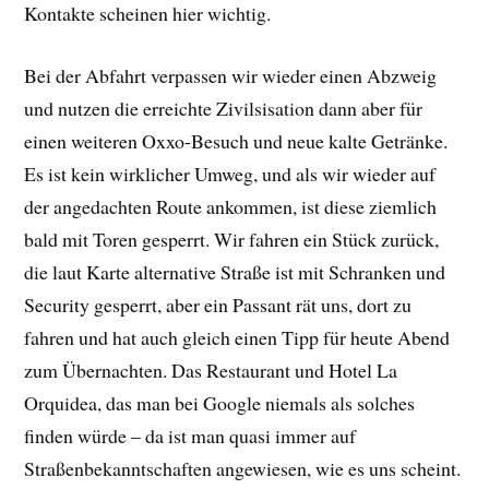
Kontakte scheinen hier wichtig.
Bei der Abfahrt verpassen wir wieder einen Abzweig
und nutzen die erreichte Zivilsisation dann aber für
einen weiteren Oxxo-Besuch und neue kalte Getränke.
Es ist kein wirklicher Umweg, und als wir wieder auf
der angedachten Route ankommen, ist diese ziemlich
bald mit Toren gesperrt. Wir fahren ein Stück zurück,
die laut Karte alternative Straße ist mit Schranken und
Security gesperrt, aber ein Passant rät uns, dort zu
fahren und hat auch gleich einen Tipp für heute Abend
zum Übernachten. Das Restaurant und Hotel La
Orquidea, das man bei Google niemals als solches
finden würde – da ist man quasi immer auf
Straßenbekanntschaften angewiesen, wie es uns scheint.