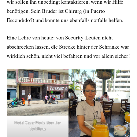
wir sollen ihn unbedingt kontaktieren, wenn wir Hilfe
benötigen. Sein Bruder ist Chirurg (in Puerto
Escondido?) und könnte uns ebenfalls notfalls helfen.
Eine Lehre von heute: von Security-Leuten nicht
abschrecken lassen, die Strecke hinter der Schranke war
wirklich schön, nicht viel befahren und vor allem sicher!
Hotel Casa-Noria über der
Tortilleria