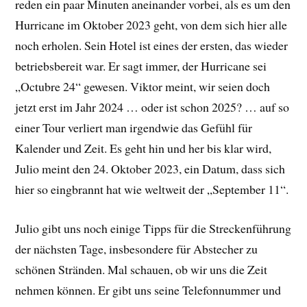
reden ein paar Minuten aneinander vorbei, als es um den
Hurricane im Oktober 2023 geht, von dem sich hier alle
noch erholen. Sein Hotel ist eines der ersten, das wieder
betriebsbereit war. Er sagt immer, der Hurricane sei
„Octubre 24“ gewesen. Viktor meint, wir seien doch
jetzt erst im Jahr 2024 … oder ist schon 2025? … auf so
einer Tour verliert man irgendwie das Gefühl für
Kalender und Zeit. Es geht hin und her bis klar wird,
Julio meint den 24. Oktober 2023, ein Datum, dass sich
hier so eingbrannt hat wie weltweit der „September 11“.
Julio gibt uns noch einige Tipps für die Streckenführung
der nächsten Tage, insbesondere für Abstecher zu
schönen Stränden. Mal schauen, ob wir uns die Zeit
nehmen können. Er gibt uns seine Telefonnummer und