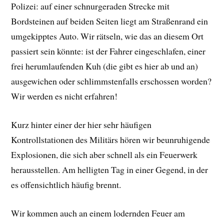
Polizei: auf einer schnurgeraden Strecke mit
Bordsteinen auf beiden Seiten liegt am Straßenrand ein
umgekipptes Auto. Wir rätseln, wie das an diesem Ort
passiert sein könnte: ist der Fahrer eingeschlafen, einer
frei herumlaufenden Kuh (die gibt es hier ab und an)
ausgewichen oder schlimmstenfalls erschossen worden?
Wir werden es nicht erfahren!
Kurz hinter einer der hier sehr häufigen
Kontrollstationen des Militärs hören wir beunruhigende
Explosionen, die sich aber schnell als ein Feuerwerk
herausstellen. Am helligten Tag in einer Gegend, in der
es offensichtlich häufig brennt.
Wir kommen auch an einem lodernden Feuer am