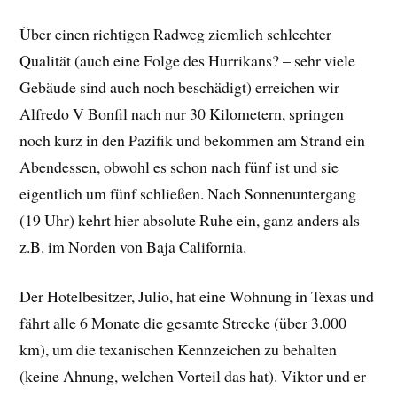
Über einen richtigen Radweg ziemlich schlechter
Qualität (auch eine Folge des Hurrikans? – sehr viele
Gebäude sind auch noch beschädigt) erreichen wir
Alfredo V Bonfil nach nur 30 Kilometern, springen
noch kurz in den Pazifik und bekommen am Strand ein
Abendessen, obwohl es schon nach fünf ist und sie
eigentlich um fünf schließen. Nach Sonnenuntergang
(19 Uhr) kehrt hier absolute Ruhe ein, ganz anders als
z.B. im Norden von Baja California.
Der Hotelbesitzer, Julio, hat eine Wohnung in Texas und
fährt alle 6 Monate die gesamte Strecke (über 3.000
km), um die texanischen Kennzeichen zu behalten
(keine Ahnung, welchen Vorteil das hat). Viktor und er