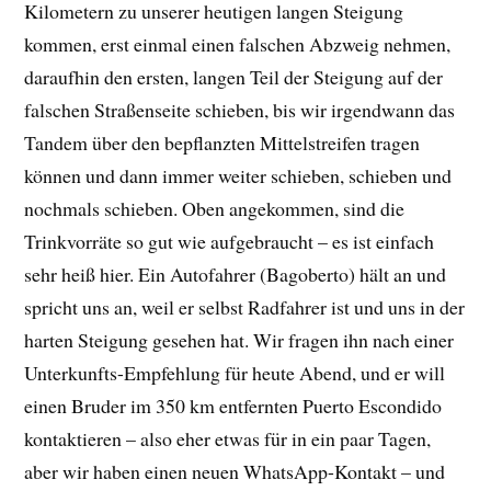
Kilometern zu unserer heutigen langen Steigung
kommen, erst einmal einen falschen Abzweig nehmen,
daraufhin den ersten, langen Teil der Steigung auf der
falschen Straßenseite schieben, bis wir irgendwann das
Tandem über den bepflanzten Mittelstreifen tragen
können und dann immer weiter schieben, schieben und
nochmals schieben. Oben angekommen, sind die
Trinkvorräte so gut wie aufgebraucht – es ist einfach
sehr heiß hier. Ein Autofahrer (Bagoberto) hält an und
spricht uns an, weil er selbst Radfahrer ist und uns in der
harten Steigung gesehen hat. Wir fragen ihn nach einer
Unterkunfts-Empfehlung für heute Abend, und er will
einen Bruder im 350 km entfernten Puerto Escondido
kontaktieren – also eher etwas für in ein paar Tagen,
aber wir haben einen neuen WhatsApp-Kontakt – und