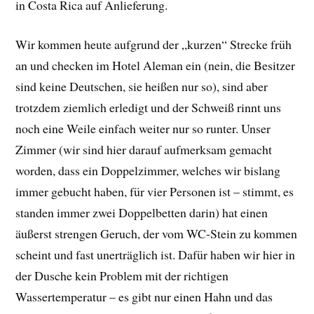
in Costa Rica auf Anlieferung.
Wir kommen heute aufgrund der „kurzen“ Strecke früh
an und checken im Hotel Aleman ein (nein, die Besitzer
sind keine Deutschen, sie heißen nur so), sind aber
trotzdem ziemlich erledigt und der Schweiß rinnt uns
noch eine Weile einfach weiter nur so runter. Unser
Zimmer (wir sind hier darauf aufmerksam gemacht
worden, dass ein Doppelzimmer, welches wir bislang
immer gebucht haben, für vier Personen ist – stimmt, es
standen immer zwei Doppelbetten darin) hat einen
äußerst strengen Geruch, der vom WC-Stein zu kommen
scheint und fast unerträglich ist. Dafür haben wir hier in
der Dusche kein Problem mit der richtigen
Wassertemperatur – es gibt nur einen Hahn und das