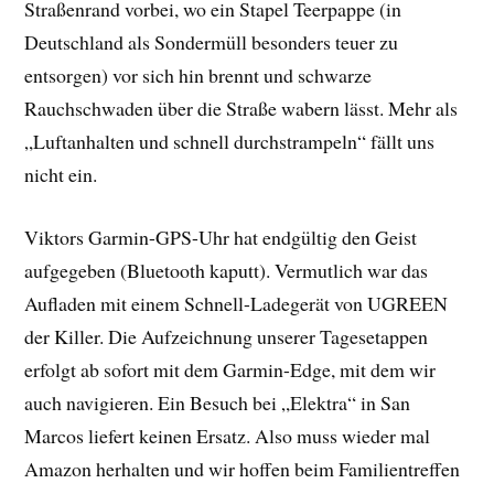
Straßenrand vorbei, wo ein Stapel Teerpappe (in
Deutschland als Sondermüll besonders teuer zu
entsorgen) vor sich hin brennt und schwarze
Rauchschwaden über die Straße wabern lässt. Mehr als
„Luftanhalten und schnell durchstrampeln“ fällt uns
nicht ein.
Viktors Garmin-GPS-Uhr hat endgültig den Geist
aufgegeben (Bluetooth kaputt). Vermutlich war das
Aufladen mit einem Schnell-Ladegerät von UGREEN
der Killer. Die Aufzeichnung unserer Tagesetappen
erfolgt ab sofort mit dem Garmin-Edge, mit dem wir
auch navigieren. Ein Besuch bei „Elektra“ in San
Marcos liefert keinen Ersatz. Also muss wieder mal
Amazon herhalten und wir hoffen beim Familientreffen