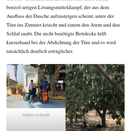
benzol-artigen Lösungsmitteldampf, der aus dem
Ausfluss der Dusche aufzusteigen scheint, unter der
Türe ins Zimmer kriecht und einem den Atem und den
Schlaf raubt. Die nicht benötigte Bettdecke hilft
kurzerhand bei der Abdichtung der Türe und es wird
tatsächlich deutlich erträglicher.
Abfahrt in Bonfil