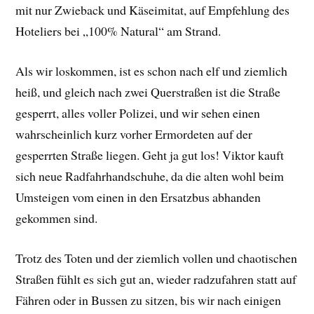
mit nur Zwieback und Käseimitat, auf Empfehlung des
Hoteliers bei „100% Natural“ am Strand.
Als wir loskommen, ist es schon nach elf und ziemlich
heiß, und gleich nach zwei Querstraßen ist die Straße
gesperrt, alles voller Polizei, und wir sehen einen
wahrscheinlich kurz vorher Ermordeten auf der
gesperrten Straße liegen. Geht ja gut los! Viktor kauft
sich neue Radfahrhandschuhe, da die alten wohl beim
Umsteigen vom einen in den Ersatzbus abhanden
gekommen sind.
Trotz des Toten und der ziemlich vollen und chaotischen
Straßen fühlt es sich gut an, wieder radzufahren statt auf
Fähren oder in Bussen zu sitzen, bis wir nach einigen