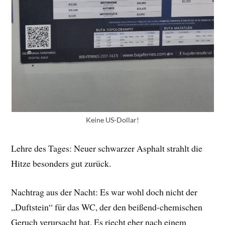
Keine US-Dollar!
Lehre des Tages: Neuer schwarzer Asphalt strahlt die
Hitze besonders gut zurück.
Nachtrag aus der Nacht: Es war wohl doch nicht der
„Duftstein“ für das WC, der den beißend-chemischen
Geruch verursacht hat. Es riecht eher nach einem