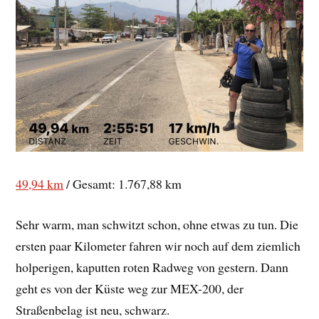
49,94 km
/ Gesamt: 1.767,88 km
Sehr warm, man schwitzt schon, ohne etwas zu tun. Die
ersten paar Kilometer fahren wir noch auf dem ziemlich
holperigen, kaputten roten Radweg von gestern. Dann
geht es von der Küste weg zur MEX-200, der
Straßenbelag ist neu, schwarz.