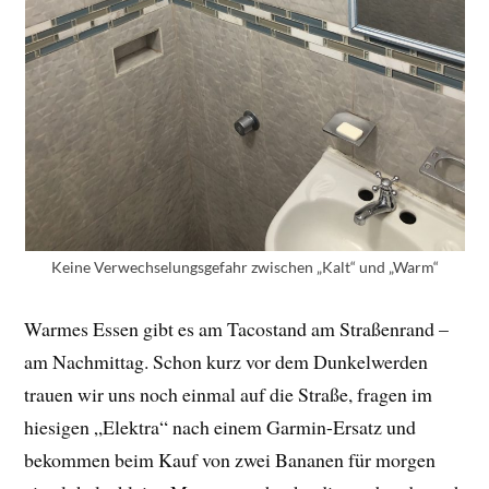
Keine Verwechselungsgefahr zwischen „Kalt“ und „Warm“
Warmes Essen gibt es am Tacostand am Straßenrand –
am Nachmittag. Schon kurz vor dem Dunkelwerden
trauen wir uns noch einmal auf die Straße, fragen im
hiesigen „Elektra“ nach einem Garmin-Ersatz und
bekommen beim Kauf von zwei Bananen für morgen