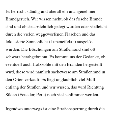
Es herrscht ständig und überall ein unangenehmer
Brandgeruch. Wir wissen nicht, ob das frische Brände
sind und ob sie absichtlich gelegt wurden oder vielleicht
durch die vielen weggeworfenen Flaschen und das
fokussierte Sonnenlicht (Lupeneffekt?) ausgelöst
wurden. Die Böschungen am Straßenrand sind oft
schwarz herabgebrannt. Es kommt uns der Gedanke, ob
eventuell auch Holzkohle mit den Bränden hergestellt
wird, diese wird nämlich säckeweise am Straßenrand in
den Orten verkauft. Es liegt unglaublich viel Müll
entlang der Straßen und wir wissen, das wird Richtung
Süden (Ecuador, Peru) noch viel schlimmer werden.
Irgendwo unterwegs ist eine Straßensperrung durch die