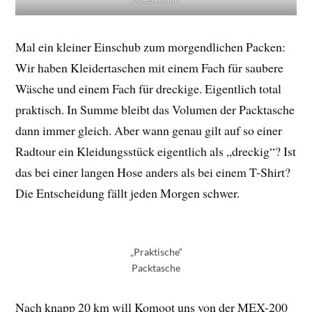
Mal ein kleiner Einschub zum morgendlichen Packen:
Wir haben Kleidertaschen mit einem Fach für saubere
Wäsche und einem Fach für dreckige. Eigentlich total
praktisch. In Summe bleibt das Volumen der Packtasche
dann immer gleich. Aber wann genau gilt auf so einer
Radtour ein Kleidungsstück eigentlich als „dreckig“? Ist
das bei einer langen Hose anders als bei einem T-Shirt?
Die Entscheidung fällt jeden Morgen schwer.
„Praktische“
Packtasche
Nach knapp 20 km will Komoot uns von der MEX-200