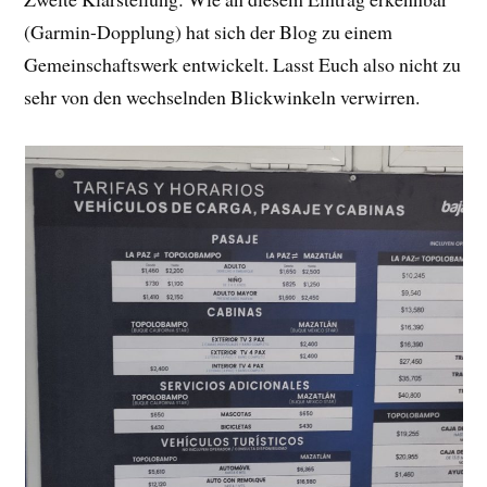
(Garmin-Dopplung) hat sich der Blog zu einem
Gemeinschaftswerk entwickelt. Lasst Euch also nicht zu
sehr von den wechselnden Blickwinkeln verwirren.