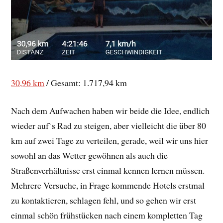
30,96 km
/ Gesamt: 1.717,94 km
Nach dem Aufwachen haben wir beide die Idee, endlich
wieder auf`s Rad zu steigen, aber vielleicht die über 80
km auf zwei Tage zu verteilen, gerade, weil wir uns hier
sowohl an das Wetter gewöhnen als auch die
Straßenverhältnisse erst einmal kennen lernen müssen.
Mehrere Versuche, in Frage kommende Hotels erstmal
zu kontaktieren, schlagen fehl, und so gehen wir erst
einmal schön frühstücken nach einem kompletten Tag