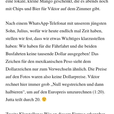
eine lokale, kleine Mango geschenkt, die es abends noch
mit Chips und Bier für Viktor auf dem Zimmer gibt.
Nach einem WhatsApp-Telefonat mit unserem jüngsten
Sohn, Julius, wofür wir heute endlich mal Zeit haben,
stellen wir fest, dass wir etwas Wichtiges klarzustellen
haben: Wir haben für die Fährfahrt und die beiden
Busfahrten keine tausende Dollar ausgegeben! Das
Zeichen für den mexikanischen Peso sieht dem
Dollarzeichen nur zum Verwechseln ähnlich. Die Preise
auf den Fotos waren also keine Dollarpreise. Viktor
rechnet hier immer grob „Null wegstreichen und dann
halbieren“, um auf den Europreis umzurechnen (1:20).
Jutta teilt durch 20.
Zweite Klarstellung: Wie an diesem Eintrag erkennbar