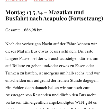
Montag 13.5.24 – Mazatlan und
Busfahrt nach Acapulco (Fortsetzung)
Gesamt: 1.686,98 km
Nach der vorherigen Nacht auf der Fähre können wir
dieses Mal im Bus etwas besser schlafen. Die erste
längere Pause, bei der wir auch aussteigen dürfen, um
auf Toilette zu gehen und/oder etwas zu Essen oder
Trinken zu kaufen, ist morgens um halb sechs, und wir
entscheiden uns aufgrund der frühen Stunde dagegen.
Ein Fehler, denn danach halten wir nur noch zum
Aussteigen von Reisenden und dürfen den Bus nicht
verlassen. Ein eigentlich angekündigtes WIFI gibt es