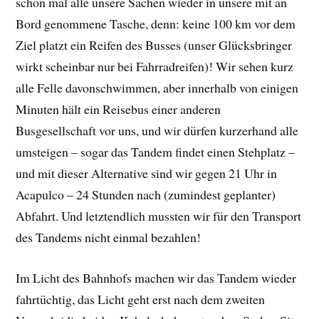
schon mal alle unsere Sachen wieder in unsere mit an
Bord genommene Tasche, denn: keine 100 km vor dem
Ziel platzt ein Reifen des Busses (unser Glücksbringer
wirkt scheinbar nur bei Fahrradreifen)! Wir sehen kurz
alle Felle davonschwimmen, aber innerhalb von einigen
Minuten hält ein Reisebus einer anderen
Busgesellschaft vor uns, und wir dürfen kurzerhand alle
umsteigen – sogar das Tandem findet einen Stehplatz –
und mit dieser Alternative sind wir gegen 21 Uhr in
Acapulco – 24 Stunden nach (zumindest geplanter)
Abfahrt. Und letztendlich mussten wir für den Transport
des Tandems nicht einmal bezahlen!
Im Licht des Bahnhofs machen wir das Tandem wieder
fahrtüchtig, das Licht geht erst nach dem zweiten