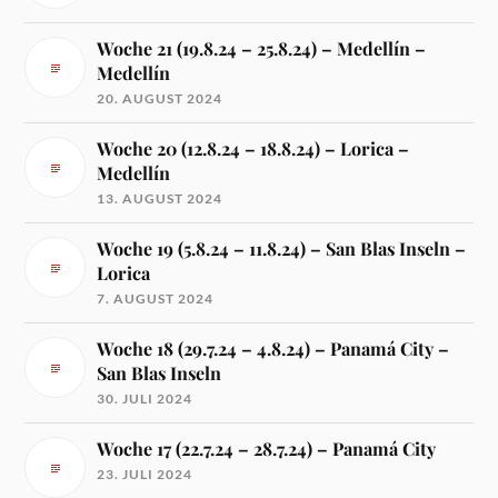
Woche 21 (19.8.24 – 25.8.24) – Medellín –
Medellín
20. AUGUST 2024
Woche 20 (12.8.24 – 18.8.24) – Lorica –
Medellín
13. AUGUST 2024
Woche 19 (5.8.24 – 11.8.24) – San Blas Inseln –
Lorica
7. AUGUST 2024
Woche 18 (29.7.24 – 4.8.24) – Panamá City –
San Blas Inseln
30. JULI 2024
Woche 17 (22.7.24 – 28.7.24) – Panamá City
23. JULI 2024