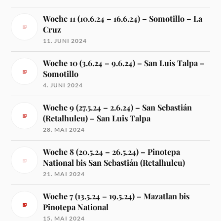
Woche 11 (10.6.24 – 16.6.24) – Somotillo – La
Cruz
11. JUNI 2024
Woche 10 (3.6.24 – 9.6.24) – San Luis Talpa –
Somotillo
4. JUNI 2024
Woche 9 (27.5.24 – 2.6.24) – San Sebastián
(Retalhuleu) – San Luis Talpa
28. MAI 2024
Woche 8 (20.5.24 – 26.5.24) – Pinotepa
National bis San Sebastián (Retalhuleu)
21. MAI 2024
Woche 7 (13.5.24 – 19.5.24) – Mazatlan bis
Pinotepa National
15. MAI 2024