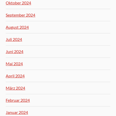
Oktober 2024
September 2024
August 2024
Juli 2024
Juni 2024
Mai 2024
April 2024
März 2024
Februar 2024
Januar 2024