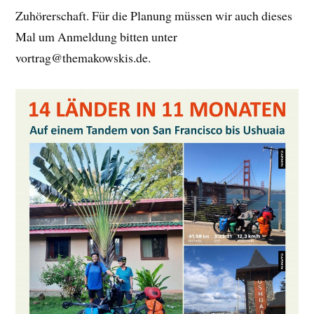
Zuhörerschaft. Für die Planung müssen wir auch dieses
Mal um Anmeldung bitten unter
vortrag@themakowskis.de.