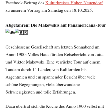
Facebook-Beitrag des
Kulturkreises Hohen Neuendorf
zu unserem Vortrag am Samstag den 18.10.2025:
Abgefahren! Die Makowskis auf Panamericana-Tour
Geschlossene Gesellschaft am letzten Sonnabend im
Anno 1900: Volles Haus für den Reisebericht von Jutta
und Viktor Makowski. Eine verrückte Tour auf einem
Tandem durch 14 Länder, von Kalifornien bis
Argentinien und ein spannender Bericht über viele
schöne Begegnungen, viele überwundene
Schwierigkeiten und tolle Erfahrungen.
Dazu übertraf sich die Küche des Anno 1900 selbst mit