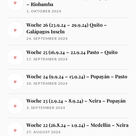
– Riobamba
1. OKTOBER 2024
Woche 26 (23.9.24 – 29.9.24) Quito –
Galápagos Inseln
24. SEPTEMBER 2024
Woche 25 (16.9.24 – 22.9.24 Pasto – Quito
17. SEPTEMBER 2024
Woche 24 (9.9.24 – 15.9.24) – Popayán – Pasto
10. SEPTEMBER 2024
Woche 23 (2.9.24 – 8.9.24) – Neira – Popayán
3. SEPTEMBER 2024
Woche 22 (26.8.24 – 1.9.24) – Medellín – Neira
27. AUGUST 2024