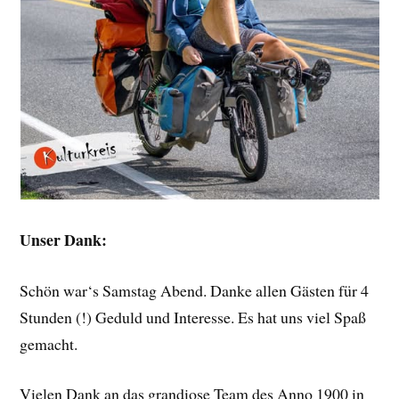
Unser Dank:
Schön war‘s Samstag Abend. Danke allen Gästen für 4
Stunden (!) Geduld und Interesse. Es hat uns viel Spaß
gemacht.
Vielen Dank an das grandiose Team des Anno 1900 in