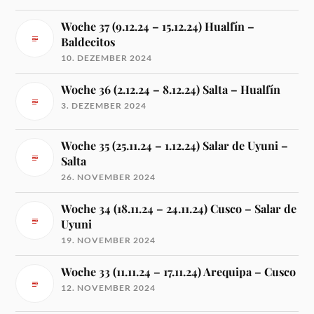
Woche 37 (9.12.24 – 15.12.24) Hualfín –
Baldecitos
10. DEZEMBER 2024
Woche 36 (2.12.24 – 8.12.24) Salta – Hualfín
3. DEZEMBER 2024
Woche 35 (25.11.24 – 1.12.24) Salar de Uyuni –
Salta
26. NOVEMBER 2024
Woche 34 (18.11.24 – 24.11.24) Cusco – Salar de
Uyuni
19. NOVEMBER 2024
Woche 33 (11.11.24 – 17.11.24) Arequipa – Cusco
12. NOVEMBER 2024