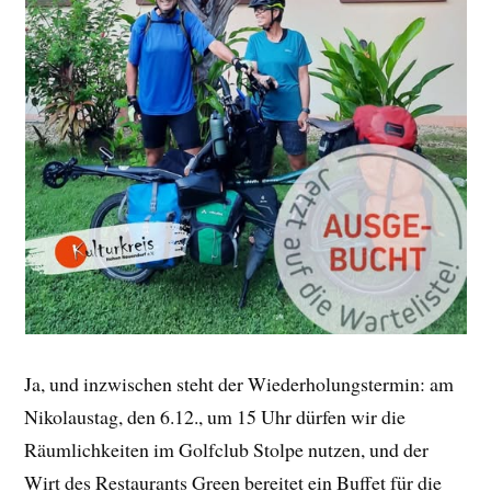
Ja, und inzwischen steht der Wiederholungstermin: am
Nikolaustag, den 6.12., um 15 Uhr dürfen wir die
Räumlichkeiten im Golfclub Stolpe nutzen, und der
Wirt des Restaurants Green bereitet ein Buffet für die