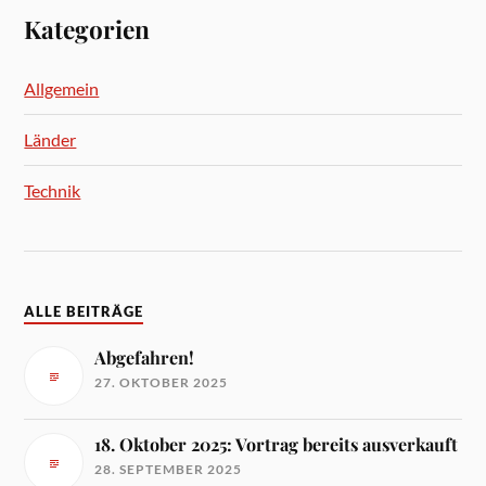
Kategorien
Allgemein
Länder
Technik
ALLE BEITRÄGE
Abgefahren!
27. OKTOBER 2025
18. Oktober 2025: Vortrag bereits ausverkauft
28. SEPTEMBER 2025