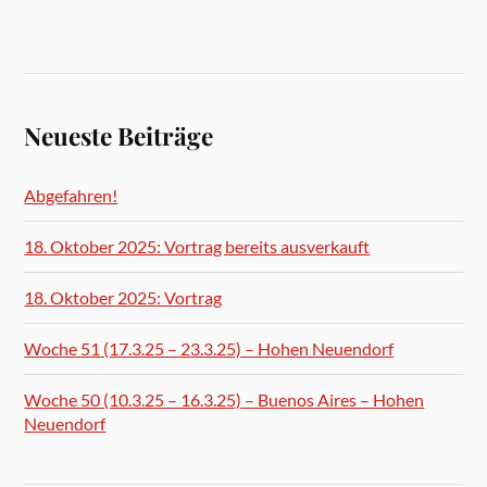
Neueste Beiträge
Abgefahren!
18. Oktober 2025: Vortrag bereits ausverkauft
18. Oktober 2025: Vortrag
Woche 51 (17.3.25 – 23.3.25) – Hohen Neuendorf
Woche 50 (10.3.25 – 16.3.25) – Buenos Aires – Hohen
Neuendorf