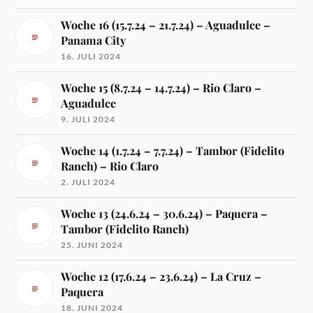
Woche 16 (15.7.24 – 21.7.24) – Aguadulce –
Panama City
16. JULI 2024
Woche 15 (8.7.24 – 14.7.24) – Rio Claro –
Aguadulce
9. JULI 2024
Woche 14 (1.7.24 – 7.7.24) – Tambor (Fidelito
Ranch) – Rio Claro
2. JULI 2024
Woche 13 (24.6.24 – 30.6.24) – Paquera –
Tambor (Fidelito Ranch)
25. JUNI 2024
Woche 12 (17.6.24 – 23.6.24) – La Cruz –
Paquera
18. JUNI 2024