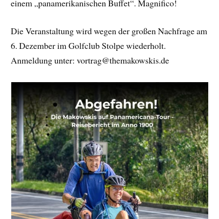
einem „panamerikanischen Buffet“. Magnifico!
Die Veranstaltung wird wegen der großen Nachfrage am
6. Dezember im Golfclub Stolpe wiederholt.
Anmeldung unter: vortrag@themakowskis.de