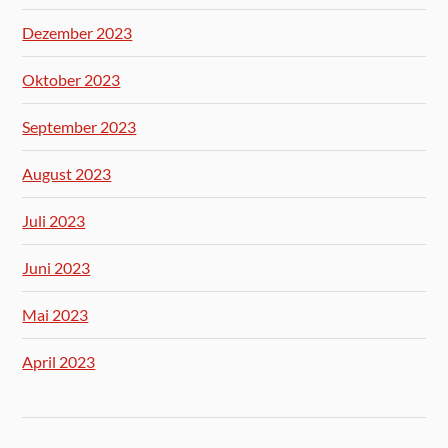
Dezember 2023
Oktober 2023
September 2023
August 2023
Juli 2023
Juni 2023
Mai 2023
April 2023