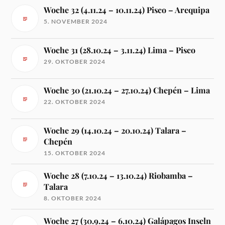
Woche 32 (4.11.24 – 10.11.24) Pisco – Arequipa
5. NOVEMBER 2024
Woche 31 (28.10.24 – 3.11.24) Lima – Pisco
29. OKTOBER 2024
Woche 30 (21.10.24 – 27.10.24) Chepén – Lima
22. OKTOBER 2024
Woche 29 (14.10.24 – 20.10.24) Talara –
Chepén
15. OKTOBER 2024
Woche 28 (7.10.24 – 13.10.24) Riobamba –
Talara
8. OKTOBER 2024
Woche 27 (30.9.24 – 6.10.24) Galápagos Inseln