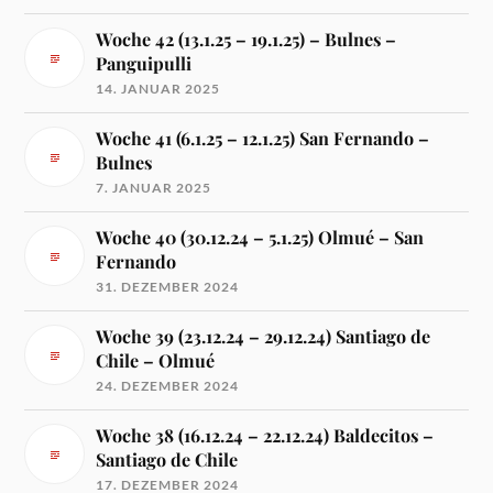
Woche 42 (13.1.25 – 19.1.25) – Bulnes –
Panguipulli
14. JANUAR 2025
Woche 41 (6.1.25 – 12.1.25) San Fernando –
Bulnes
7. JANUAR 2025
Woche 40 (30.12.24 – 5.1.25) Olmué – San
Fernando
31. DEZEMBER 2024
Woche 39 (23.12.24 – 29.12.24) Santiago de
Chile – Olmué
24. DEZEMBER 2024
Woche 38 (16.12.24 – 22.12.24) Baldecitos –
Santiago de Chile
17. DEZEMBER 2024