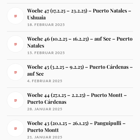
Woche 47 (17.2.25 – 23.2.25) – Puerto Natales –
Ushuaia
18. FEBRUAR 2025
Woche 46 (10.2.25 – 16.2.25) – auf See – Puerto
Natales
15. FEBRUAR 2025
Woche 45 (3.2.25 – 9.2.25) – Puerto Cárdenas –
auf See
4. FEBRUAR 2025
Woche 44 (27.1.25 – 2.2.25) – Puerto Montt –
Puerto Cárdenas
28. JANUAR 2025
Woche 43 (20.1.25 – 26.1.25) – Panguipulli –
Puerto Montt
21. JANUAR 2025