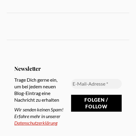
Newsletter
Trage Dich gerne ein,
um bei jedem neuen
Blog-Eintrag eine
Nachricht zu erhalten
Wir senden keinen Spam!
Erfahre mehr in unserer
Datenschutzerklärung