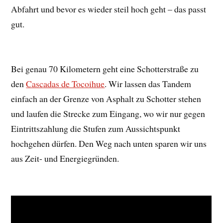
Abfahrt und bevor es wieder steil hoch geht – das passt
gut.
Bei genau 70 Kilometern geht eine Schotterstraße zu
den
Cascadas de Tocoihue
. Wir lassen das Tandem
einfach an der Grenze von Asphalt zu Schotter stehen
und laufen die Strecke zum Eingang, wo wir nur gegen
Eintrittszahlung die Stufen zum Aussichtspunkt
hochgehen dürfen. Den Weg nach unten sparen wir uns
aus Zeit- und Energiegründen.