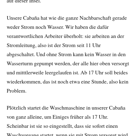
auf dieser Insel.
Unsere Cabaña hat wie die ganze Nachbarschaft gerade
weder Strom noch Wasser. Wir haben die dafür
verantwortlichen Arbeiter überholt: sie arbeiten an der
Stromleitung, also ist der Strom seit 11 Uhr
abgeschaltet. Und ohne Strom kann kein Wasser in den
Wasserturm gepumpt werden, der alle hier oben versorgt
und mitttlerweile leergelaufen ist. Ab 17 Uhr soll beides
wiederkommen, das ist noch etwa eine Stunde, also kein
Problem.
Plötzlich startet die Waschmaschine in unserer Cabaña
von ganz alleine, um Einiges früher als 17 Uhr.
Scheinbar ist sie so eingestellt, dass sie sofort einen
Waschvorgang startet, wenn sie mit Strom versorgt wird.