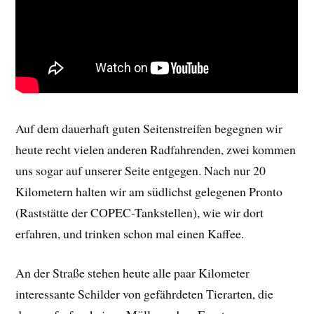
Auf dem dauerhaft guten Seitenstreifen begegnen wir
heute recht vielen anderen Radfahrenden, zwei kommen
uns sogar auf unserer Seite entgegen. Nach nur 20
Kilometern halten wir am südlichst gelegenen Pronto
(Raststätte der COPEC-Tankstellen), wie wir dort
erfahren, und trinken schon mal einen Kaffee.
An der Straße stehen heute alle paar Kilometer
interessante Schilder von gefährdeten Tierarten, die