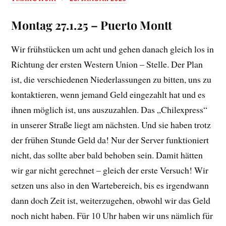
Montag 27.1.25 – Puerto Montt
Wir frühstücken um acht und gehen danach gleich los in
Richtung der ersten Western Union – Stelle. Der Plan
ist, die verschiedenen Niederlassungen zu bitten, uns zu
kontaktieren, wenn jemand Geld eingezahlt hat und es
ihnen möglich ist, uns auszuzahlen. Das „Chilexpress“
in unserer Straße liegt am nächsten. Und sie haben trotz
der frühen Stunde Geld da! Nur der Server funktioniert
nicht, das sollte aber bald behoben sein. Damit hätten
wir gar nicht gerechnet – gleich der erste Versuch! Wir
setzen uns also in den Wartebereich, bis es irgendwann
dann doch Zeit ist, weiterzugehen, obwohl wir das Geld
noch nicht haben. Für 10 Uhr haben wir uns nämlich für