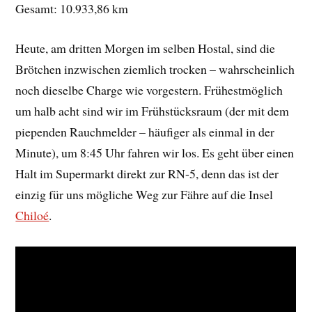
Gesamt: 10.933,86 km
Heute, am dritten Morgen im selben Hostal, sind die
Brötchen inzwischen ziemlich trocken – wahrscheinlich
noch dieselbe Charge wie vorgestern. Frühestmöglich
um halb acht sind wir im Frühstücksraum (der mit dem
piependen Rauchmelder – häufiger als einmal in der
Minute), um 8:45 Uhr fahren wir los. Es geht über einen
Halt im Supermarkt direkt zur RN-5, denn das ist der
einzig für uns mögliche Weg zur Fähre auf die Insel
Chiloé
.