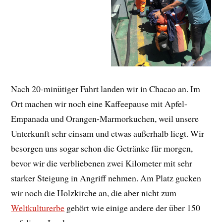
Nach 20-minütiger Fahrt landen wir in Chacao an. Im
Ort machen wir noch eine Kaffeepause mit Apfel-
Empanada und Orangen-Marmorkuchen, weil unsere
Unterkunft sehr einsam und etwas außerhalb liegt. Wir
besorgen uns sogar schon die Getränke für morgen,
bevor wir die verbliebenen zwei Kilometer mit sehr
starker Steigung in Angriff nehmen. Am Platz gucken
wir noch die Holzkirche an, die aber nicht zum
Weltkulturerbe
gehört wie einige andere der über 150