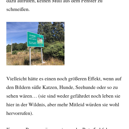
dazu aufrufen, keinen Müll aus dem Fenster zu
schmeißen.
Vielleicht hätte es einen noch größeren Effekt, wenn auf
den Bildern süße Katzen, Hunde, Seehunde oder so zu
sehen wären… (sie sind weder gefährdet noch leben sie
hier in der Wildnis, aber mehr Mitleid würden sie wohl
hervorrufen).