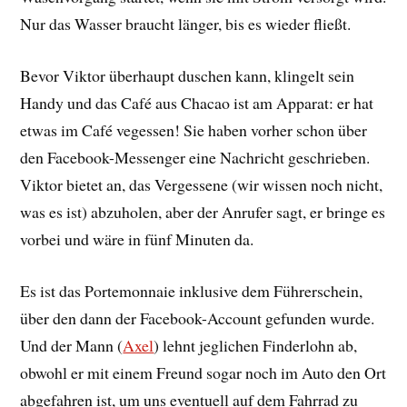
Nur das Wasser braucht länger, bis es wieder fließt.
Bevor Viktor überhaupt duschen kann, klingelt sein
Handy und das Café aus Chacao ist am Apparat: er hat
etwas im Café vegessen! Sie haben vorher schon über
den Facebook-Messenger eine Nachricht geschrieben.
Viktor bietet an, das Vergessene (wir wissen noch nicht,
was es ist) abzuholen, aber der Anrufer sagt, er bringe es
vorbei und wäre in fünf Minuten da.
Es ist das Portemonnaie inklusive dem Führerschein,
über den dann der Facebook-Account gefunden wurde.
Und der Mann (
Axel
) lehnt jeglichen Finderlohn ab,
obwohl er mit einem Freund sogar noch im Auto den Ort
abgefahren ist, um uns eventuell auf dem Fahrrad zu