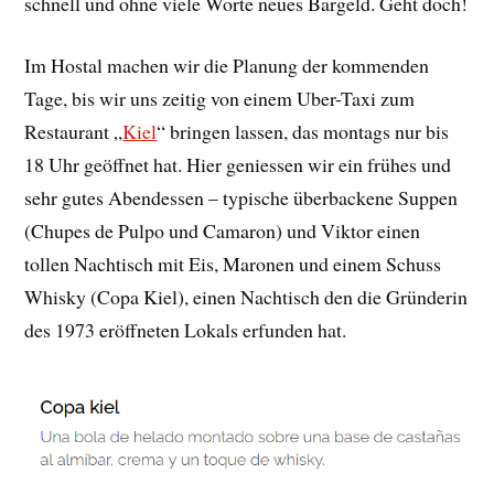
schnell und ohne viele Worte neues Bargeld. Geht doch!
Im Hostal machen wir die Planung der kommenden
Tage, bis wir uns zeitig von einem Uber-Taxi zum
Restaurant „
Kiel
“ bringen lassen, das montags nur bis
18 Uhr geöffnet hat. Hier geniessen wir ein frühes und
sehr gutes Abendessen – typische überbackene Suppen
(Chupes de Pulpo und Camaron) und Viktor einen
tollen Nachtisch mit Eis, Maronen und einem Schuss
Whisky (Copa Kiel), einen Nachtisch den die Gründerin
des 1973 eröffneten Lokals erfunden hat.