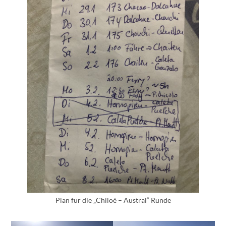
Plan für die „Chiloé – Austral“ Runde