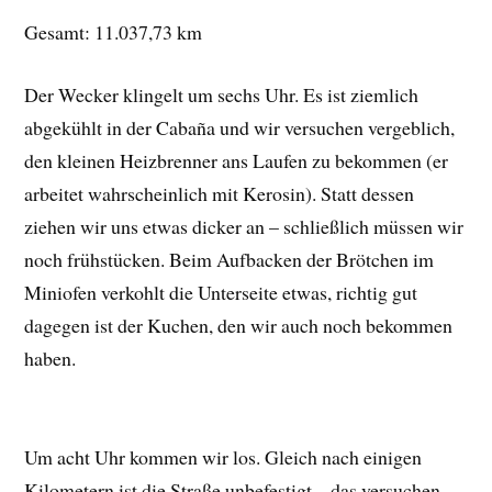
Gesamt: 11.037,73 km
Der Wecker klingelt um sechs Uhr. Es ist ziemlich
abgekühlt in der Cabaña und wir versuchen vergeblich,
den kleinen Heizbrenner ans Laufen zu bekommen (er
arbeitet wahrscheinlich mit Kerosin). Statt dessen
ziehen wir uns etwas dicker an – schließlich müssen wir
noch frühstücken. Beim Aufbacken der Brötchen im
Miniofen verkohlt die Unterseite etwas, richtig gut
dagegen ist der Kuchen, den wir auch noch bekommen
haben.
Um acht Uhr kommen wir los. Gleich nach einigen
Kilometern ist die Straße unbefestigt – das versuchen