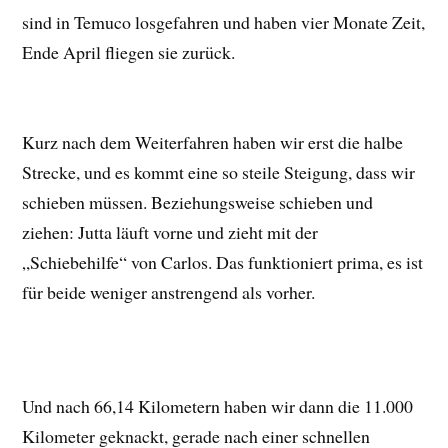
sind in Temuco losgefahren und haben vier Monate Zeit,
Ende April fliegen sie zurück.
Kurz nach dem Weiterfahren haben wir erst die halbe
Strecke, und es kommt eine so steile Steigung, dass wir
schieben müssen. Beziehungsweise schieben und
ziehen: Jutta läuft vorne und zieht mit der
„Schiebehilfe“ von Carlos. Das funktioniert prima, es ist
für beide weniger anstrengend als vorher.
Und nach 66,14 Kilometern haben wir dann die 11.000
Kilometer geknackt, gerade nach einer schnellen