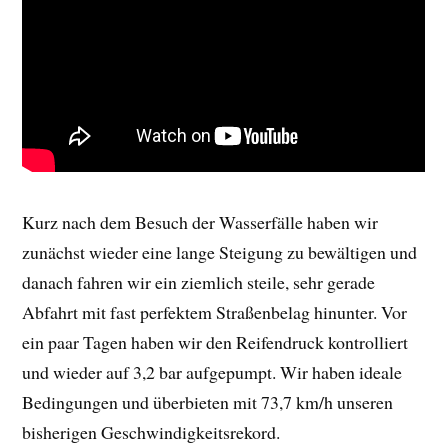
Kurz nach dem Besuch der Wasserfälle haben wir
zunächst wieder eine lange Steigung zu bewältigen und
danach fahren wir ein ziemlich steile, sehr gerade
Abfahrt mit fast perfektem Straßenbelag hinunter. Vor
ein paar Tagen haben wir den Reifendruck kontrolliert
und wieder auf 3,2 bar aufgepumpt. Wir haben ideale
Bedingungen und überbieten mit 73,7 km/h unseren
bisherigen Geschwindigkeitsrekord.