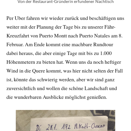
Von der Restaurant-Gründerin erfundener Nachtisch
Per Uber fahren wir wieder zurück und beschäftigen uns
weiter mit der Planung der Tage bis zu unserer Fähr-
Kreuzfahrt von Puerto Montt nach Puerto Natales am 8.
Februar. Am Ende kommt eine machbare Rundtour
dabei heraus, die aber einige Tage mit bis zu 1.000
Höhenmetern zu bieten hat. Wenn uns da noch heftiger
Wind in die Quere kommt, was hier nicht selten der Fall
ist, könnte das schwierig werden, aber wir sind ganz
zuversichtlich und wollen die schöne Landschaft und
die wunderbaren Ausblicke möglichst genießen.