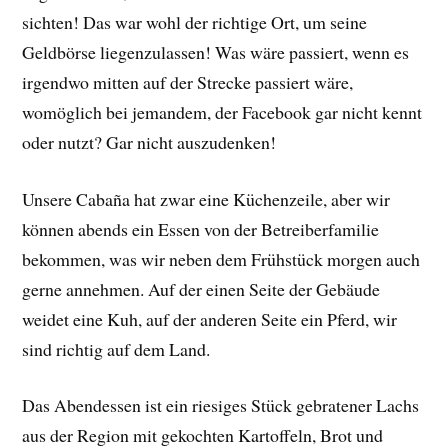
sichten! Das war wohl der richtige Ort, um seine
Geldbörse liegenzulassen! Was wäre passiert, wenn es
irgendwo mitten auf der Strecke passiert wäre,
womöglich bei jemandem, der Facebook gar nicht kennt
oder nutzt? Gar nicht auszudenken!
Unsere Cabaña hat zwar eine Küchenzeile, aber wir
können abends ein Essen von der Betreiberfamilie
bekommen, was wir neben dem Frühstück morgen auch
gerne annehmen. Auf der einen Seite der Gebäude
weidet eine Kuh, auf der anderen Seite ein Pferd, wir
sind richtig auf dem Land.
Das Abendessen ist ein riesiges Stück gebratener Lachs
aus der Region mit gekochten Kartoffeln, Brot und