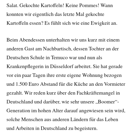
Salat. Gekochte Kartoffeln! Keine Pommes! Wann
konnten wir eigentlich das letzte Mal gekochte
Kartoffeln essen? Es fühlt sich wie eine Ewigkeit an.
Beim Abendessen unterhalten wir uns kurz mit einem
anderen Gast am Nachbartisch, dessen Tochter an der
Deutschen Schule in Temuco war und nun als
Krankenpflegerin in Düsseldorf arbeitet. Sie hat gerade
vor ein paar Tagen ihre erste eigene Wohnung bezogen
und 1.500 Euro Abstand für die Küche an den Vormieter
gezahlt. Wir reden kurz über den Fachkräftemangel in
Deutschland und darüber, wie sehr unsere „Boomer“-
Generation im hohen Alter darauf angewiesen sein wird,
solche Menschen aus anderen Ländern für das Leben
und Arbeiten in Deutschland zu begeistern.