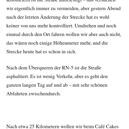
wir eigentlich immer zu vermeiden, aber gestern Abend
nach der letzten Änderung der Strecke hat es wohl
keiner von uns mehr kontrolliert. Umdrehen und noch
einmal durch den Ort fahren wollen wir aber auch nicht,
das wären noch einige Höhenmeter mehr, und die
Strecke heute hat es schon in sich.
Nach dem Überqueren der RN-5 ist die Straße
asphaltiert. Es ist wenig Verkehr, aber es geht den
ganzen langen Tag auf und ab – mit sehr schönen
Abfahrten zwischendurch.
Nach etwa 25 Kilometern wollen wir beim Café Cakes