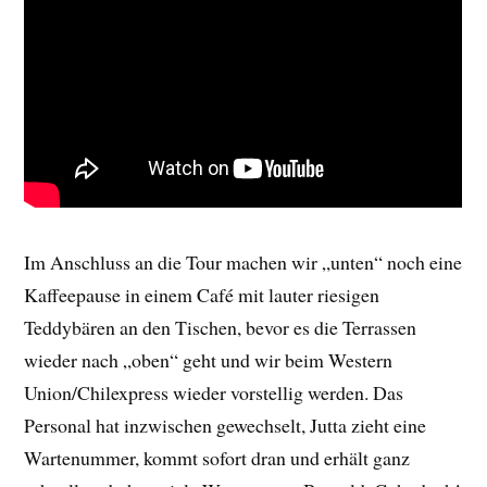
Im Anschluss an die Tour machen wir „unten“ noch eine
Kaffeepause in einem Café mit lauter riesigen
Teddybären an den Tischen, bevor es die Terrassen
wieder nach „oben“ geht und wir beim Western
Union/Chilexpress wieder vorstellig werden. Das
Personal hat inzwischen gewechselt, Jutta zieht eine
Wartenummer, kommt sofort dran und erhält ganz