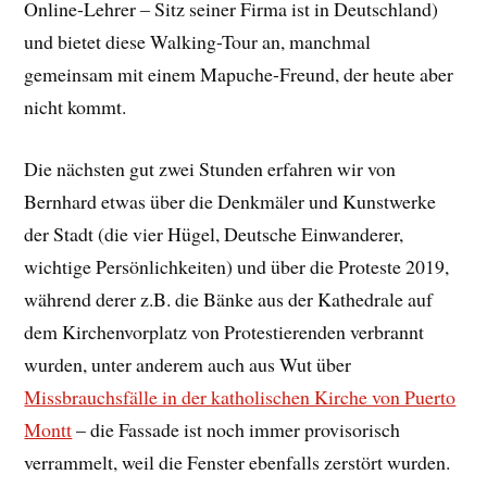
Online-Lehrer – Sitz seiner Firma ist in Deutschland)
und bietet diese Walking-Tour an, manchmal
gemeinsam mit einem Mapuche-Freund, der heute aber
nicht kommt.
Die nächsten gut zwei Stunden erfahren wir von
Bernhard etwas über die Denkmäler und Kunstwerke
der Stadt (die vier Hügel, Deutsche Einwanderer,
wichtige Persönlichkeiten) und über die Proteste 2019,
während derer z.B. die Bänke aus der Kathedrale auf
dem Kirchenvorplatz von Protestierenden verbrannt
wurden, unter anderem auch aus Wut über
Missbrauchsfälle in der katholischen Kirche von Puerto
Montt
– die Fassade ist noch immer provisorisch
verrammelt, weil die Fenster ebenfalls zerstört wurden.