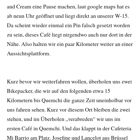
and Cream eine Pause machen, laut google maps hat es
ab neun Uhr geöffnet und liegt direkt an unserer W-15.
Da scheint wieder einmal ein Pin falsch gesetzt worden
zu sein, dieses Café liegt nirgendwo auch nur dort in der
Nähe. Also halten wir ein paar Kilometer weiter an einer
Aussichtsplattform.
Kurz bevor wir weiterfahren wollen, überholen uns zwei
Bikepacker, die wir auf den folgenden etwa 15
Kilometern bis Quemchi die ganze Zeit uneinholbar vor
uns fahren sehen. Kurz vor diesem Ort bleiben die zwei
stehen, und im Überholen „verabreden“ wir uns im
ersten Café in Quemchi. Und das klappt in der Cafeteria
Mi Barrio am Platz. Josefine und Lancelot aus Brüssel