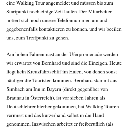
eine Walking Tour angemeldet und müssen bis zum
Startpunkt noch einige Zeit laufen. Der Mitarbeiter
notiert sich noch unsere Telefonnummer, um und
gegebenenfalls kontaktieren zu können, und wir beeilen
uns, zum Treffpunkt zu gehen.
Am hohen Fahnenmast an der Uferpromenade werden
wir erwartet von Bernhard und sind die Einzigen. Heute
liegt kein Kreuzfahrtschiff im Hafen, von denen sonst
häufiger die Touristen kommen. Bernhard stammt aus
Simbach am Inn in Bayern (direkt gegenüber von
Braunau in Österreich), ist vor sieben Jahren als
Deutschlehrer hierher gekommen, hat Walking Touren
vermisst und das kurzerhand selbst in die Hand
genommen. Inzwischen arbeitet er freiberuflich (als