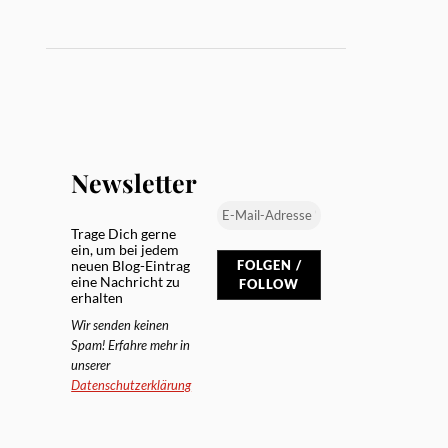
Newsletter
Trage Dich gerne
ein, um bei jedem
neuen Blog-Eintrag
eine Nachricht zu
erhalten
Wir senden keinen
Spam! Erfahre mehr in
unserer
Datenschutzerklärung