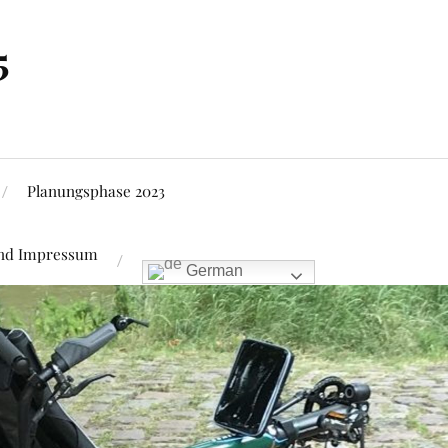
5
Planungsphase 2023
und Impressum
German