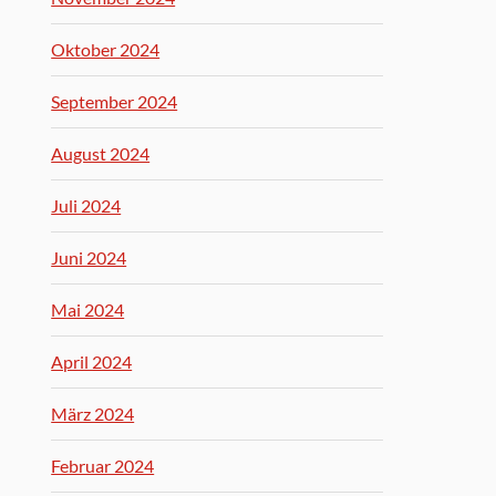
Oktober 2024
September 2024
August 2024
Juli 2024
Juni 2024
Mai 2024
April 2024
März 2024
Februar 2024