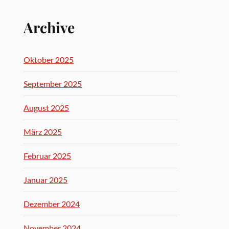
Archive
Oktober 2025
September 2025
August 2025
März 2025
Februar 2025
Januar 2025
Dezember 2024
November 2024