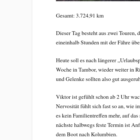
Gesamt: 3.724,91 km
Dieser Tag besteht aus zwei Touren, 
eineinhalb Stunden mit der Fähre übe
Heute soll es nach längerer „Urlaubsp
Woche in Tambor, wieder weiter in 
und Gelenke sollten also gut ausgeruh
Viktor ist gefühlt schon ab 2 Uhr wac
Nervosität fühlt sich fast so an, wie i
es kein Familientreffen mehr, auf das
nächste halbwegs feste Termin ist An
dem Boot nach Kolumbien.