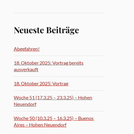
Neueste Beiträge
Abgefahren!
18. Oktober 2025: Vortrag bereits
ausverkauft
18. Oktober 2025: Vortrag
Woche 51 (17.3.25 – 23.3.25) – Hohen
Neuendorf
Woche 50 (10.3.25 – 16.3.25) – Buenos
Aires – Hohen Neuendorf