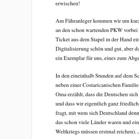
erwischen!
Am Fähranleger kommen wir um kurz v
an den schon wartenden PKW vorbei 
Ticket aus dem Stapel in der Hand ein
Digitalisierung schön und gut, aber d
ein Exemplar für uns, eines zum Abge
In den eineinhalb Stunden auf dem Sc
neben einer Costaricanischen Familie, 
Oma erzählt, dass die Deutschen sich m
und dass wir eigentlich ganz friedli
fragt, mit wem sich Deutschland denn 
das schon viele Länder waren und eini
Weltkriegs müssen erstmal reichen).