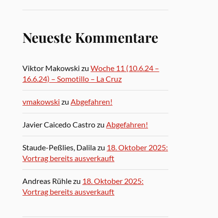
Neueste Kommentare
Viktor Makowski
zu
Woche 11 (10.6.24 –
16.6.24) – Somotillo – La Cruz
vmakowski
zu
Abgefahren!
Javier Caicedo Castro
zu
Abgefahren!
Staude-Peßlies, Dalila
zu
18. Oktober 2025:
Vortrag bereits ausverkauft
Andreas Rühle
zu
18. Oktober 2025:
Vortrag bereits ausverkauft