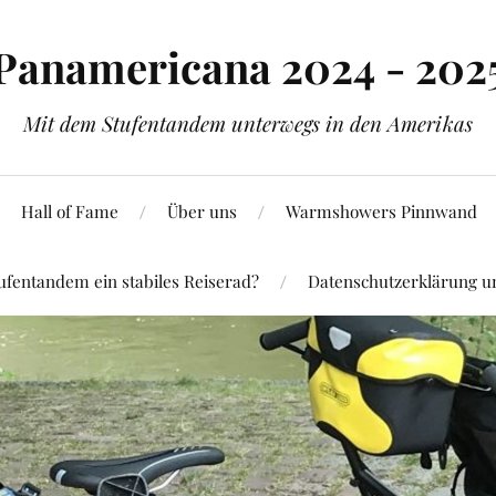
Panamericana 2024 - 202
Mit dem Stufentandem unterwegs in den Amerikas
Hall of Fame
Über uns
Warmshowers Pinnwand
ufentandem ein stabiles Reiserad?
Datenschutzerklärung 