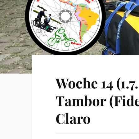
Woche 14 (1.7.
Tambor (Fide
Claro