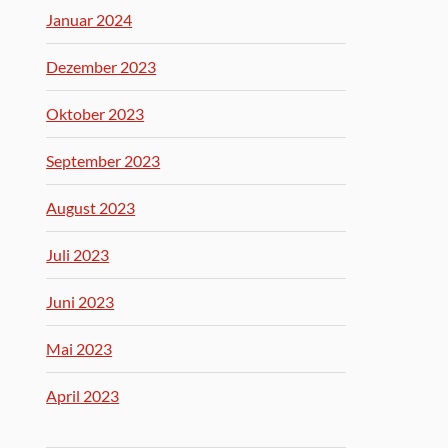
Januar 2024
Dezember 2023
Oktober 2023
September 2023
August 2023
Juli 2023
Juni 2023
Mai 2023
April 2023