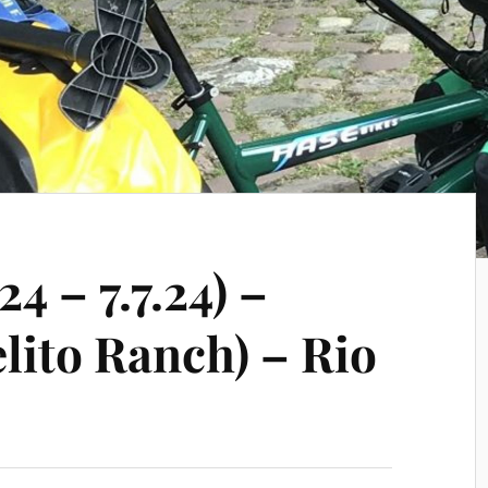
24 – 7.7.24) –
lito Ranch) – Rio