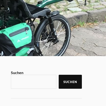
Suchen
SUCHEN