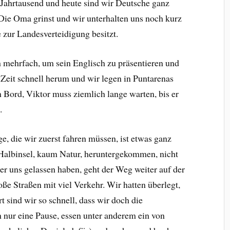
 Jahrtausend und heute sind wir Deutsche ganz
 Die Oma grinst und wir unterhalten uns noch kurz
 zur Landesverteidigung besitzt.
mehrfach, um sein Englisch zu präsentieren und
e Zeit schnell herum und wir legen in Puntarenas
 Bord, Viktor muss ziemlich lange warten, bis er
.
, die wir zuerst fahren müssen, ist etwas ganz
-Halbinsel, kaum Natur, heruntergekommen, nicht
ter uns gelassen haben, geht der Weg weiter auf der
oße Straßen mit viel Verkehr. Wir hatten überlegt,
t sind wir so schnell, dass wir doch die
 nur eine Pause, essen unter anderem ein von