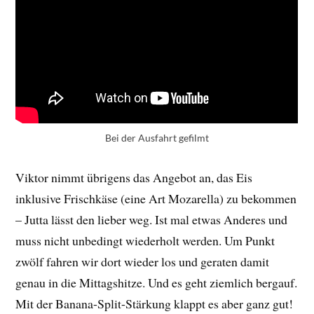
Bei der Ausfahrt gefilmt
Viktor nimmt übrigens das Angebot an, das Eis
inklusive Frischkäse (eine Art Mozarella) zu bekommen
– Jutta lässt den lieber weg. Ist mal etwas Anderes und
muss nicht unbedingt wiederholt werden. Um Punkt
zwölf fahren wir dort wieder los und geraten damit
genau in die Mittagshitze. Und es geht ziemlich bergauf.
Mit der Banana-Split-Stärkung klappt es aber ganz gut!