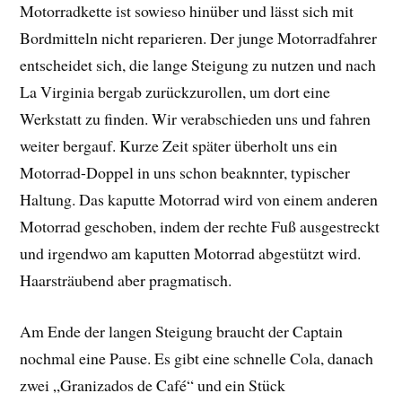
Motorradkette ist sowieso hinüber und lässt sich mit
Bordmitteln nicht reparieren. Der junge Motorradfahrer
entscheidet sich, die lange Steigung zu nutzen und nach
La Virginia bergab zurückzurollen, um dort eine
Werkstatt zu finden. Wir verabschieden uns und fahren
weiter bergauf. Kurze Zeit später überholt uns ein
Motorrad-Doppel in uns schon beaknnter, typischer
Haltung. Das kaputte Motorrad wird von einem anderen
Motorrad geschoben, indem der rechte Fuß ausgestreckt
und irgendwo am kaputten Motorrad abgestützt wird.
Haarsträubend aber pragmatisch.
Am Ende der langen Steigung braucht der Captain
nochmal eine Pause. Es gibt eine schnelle Cola, danach
zwei „Granizados de Café“ und ein Stück