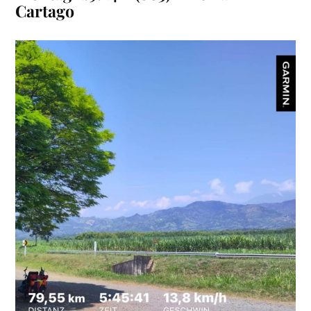
Cartago