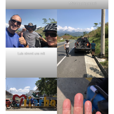
Mitfahrgelegenheit
Luis nimmt uns mit