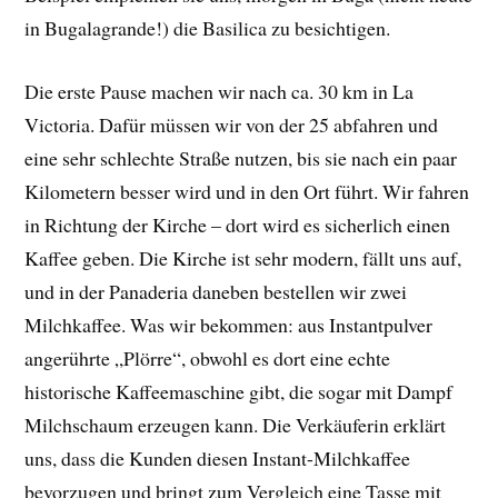
in Bugalagrande!) die Basilica zu besichtigen.
Die erste Pause machen wir nach ca. 30 km in La
Victoria. Dafür müssen wir von der 25 abfahren und
eine sehr schlechte Straße nutzen, bis sie nach ein paar
Kilometern besser wird und in den Ort führt. Wir fahren
in Richtung der Kirche – dort wird es sicherlich einen
Kaffee geben. Die Kirche ist sehr modern, fällt uns auf,
und in der Panaderia daneben bestellen wir zwei
Milchkaffee. Was wir bekommen: aus Instantpulver
angerührte „Plörre“, obwohl es dort eine echte
historische Kaffeemaschine gibt, die sogar mit Dampf
Milchschaum erzeugen kann. Die Verkäuferin erklärt
uns, dass die Kunden diesen Instant-Milchkaffee
bevorzugen und bringt zum Vergleich eine Tasse mit