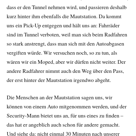
dass er den Tunnel nehmen wird, und passieren deshalb
kurz hinter ihm ebenfalls die Mautstation. Da kommt
uns ein Pick-Up entgegen und hält uns an: Fahrräder
sind im Tunnel verboten, weil man sich beim Radfahren
so stark anstrengt, dass man sich mit den Autoabgasen
vergiften würde. Wir versuchen noch, so zu tun, als
wären wir ein Moped, aber wir dürfen nicht weiter. Der
andere Radfahrer nimmt auch den Weg über den Pass,
der erst hinter der Mautstation irgendwo abgeht.
Die Menschen an der Mautstation sagen uns, wir
können von einem Auto mitgenommen werden, und der
Security-Mann bietet uns an, für uns eines zu finden –
das hat er angeblich auch schon für andere gemacht.
Und siehe da: nicht einmal 30 Minuten nach unserer