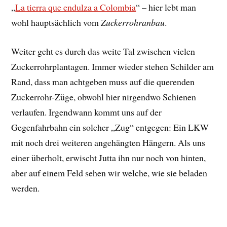
„
La tierra que endulza a Colombia
“ – hier lebt man
wohl hauptsächlich vom
Zuckerrohranbau
.
Weiter geht es durch das weite Tal zwischen vielen
Zuckerrohrplantagen. Immer wieder stehen Schilder am
Rand, dass man achtgeben muss auf die querenden
Zuckerrohr-Züge, obwohl hier nirgendwo Schienen
verlaufen. Irgendwann kommt uns auf der
Gegenfahrbahn ein solcher „Zug“ entgegen: Ein LKW
mit noch drei weiteren angehängten Hängern. Als uns
einer überholt, erwischt Jutta ihn nur noch von hinten,
aber auf einem Feld sehen wir welche, wie sie beladen
werden.