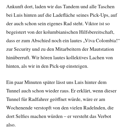
Ankunft dort, laden wir das Tandem und alle Taschen
bei Luis hinten auf die Ladefläche seines Pick-Ups, auf
der auch schon sein eigenes Rad steht. Viktor ist so
begeistert von der kolumbianischen Hilfsbereitschaft,
dass er zum Abschied noch ein lautes „Viva Colombia!“
zur Security und zu den Mitarbeitern der Mautstation
hinüberruft. Wir hören lautes kollektives Lachen von
hinten, als wir in den Pick-up einsteigen.
Ein paar Minuten später lässt uns Luis hinter dem
Tunnel auch schon wieder raus. Er erklärt, wenn dieser
Tunnel für Radfahrer geöffnet würde, wäre er am
Wochenende verstopft von den vielen Radelnden, die
dort Selfies machen würden – er versteht das Verbot
also.