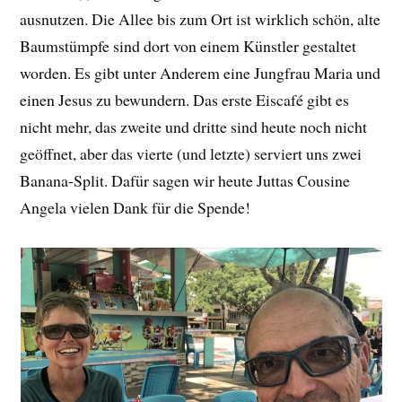
ausnutzen. Die Allee bis zum Ort ist wirklich schön, alte
Baumstümpfe sind dort von einem Künstler gestaltet
worden. Es gibt unter Anderem eine Jungfrau Maria und
einen Jesus zu bewundern. Das erste Eiscafé gibt es
nicht mehr, das zweite und dritte sind heute noch nicht
geöffnet, aber das vierte (und letzte) serviert uns zwei
Banana-Split. Dafür sagen wir heute Juttas Cousine
Angela vielen Dank für die Spende!