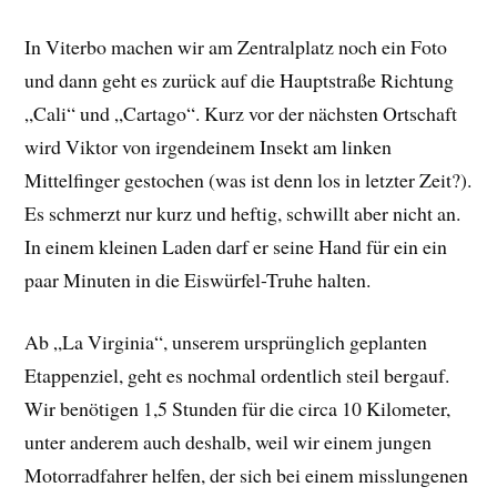
In Viterbo machen wir am Zentralplatz noch ein Foto
und dann geht es zurück auf die Hauptstraße Richtung
„Cali“ und „Cartago“. Kurz vor der nächsten Ortschaft
wird Viktor von irgendeinem Insekt am linken
Mittelfinger gestochen (was ist denn los in letzter Zeit?).
Es schmerzt nur kurz und heftig, schwillt aber nicht an.
In einem kleinen Laden darf er seine Hand für ein ein
paar Minuten in die Eiswürfel-Truhe halten.
Ab „La Virginia“, unserem ursprünglich geplanten
Etappenziel, geht es nochmal ordentlich steil bergauf.
Wir benötigen 1,5 Stunden für die circa 10 Kilometer,
unter anderem auch deshalb, weil wir einem jungen
Motorradfahrer helfen, der sich bei einem misslungenen