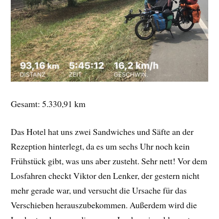
Gesamt: 5.330,91 km
Das Hotel hat uns zwei Sandwiches und Säfte an der
Rezeption hinterlegt, da es um sechs Uhr noch kein
Frühstück gibt, was uns aber zusteht. Sehr nett! Vor dem
Losfahren checkt Viktor den Lenker, der gestern nicht
mehr gerade war, und versucht die Ursache für das
Verschieben herauszubekommen. Außerdem wird die