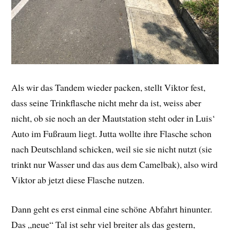
Als wir das Tandem wieder packen, stellt Viktor fest,
dass seine Trinkflasche nicht mehr da ist, weiss aber
nicht, ob sie noch an der Mautstation steht oder in Luis‘
Auto im Fußraum liegt. Jutta wollte ihre Flasche schon
nach Deutschland schicken, weil sie sie nicht nutzt (sie
trinkt nur Wasser und das aus dem Camelbak), also wird
Viktor ab jetzt diese Flasche nutzen.
Dann geht es erst einmal eine schöne Abfahrt hinunter.
Das „neue“ Tal ist sehr viel breiter als das gestern,