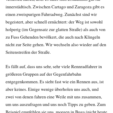
innerstädtisch. Zwischen Cartago und Zaragoza gibt es
einen zweispurigen Fahrradweg. Zunächst sind wir
begeistert, aber schnell ernüchtert: der Weg ist sowohl
holperig (im Gegensatz zur glatten Straße) als auch von
zu Fuss Gehenden bevölkert, die auch nach Klingeln
nicht zur Seite gehen. Wir wechseln also wieder auf den
Seitenstreifen der Straße.
Es fällt auf, dass uns sehr, sehr viele Rennradfahrer in
größeren Gruppen auf der Gegenfahrbahn
entgegenkommen. Es sieht fast wie ein Rennen aus, ist
aber keines. Einige wenige überholen uns auch, und
zwei von denen fahren eine Weile mit uns zusammen,
um uns auszufragen und uns noch Tipps zu geben. Zum
Beispiel empfehlen sie uns, morgen in Buga (nicht heute