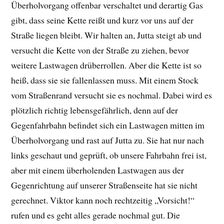
Überholvorgang offenbar verschaltet und derartig Gas
gibt, dass seine Kette reißt und kurz vor uns auf der
Straße liegen bleibt. Wir halten an, Jutta steigt ab und
versucht die Kette von der Straße zu ziehen, bevor
weitere Lastwagen drüberrollen. Aber die Kette ist so
heiß, dass sie sie fallenlassen muss. Mit einem Stock
vom Straßenrand versucht sie es nochmal. Dabei wird es
plötzlich richtig lebensgefährlich, denn auf der
Gegenfahrbahn befindet sich ein Lastwagen mitten im
Überholvorgang und rast auf Jutta zu. Sie hat nur nach
links geschaut und geprüft, ob unsere Fahrbahn frei ist,
aber mit einem überholenden Lastwagen aus der
Gegenrichtung auf unserer Straßenseite hat sie nicht
gerechnet. Viktor kann noch rechtzeitig „Vorsicht!“
rufen und es geht alles gerade nochmal gut. Die