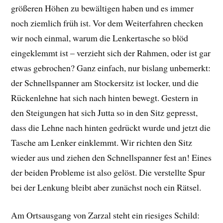
größeren Höhen zu bewältigen haben und es immer
noch ziemlich früh ist. Vor dem Weiterfahren checken
wir noch einmal, warum die Lenkertasche so blöd
eingeklemmt ist – verzieht sich der Rahmen, oder ist gar
etwas gebrochen? Ganz einfach, nur bislang unbemerkt:
der Schnellspanner am Stockersitz ist locker, und die
Rückenlehne hat sich nach hinten bewegt. Gestern in
den Steigungen hat sich Jutta so in den Sitz gepresst,
dass die Lehne nach hinten gedrückt wurde und jetzt die
Tasche am Lenker einklemmt. Wir richten den Sitz
wieder aus und ziehen den Schnellspanner fest an! Eines
der beiden Probleme ist also gelöst. Die verstellte Spur
bei der Lenkung bleibt aber zunächst noch ein Rätsel.
Am Ortsausgang von Zarzal steht ein riesiges Schild: