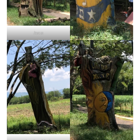
Jesus