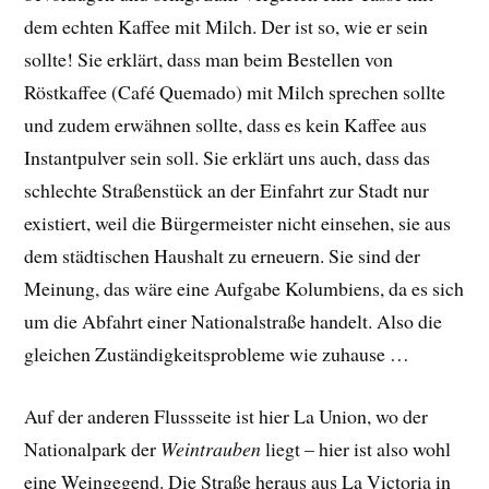
dem echten Kaffee mit Milch. Der ist so, wie er sein
sollte! Sie erklärt, dass man beim Bestellen von
Röstkaffee (Café Quemado) mit Milch sprechen sollte
und zudem erwähnen sollte, dass es kein Kaffee aus
Instantpulver sein soll. Sie erklärt uns auch, dass das
schlechte Straßenstück an der Einfahrt zur Stadt nur
existiert, weil die Bürgermeister nicht einsehen, sie aus
dem städtischen Haushalt zu erneuern. Sie sind der
Meinung, das wäre eine Aufgabe Kolumbiens, da es sich
um die Abfahrt einer Nationalstraße handelt. Also die
gleichen Zuständigkeitsprobleme wie zuhause …
Auf der anderen Flussseite ist hier La Union, wo der
Nationalpark der
Weintrauben
liegt – hier ist also wohl
eine Weingegend. Die Straße heraus aus La Victoria in