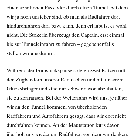
einen sehr hohen Pass oder durch einen Tunnel, bei dem
wir ja noch unsicher sind, ob man als Radfahrer dort
hindurchfahren darf bzw. kann, denn erlaubt ist es wohl
nicht. Die Stokerin überzeugt den Captain, erst einmal
bis zur Tunneleinfahrt zu fahren – gegebenenfalls
stellen wir uns dumm.
Während der Frühstückspause spielen zwei Katzen mit
den Zugbändern unserer Radtaschen und mit unserem
Glücksbringer und sind nur schwer davon abzuhalten,
sie zu zerfransen. Bei der Weiterfahrt wird uns, je näher
wir an den Tunnel kommen, von überholenden
Radfahrern und Autofahrern gesagt, dass wir dort nicht
durchfahren können. An der Mautstation kurz davor
überholt uns wieder ein Radfahrer, von dem wir denken,