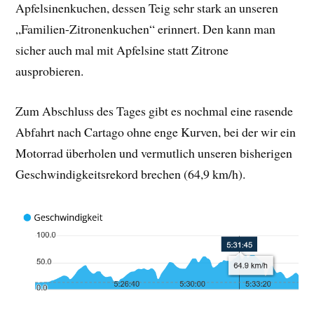
Apfelsinenkuchen, dessen Teig sehr stark an unseren
„Familien-Zitronenkuchen“ erinnert. Den kann man
sicher auch mal mit Apfelsine statt Zitrone
ausprobieren.
Zum Abschluss des Tages gibt es nochmal eine rasende
Abfahrt nach Cartago ohne enge Kurven, bei der wir ein
Motorrad überholen und vermutlich unseren bisherigen
Geschwindigkeitsrekord brechen (64,9 km/h).