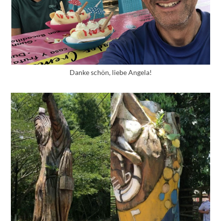
Danke schön, liebe Angela!