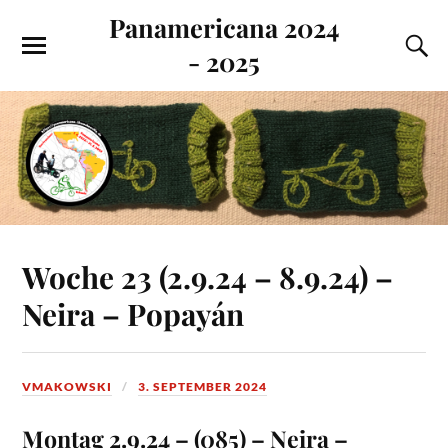
Panamericana 2024
- 2025
Woche 23 (2.9.24 – 8.9.24) –
Neira – Popayán
VMAKOWSKI
3. SEPTEMBER 2024
Montag 2.9.24 – (085) – Neira –