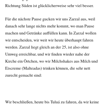
Richtung Süden ist glücklicherweise sehr viel besser.
Für die nächste Pause gucken wir uns Zarzal aus, weil
danach sehr lange nichts mehr kommt, wo man Pause
machen und Getränke auffüllen kann. In Zarzal wollen
wir entscheiden, wir weit wir heute überhaupt fahren
werden. Zarzal liegt gleich an der 25, ist also ohne
Umweg erreichbar, und wir finden wieder nahe der
Kirche ein Örtchen, wo wir Milchshakes aus Milch und
Eiscreme (Malteadas) trinken können, die sehr nett
zurecht gemacht sind:
Wir beschließen, heute bis Tuluá zu fahren, da wir keine