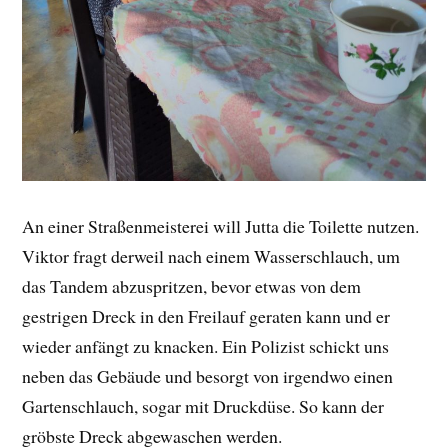
An einer Straßenmeisterei will Jutta die Toilette nutzen.
Viktor fragt derweil nach einem Wasserschlauch, um
das Tandem abzuspritzen, bevor etwas von dem
gestrigen Dreck in den Freilauf geraten kann und er
wieder anfängt zu knacken. Ein Polizist schickt uns
neben das Gebäude und besorgt von irgendwo einen
Gartenschlauch, sogar mit Druckdüse. So kann der
gröbste Dreck abgewaschen werden.