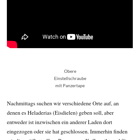
Obere
Einstellschraube
mit Panzertape
Nachmittags suchen wir verschiedene Orte auf, an
denen es Heladerias (Eisdielen) geben soll, aber
entweder ist inzwischen ein anderer Laden dort
eingezogen oder sie hat geschlossen. Immerhin finden