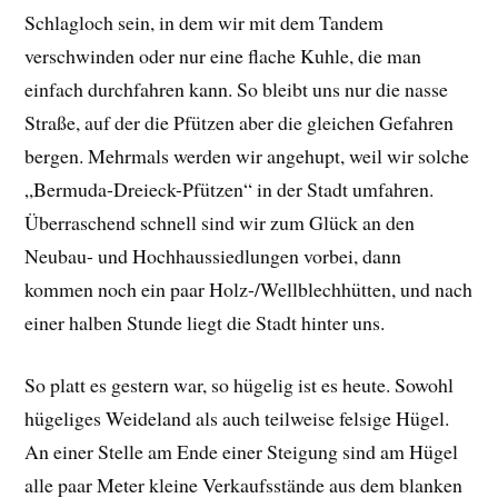
Schlagloch sein, in dem wir mit dem Tandem
verschwinden oder nur eine flache Kuhle, die man
einfach durchfahren kann. So bleibt uns nur die nasse
Straße, auf der die Pfützen aber die gleichen Gefahren
bergen. Mehrmals werden wir angehupt, weil wir solche
„Bermuda-Dreieck-Pfützen“ in der Stadt umfahren.
Überraschend schnell sind wir zum Glück an den
Neubau- und Hochhaussiedlungen vorbei, dann
kommen noch ein paar Holz-/Wellblechhütten, und nach
einer halben Stunde liegt die Stadt hinter uns.
So platt es gestern war, so hügelig ist es heute. Sowohl
hügeliges Weideland als auch teilweise felsige Hügel.
An einer Stelle am Ende einer Steigung sind am Hügel
alle paar Meter kleine Verkaufsstände aus dem blanken