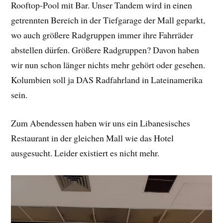
Rooftop-Pool mit Bar. Unser Tandem wird in einen
getrennten Bereich in der Tiefgarage der Mall geparkt,
wo auch größere Radgruppen immer ihre Fahrräder
abstellen dürfen. Größere Radgruppen? Davon haben
wir nun schon länger nichts mehr gehört oder gesehen.
Kolumbien soll ja DAS Radfahrland in Lateinamerika
sein.
Zum Abendessen haben wir uns ein Libanesisches
Restaurant in der gleichen Mall wie das Hotel
ausgesucht. Leider existiert es nicht mehr.