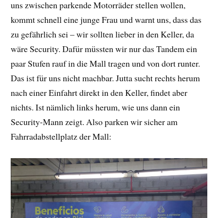
uns zwischen parkende Motorräder stellen wollen,
kommt schnell eine junge Frau und warnt uns, dass das
zu gefährlich sei – wir sollten lieber in den Keller, da
wäre Security. Dafür müssten wir nur das Tandem ein
paar Stufen rauf in die Mall tragen und von dort runter.
Das ist für uns nicht machbar. Jutta sucht rechts herum
nach einer Einfahrt direkt in den Keller, findet aber
nichts. Ist nämlich links herum, wie uns dann ein
Security-Mann zeigt. Also parken wir sicher am
Fahrradabstellplatz der Mall: