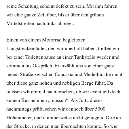
seine Schaltung scheint defekt zu sein. Mit ihm fahren
wir eine ganze Zeit über, bis er über den grünen
Mittelstreifen nach links abbiegt.
Einen von einem Motorrad begleiteten
Langstreckenläufer, den wir überholt haben, treffen wir
bei einer Toilettenpause an einer Tankstelle wieder und
kommen ins Gespräch. Er erzählt uns von einer ganz
neuen Straße zwischen Caucasia und Medellin, die nicht
über diese ganz hohen und nebligen Berge führt. Da
müssen wir einmal nachforschen, ob wir eventuell doch
keinen Bus nehmen „müssen“. Als Jutta dieses
nachmittags prüft, sehen wir dennoch über 5000
Höhenmeter, und dummerweise nicht genügend Orte an
der Strecke, in denen man übernachten könnte. So wie