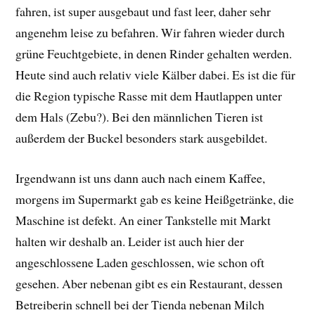
fahren, ist super ausgebaut und fast leer, daher sehr
angenehm leise zu befahren. Wir fahren wieder durch
grüne Feuchtgebiete, in denen Rinder gehalten werden.
Heute sind auch relativ viele Kälber dabei. Es ist die für
die Region typische Rasse mit dem Hautlappen unter
dem Hals (Zebu?). Bei den männlichen Tieren ist
außerdem der Buckel besonders stark ausgebildet.
Irgendwann ist uns dann auch nach einem Kaffee,
morgens im Supermarkt gab es keine Heißgetränke, die
Maschine ist defekt. An einer Tankstelle mit Markt
halten wir deshalb an. Leider ist auch hier der
angeschlossene Laden geschlossen, wie schon oft
gesehen. Aber nebenan gibt es ein Restaurant, dessen
Betreiberin schnell bei der Tienda nebenan Milch