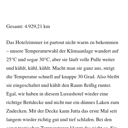
Gesamt: 4.929,21 km
Das Hotelzimmer ist partout nicht warm zu bekommen
– unsere Temperaturwahl der Klimaanlage wandert auf
25°C und sogar 30°C, aber sie läuft volle Pulle weiter
und kühlt, kühl, kühlt. Macht man sie ganz aus, steigt
die Temperatur schnell auf knappe 30 Grad. Also bleibt
sie eingeschaltet und kühlt den Raum fleißig runter.
Egal, wir haben in diesem Luxushotel wieder eine
richtige Bettdecke und nicht nur ein dünnes Laken zum
Zudecken. Mit der Decke kann Jutta das erste Mal seit
langem wieder richtig gut und tief schlafen. Bei den
sonst tropischen Temperaturen klappt das nicht so. Sie