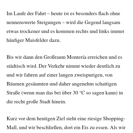
Im Laufe der Fahrt – heute ist es besonders flach ohne
nennenswerte Steigungen – wird die Gegend langsam
etwas trockener und es kommen rechts und links immer
häufiger Maisfelder dazu.
Bis wir dann den Großraum Montería erreichen und es
städtisch wird. Der Verkehr nimmt wieder deutlich zu
und wir fahren auf einer langen zweispurigen, von
Bäumen gesäumten und daher angenehm schattigen
Straße (wenn man das bei über 30 °C so sagen kann) in
die recht große Stadt hinein.
Kurz vor dem heutigen Ziel steht eine riesige Shopping-
Mall, und wir beschließen, dort ein Eis zu essen. Als wir