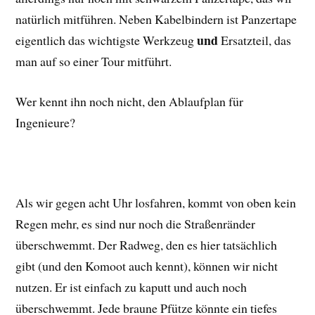
natürlich mitführen. Neben Kabelbindern ist Panzertape
und
eigentlich das wichtigste Werkzeug
Ersatzteil, das
man auf so einer Tour mitführt.
Wer kennt ihn noch nicht, den Ablaufplan für
Ingenieure?
Als wir gegen acht Uhr losfahren, kommt von oben kein
Regen mehr, es sind nur noch die Straßenränder
überschwemmt. Der Radweg, den es hier tatsächlich
gibt (und den Komoot auch kennt), können wir nicht
nutzen. Er ist einfach zu kaputt und auch noch
überschwemmt. Jede braune Pfütze könnte ein tiefes