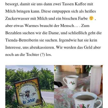
besorgt, damit sie uns dann zwei Tassen Kaffee mit
Milch bringen kann. Diese entpuppen sich als heißes
Zuckerwasser mit Milch und ein bisschen Farbe
,
aber etwas Warmes braucht der Mensch… . Zum
Bezahlen suchen wir die Dame, und schließlich geht die
Tienda-Betreiberin sie suchen. Irgendwie hat sie kein
Interesse, uns abzukassieren. Wir werden das Geld aber
noch an die Tochter (?) los.