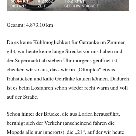
Gesamt: 4.873,10 km
Da es keine Kühlmöglichkeit für Getränke im Zimmer
gibt, wir heute keine lange Strecke vor uns haben und
der Supermarkt ab sieben Uhr morgens geöffnet ist,
checken wir so aus, dass wir im „Olimpica“ etwas
frühstücken und kalte Getränke kaufen können. Dadurch
ist es beim Losfahren schon wieder recht warm und voll
auf der Straße.
Schon hinter der Brücke, die aus Lorica herausführt,
beruhigt sich der Verkehr (anscheinend fahren die
Mopeds alle nur innerorts), die „21“, auf der wir heute