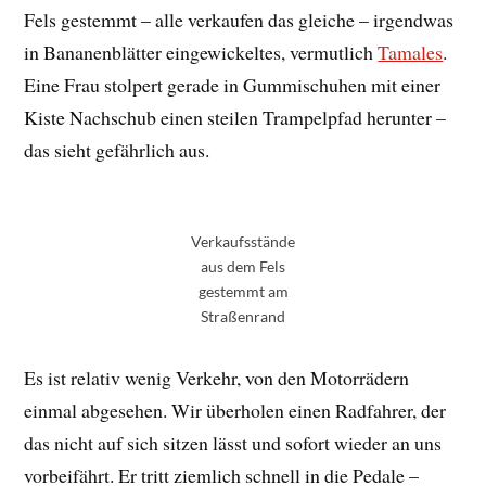
Fels gestemmt – alle verkaufen das gleiche – irgendwas
in Bananenblätter eingewickeltes, vermutlich
Tamales
.
Eine Frau stolpert gerade in Gummischuhen mit einer
Kiste Nachschub einen steilen Trampelpfad herunter –
das sieht gefährlich aus.
Verkaufsstände
aus dem Fels
gestemmt am
Straßenrand
Es ist relativ wenig Verkehr, von den Motorrädern
einmal abgesehen. Wir überholen einen Radfahrer, der
das nicht auf sich sitzen lässt und sofort wieder an uns
vorbeifährt. Er tritt ziemlich schnell in die Pedale –