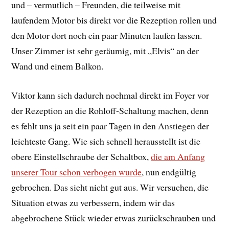
und – vermutlich – Freunden, die teilweise mit
laufendem Motor bis direkt vor die Rezeption rollen und
den Motor dort noch ein paar Minuten laufen lassen.
Unser Zimmer ist sehr geräumig, mit „Elvis“ an der
Wand und einem Balkon.
Viktor kann sich dadurch nochmal direkt im Foyer vor
der Rezeption an die Rohloff-Schaltung machen, denn
es fehlt uns ja seit ein paar Tagen in den Anstiegen der
leichteste Gang. Wie sich schnell herausstellt ist die
obere Einstellschraube der Schaltbox,
die am Anfang
unserer Tour schon verbogen wurde
, nun endgültig
gebrochen. Das sieht nicht gut aus. Wir versuchen, die
Situation etwas zu verbessern, indem wir das
abgebrochene Stück wieder etwas zurückschrauben und