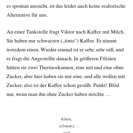
es spontan aussieht, ist das leider auch keine realistische
Alternative für uns.
An einer Tankstelle fragt Viktor nach Kaffee mit Milch.
Sie haben nur schwarzen („tinto“) Kaffee. Er nimmt
trotzdem einen. Wieder einmal ist er sehr, sehr süß, und
er fragt die Angestellte danach. In größeren Filialen
hätten sie zwei Thermoskannen, eine mit und eine ohne
Zucker, aber hier haben sie nur eine, und alle wollen mit
Zucker, also ist der Kaffee schon gesüßt. Punkt! Blöd
nur, wenn man ihn ohne Zucker haben möchte …
Klein,
schwarz
und