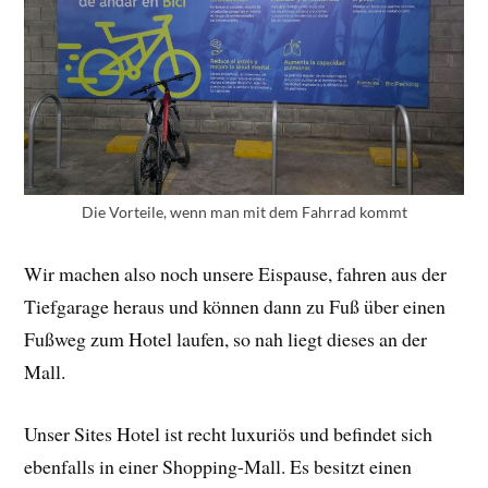
Die Vorteile, wenn man mit dem Fahrrad kommt
Wir machen also noch unsere Eispause, fahren aus der
Tiefgarage heraus und können dann zu Fuß über einen
Fußweg zum Hotel laufen, so nah liegt dieses an der
Mall.
Unser Sites Hotel ist recht luxuriös und befindet sich
ebenfalls in einer Shopping-Mall. Es besitzt einen