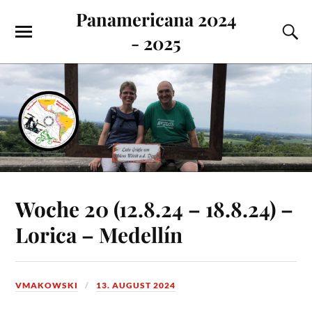
Panamericana 2024
- 2025
Woche 20 (12.8.24 – 18.8.24) –
Lorica – Medellín
VMAKOWSKI
13. AUGUST 2024