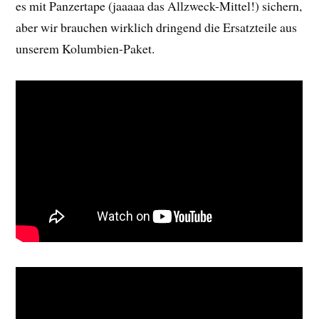
es mit Panzertape (jaaaaa das Allzweck-Mittel!) sichern,
aber wir brauchen wirklich dringend die Ersatzteile aus
unserem Kolumbien-Paket.