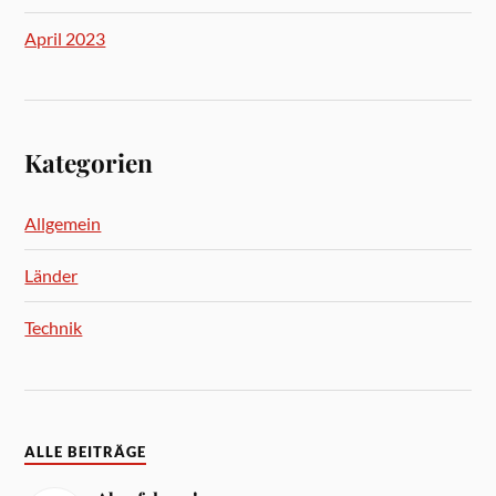
April 2023
Kategorien
Allgemein
Länder
Technik
ALLE BEITRÄGE