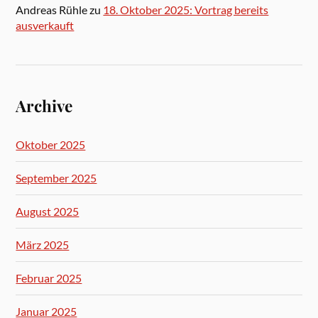
Andreas Rühle
zu
18. Oktober 2025: Vortrag bereits
ausverkauft
Archive
Oktober 2025
September 2025
August 2025
März 2025
Februar 2025
Januar 2025