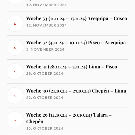
19. NOVEMBER 2024
Woche 33 (11.11.24 – 17.11.24) Arequipa – Cusco
12. NOVEMBER 2024
Woche 32 (4.11.24 – 10.11.24) Pisco – Arequipa
5. NOVEMBER 2024
Woche 31 (28.10.24 – 3.11.24) Lima – Pisco
29. OKTOBER 2024
Woche 30 (21.10.24 – 27.10.24) Chepén – Lima
22. OKTOBER 2024
Woche 29 (14.10.24 – 20.10.24) Talara –
Chepén
15. OKTOBER 2024