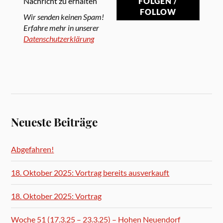
Nachricht zu erhalten
Wir senden keinen Spam!
Erfahre mehr in unserer
Datenschutzerklärung
Neueste Beiträge
Abgefahren!
18. Oktober 2025: Vortrag bereits ausverkauft
18. Oktober 2025: Vortrag
Woche 51 (17.3.25 – 23.3.25) – Hohen Neuendorf