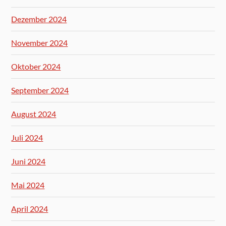
Dezember 2024
November 2024
Oktober 2024
September 2024
August 2024
Juli 2024
Juni 2024
Mai 2024
April 2024