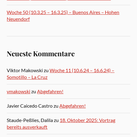
Woche 50 (10.3.25 – 16.3.25) – Buenos Aires – Hohen
Neuendorf
Neueste Kommentare
Viktor Makowski
zu
Woche 11 (10.6.24 – 16.6.24) –
Somotillo – La Cruz
vmakowski
zu
Abgefahren!
Javier Caicedo Castro
zu
Abgefahren!
Staude-Peßlies, Dalila
zu
18. Oktober 2025: Vortrag
bereits ausverkauft