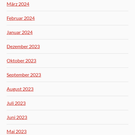
März 2024
Februar 2024
Januar 2024
Dezember 2023
Oktober 2023
September 2023
August 2023
Juli 2023
Juni 2023
Mai 2023