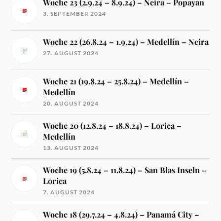
Woche 23 (2.9.24 – 8.9.24) – Neira – Popayán
3. SEPTEMBER 2024
Woche 22 (26.8.24 – 1.9.24) – Medellín – Neira
27. AUGUST 2024
Woche 21 (19.8.24 – 25.8.24) – Medellín –
Medellín
20. AUGUST 2024
Woche 20 (12.8.24 – 18.8.24) – Lorica –
Medellín
13. AUGUST 2024
Woche 19 (5.8.24 – 11.8.24) – San Blas Inseln –
Lorica
7. AUGUST 2024
Woche 18 (29.7.24 – 4.8.24) – Panamá City –