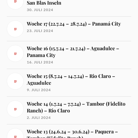
San Blas Inseln
30. JULI 2024
Woche 17 (22.7.24 – 28.7.24) – Panamá City
23. JULI 2024
Woche 16 (15.7.24 – 21.7.24) – Aguadulce –
Panama City
16. JULI 2024
Woche 15 (8.7.24 – 14.7.24) – Rio Claro –
Aguadulce
9. JULI 2024
Woche 14 (1.7.24 – 7.7.24) – Tambor (Fidelito
Ranch) – Rio Claro
2. JULI 2024
Woche 13 (24.6.24 – 30.6.24) – Paquera –