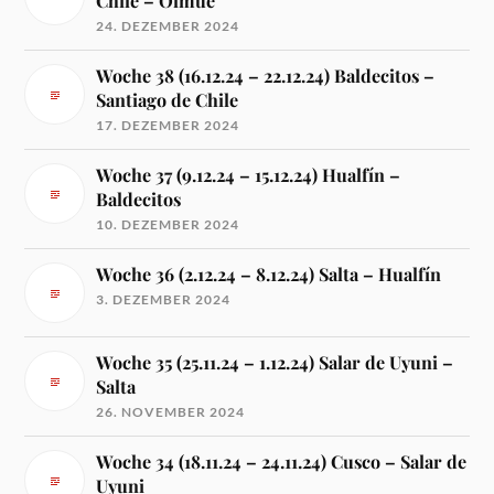
Chile – Olmué
24. DEZEMBER 2024
Woche 38 (16.12.24 – 22.12.24) Baldecitos –
Santiago de Chile
17. DEZEMBER 2024
Woche 37 (9.12.24 – 15.12.24) Hualfín –
Baldecitos
10. DEZEMBER 2024
Woche 36 (2.12.24 – 8.12.24) Salta – Hualfín
3. DEZEMBER 2024
Woche 35 (25.11.24 – 1.12.24) Salar de Uyuni –
Salta
26. NOVEMBER 2024
Woche 34 (18.11.24 – 24.11.24) Cusco – Salar de
Uyuni