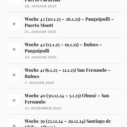
28. JANUAR 2025
Woche 43 (20.1.25 – 26.1.25) – Panguipulli –
Puerto Montt
21. JANUAR 2025
Woche 42 (13.1.25 – 19.1.25) – Bulnes –
Panguipulli
14. JANUAR 2025
Woche 41 (6.1.25 – 12.1.25) San Fernando –
Bulnes
7. JANUAR 2025
Woche 40 (30.12.24 – 5.1.25) Olmué – San
Fernando
31. DEZEMBER 2024
Woche 39 (23.12.24 – 29.12.24) Santiago de