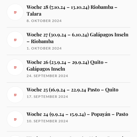
Woche 28 (7.10.24 – 13.10.24) Riobamba –
Talara
8. OKTOBER 2024
Woche 27 (30.9.24 – 6.10.24) Galápagos Inseln
– Riobamba
1. OKTOBER 2024
Woche 26 (23.9.24 – 29.9.24) Quito –
Galápagos Inseln
24. SEPTEMBER 2024
Woche 25 (16.9.24 – 22.9.24 Pasto – Quito
17. SEPTEMBER 2024
Woche 24 (9.9.24 – 15.9.24) – Popayán – Pasto
10. SEPTEMBER 2024