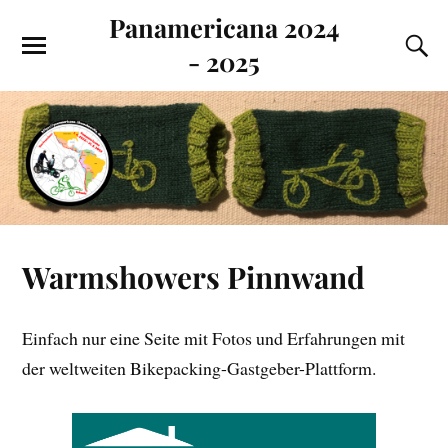
Panamericana 2024
- 2025
Warmshowers Pinnwand
Einfach nur eine Seite mit Fotos und Erfahrungen mit
der weltweiten Bikepacking-Gastgeber-Plattform.