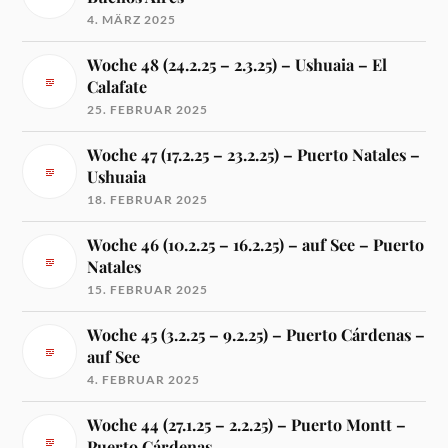
4. MÄRZ 2025
Woche 48 (24.2.25 – 2.3.25) – Ushuaia – El
Calafate
25. FEBRUAR 2025
Woche 47 (17.2.25 – 23.2.25) – Puerto Natales –
Ushuaia
18. FEBRUAR 2025
Woche 46 (10.2.25 – 16.2.25) – auf See – Puerto
Natales
15. FEBRUAR 2025
Woche 45 (3.2.25 – 9.2.25) – Puerto Cárdenas –
auf See
4. FEBRUAR 2025
Woche 44 (27.1.25 – 2.2.25) – Puerto Montt –
Puerto Cárdenas