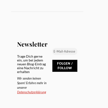
Newsletter
Trage Dich gerne
ein, um bei jedem
neuen Blog-Eintrag
eine Nachricht zu
erhalten
Wir senden keinen
Spam! Erfahre mehr in
unserer
Datenschutzerklärung