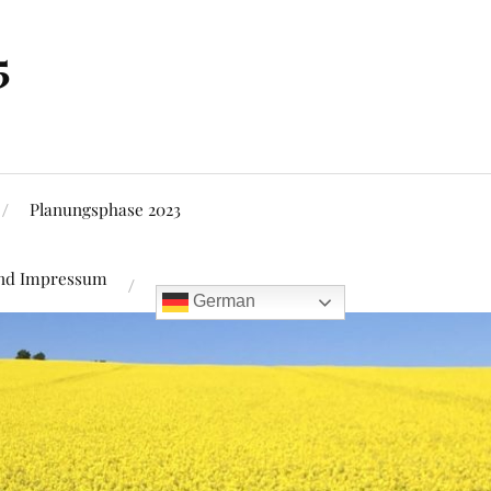
5
Planungsphase 2023
und Impressum
German