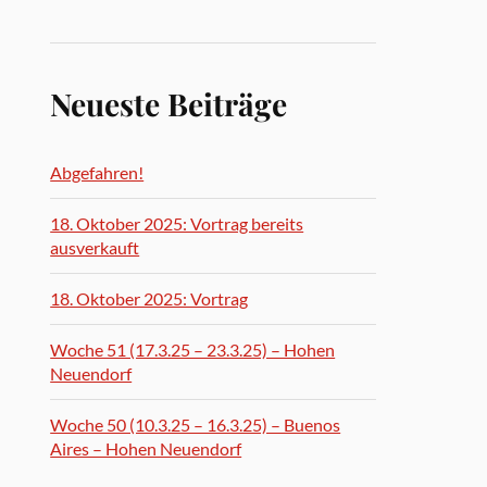
Neueste Beiträge
Abgefahren!
18. Oktober 2025: Vortrag bereits
ausverkauft
18. Oktober 2025: Vortrag
Woche 51 (17.3.25 – 23.3.25) – Hohen
Neuendorf
Woche 50 (10.3.25 – 16.3.25) – Buenos
Aires – Hohen Neuendorf