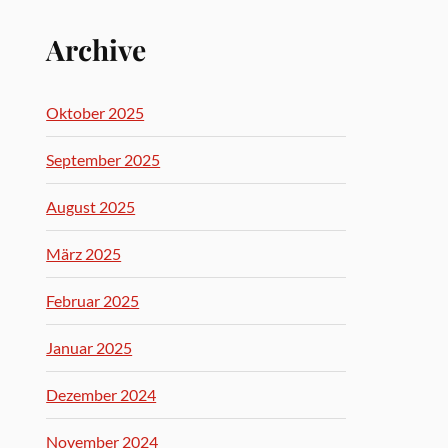
Archive
Oktober 2025
September 2025
August 2025
März 2025
Februar 2025
Januar 2025
Dezember 2024
November 2024