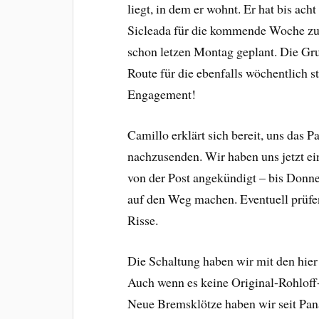
liegt, in dem er wohnt. Er hat bis acht 
Sicleada für die kommende Woche zu 
schon letzen Montag geplant. Die Grup
Route für die ebenfalls wöchentlich s
Engagement!
Camillo erklärt sich bereit, uns das 
nachzusenden. Wir haben uns jetzt ein
von der Post angekündigt – bis Donner
auf den Weg machen. Eventuell prüfe
Risse.
Die Schaltung haben wir mit den hier
Auch wenn es keine Original-Rohloff-E
Neue Bremsklötze haben wir seit Pan