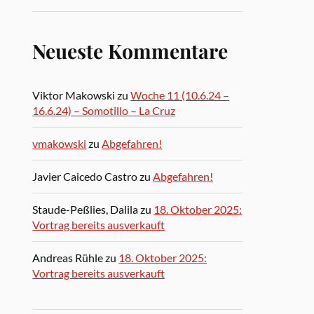
Neueste Kommentare
Viktor Makowski
zu
Woche 11 (10.6.24 –
16.6.24) – Somotillo – La Cruz
vmakowski
zu
Abgefahren!
Javier Caicedo Castro
zu
Abgefahren!
Staude-Peßlies, Dalila
zu
18. Oktober 2025:
Vortrag bereits ausverkauft
Andreas Rühle
zu
18. Oktober 2025:
Vortrag bereits ausverkauft