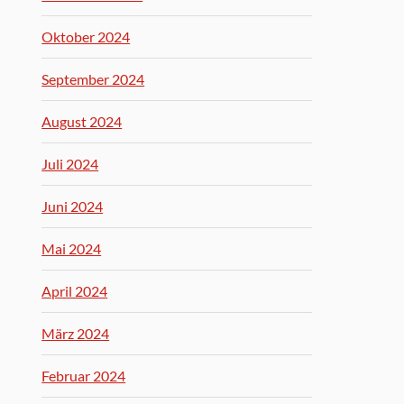
Oktober 2024
September 2024
August 2024
Juli 2024
Juni 2024
Mai 2024
April 2024
März 2024
Februar 2024