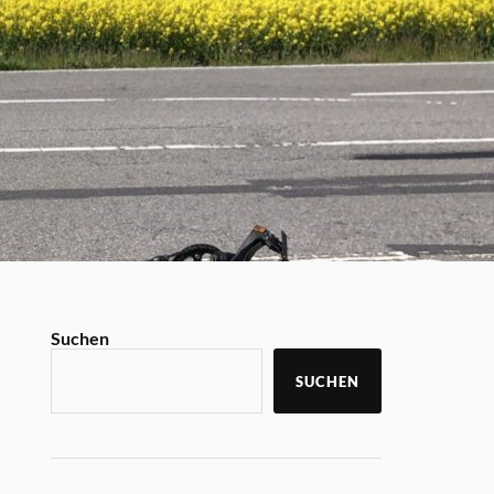
Suchen
SUCHEN