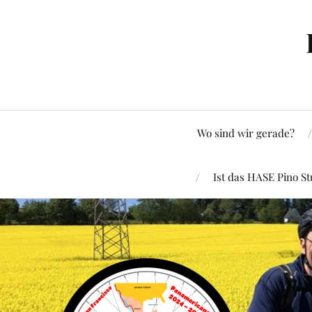
Wo sind wir gerade?
Ist das HASE Pino St