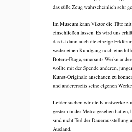
das süße Zeug wahrscheinlich sehr ger
Im Museum kann Viktor die Tüte mit 
einschließen lassen. Es wird uns erklä
das ist dann auch die einzige Erkläru
weder einen Rundgang noch eine hilfr
Botero-Etage, einerseits Werke ander
wollte mit der Spende anderen, junge
Kunst-Originale anschauen zu könne
und andererseits seine eigenen Werke
Leider suchen wir die Kunstwerke zu
gestern in der Metro gesehen hatten, 
sind nicht Teil der Dauerausstellung 
Ausland.