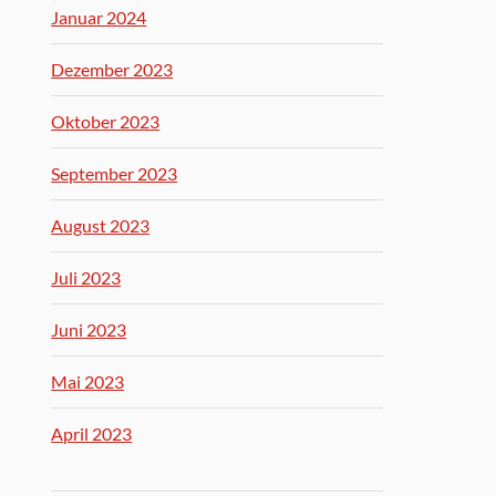
Januar 2024
Dezember 2023
Oktober 2023
September 2023
August 2023
Juli 2023
Juni 2023
Mai 2023
April 2023