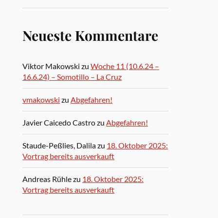
Neueste Kommentare
Viktor Makowski
zu
Woche 11 (10.6.24 –
16.6.24) – Somotillo – La Cruz
vmakowski
zu
Abgefahren!
Javier Caicedo Castro
zu
Abgefahren!
Staude-Peßlies, Dalila
zu
18. Oktober 2025:
Vortrag bereits ausverkauft
Andreas Rühle
zu
18. Oktober 2025:
Vortrag bereits ausverkauft