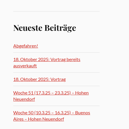
Neueste Beiträge
Abgefahren!
18. Oktober 2025: Vortrag bereits
ausverkauft
18. Oktober 2025: Vortrag
Woche 51 (17.3.25 – 23.3.25) – Hohen
Neuendorf
Woche 50 (10.3.25 – 16.3.25) – Buenos
Aires – Hohen Neuendorf