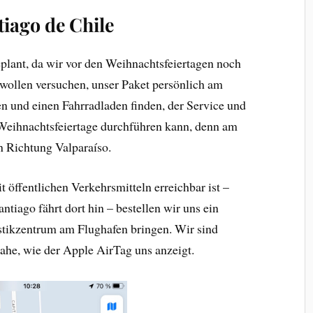
tiago de Chile
eplant, da wir vor den Weihnachtsfeiertagen noch
 wollen versuchen, unser Paket persönlich am
 und einen Fahrradladen finden, der Service und
Weihnachtsfeiertage durchführen kann, denn am
n Richtung Valparaíso.
t öffentlichen Verkehrsmitteln erreichbar ist –
tiago fährt dort hin – bestellen wir uns ein
tikzentrum am Flughafen bringen. Wir sind
ahe, wie der Apple AirTag uns anzeigt.