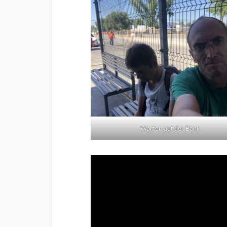
Warten auf der Bank