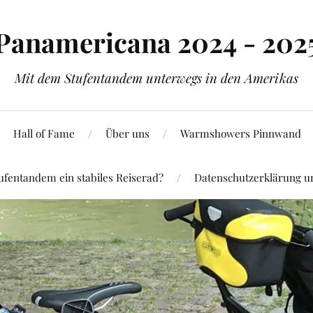
Panamericana 2024 - 202
Mit dem Stufentandem unterwegs in den Amerikas
Hall of Fame
Über uns
Warmshowers Pinnwand
ufentandem ein stabiles Reiserad?
Datenschutzerklärung 