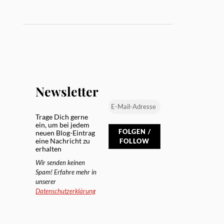
Newsletter
Trage Dich gerne
ein, um bei jedem
neuen Blog-Eintrag
eine Nachricht zu
erhalten
Wir senden keinen
Spam! Erfahre mehr in
unserer
Datenschutzerklärung