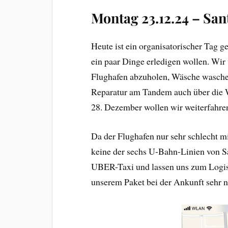
Montag 23.12.24 – San
Heute ist ein organisatorischer Tag g
ein paar Dinge erledigen wollen. Wir
Flughafen abzuholen, Wäsche waschen
Reparatur am Tandem auch über die 
28. Dezember wollen wir weiterfahre
Da der Flughafen nur sehr schlecht mi
keine der sechs U-Bahn-Linien von San
UBER-Taxi und lassen uns zum Logis
unserem Paket bei der Ankunft sehr n