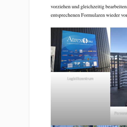
vorziehen und gleichzeitig bearbeiten
entsprechenen Formularen wieder vo
Logistikzentrum
Persone