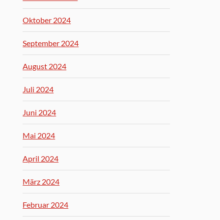
Oktober 2024
September 2024
August 2024
Juli 2024
Juni 2024
Mai 2024
April 2024
März 2024
Februar 2024