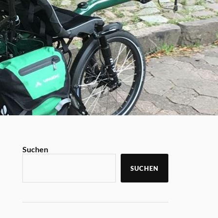
Suchen
SUCHEN