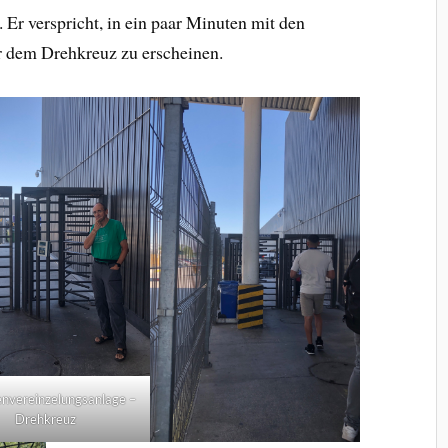
. Er verspricht, in ein paar Minuten mit den
r dem Drehkreuz zu erscheinen.
nvereinzelungsanlage –
Drehkreuz