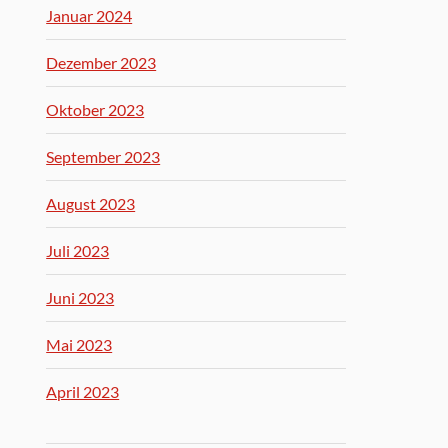
Januar 2024
Dezember 2023
Oktober 2023
September 2023
August 2023
Juli 2023
Juni 2023
Mai 2023
April 2023