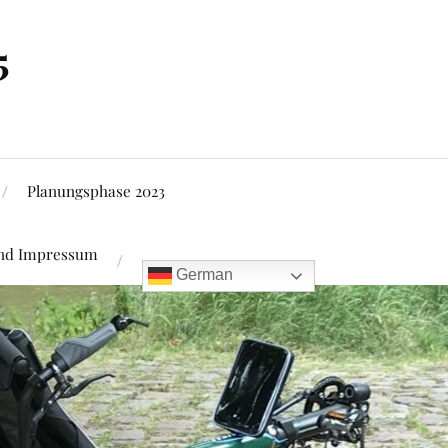
5
Planungsphase 2023
und Impressum
German