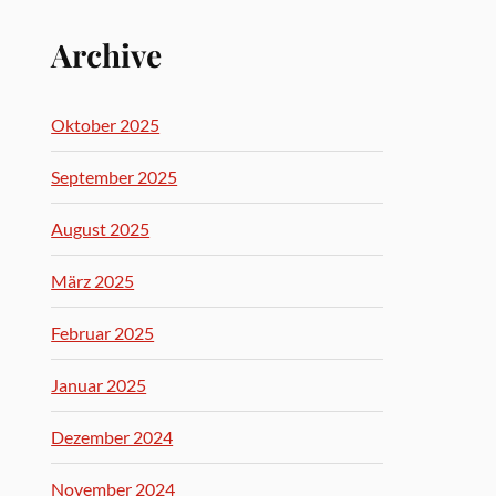
Archive
Oktober 2025
September 2025
August 2025
März 2025
Februar 2025
Januar 2025
Dezember 2024
November 2024