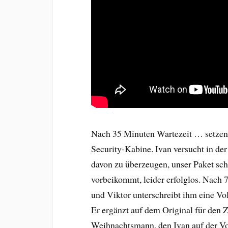
Nach 35 Minuten Wartezeit … setzen 
Security-Kabine. Ivan versucht in der
davon zu überzeugen, unser Paket sch
vorbeikommt, leider erfolglos. Nach
und Viktor unterschreibt ihm eine Vol
Er ergänzt auf dem Original für den 
Weihnachtsmann, den Ivan auf der Vo