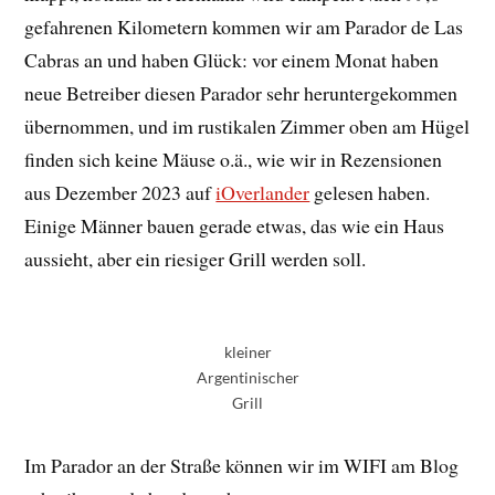
gefahrenen Kilometern kommen wir am Parador de Las
Cabras an und haben Glück: vor einem Monat haben
neue Betreiber diesen Parador sehr heruntergekommen
übernommen, und im rustikalen Zimmer oben am Hügel
finden sich keine Mäuse o.ä., wie wir in Rezensionen
aus Dezember 2023 auf
iOverlander
gelesen haben.
Einige Männer bauen gerade etwas, das wie ein Haus
aussieht, aber ein riesiger Grill werden soll.
kleiner
Argentinischer
Grill
Im Parador an der Straße können wir im WIFI am Blog