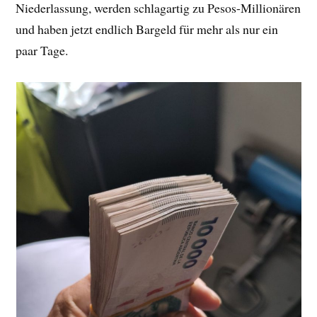
Niederlassung, werden schlagartig zu Pesos-Millionären
und haben jetzt endlich Bargeld für mehr als nur ein
paar Tage.