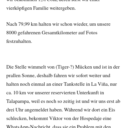
vierköpfigen Familie weitergeben.
Nach 79,99 km halten wir schon wieder, um unsere
8000 gefahrenen Gesamtkilometer auf Fotos
festzuhalten.
Die Stelle wimmelt von (Tiger-?) Mücken und ist in der
prallen Sonne, deshalb fahren wir sofort weiter und
halten noch einmal an einer Tankstelle in La Viña, nur
ca. 10 km vor unserer reservierten Unterkunft in
Talapampa, weil es noch so zeitig ist und wir uns erst ab
drei Uhr angemeldet haben. Während wir dort ein Eis
schlecken, bekommt Viktor von der Hospedaje eine
WhatsApp-Nachricht, dass sie ein Problem mit den