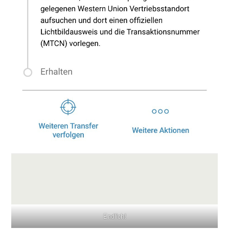
Endlich!