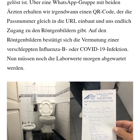
gelöst ist. Über eine WhatsApp-Gruppe mit beiden
Ärzten erhalten wir irgendwann einen QR-Code, der die
Passnummer gleich in die URL einbaut und uns endlich
Zugang zu den Röntgenbildern gibt. Auf den
Röntgenbildern bestätigt sich die Vermutung einer
verschleppten Influenza-B- oder COVID-19-Infektion.
Nun müssen noch die Laborwerte morgen abgewartet
werden.