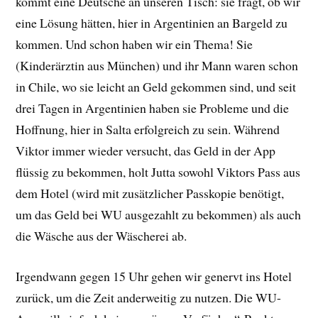
kommt eine Deutsche an unseren Tisch: sie fragt, ob wir
eine Lösung hätten, hier in Argentinien an Bargeld zu
kommen. Und schon haben wir ein Thema! Sie
(Kinderärztin aus München) und ihr Mann waren schon
in Chile, wo sie leicht an Geld gekommen sind, und seit
drei Tagen in Argentinien haben sie Probleme und die
Hoffnung, hier in Salta erfolgreich zu sein. Während
Viktor immer wieder versucht, das Geld in der App
flüssig zu bekommen, holt Jutta sowohl Viktors Pass aus
dem Hotel (wird mit zusätzlicher Passkopie benötigt,
um das Geld bei WU ausgezahlt zu bekommen) als auch
die Wäsche aus der Wäscherei ab.
Irgendwann gegen 15 Uhr gehen wir genervt ins Hotel
zurück, um die Zeit anderweitig zu nutzen. Die WU-