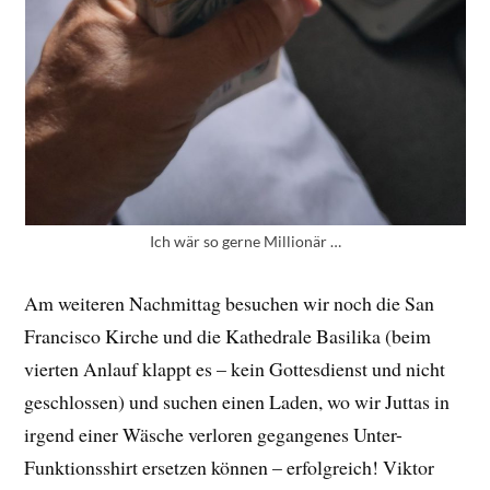
Ich wär so gerne Millionär …
Am weiteren Nachmittag besuchen wir noch die San
Francisco Kirche und die Kathedrale Basilika (beim
vierten Anlauf klappt es – kein Gottesdienst und nicht
geschlossen) und suchen einen Laden, wo wir Juttas in
irgend einer Wäsche verloren gegangenes Unter-
Funktionsshirt ersetzen können – erfolgreich! Viktor