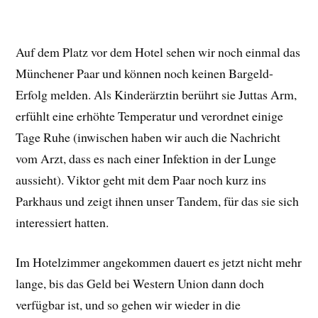
Auf dem Platz vor dem Hotel sehen wir noch einmal das
Münchener Paar und können noch keinen Bargeld-
Erfolg melden. Als Kinderärztin berührt sie Juttas Arm,
erfühlt eine erhöhte Temperatur und verordnet einige
Tage Ruhe (inwischen haben wir auch die Nachricht
vom Arzt, dass es nach einer Infektion in der Lunge
aussieht). Viktor geht mit dem Paar noch kurz ins
Parkhaus und zeigt ihnen unser Tandem, für das sie sich
interessiert hatten.
Im Hotelzimmer angekommen dauert es jetzt nicht mehr
lange, bis das Geld bei Western Union dann doch
verfügbar ist, und so gehen wir wieder in die