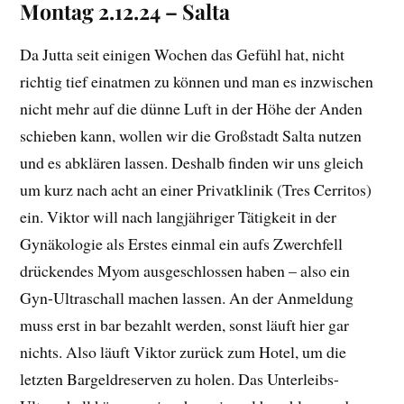
Montag 2.12.24 – Salta
Da Jutta seit einigen Wochen das Gefühl hat, nicht
richtig tief einatmen zu können und man es inzwischen
nicht mehr auf die dünne Luft in der Höhe der Anden
schieben kann, wollen wir die Großstadt Salta nutzen
und es abklären lassen. Deshalb finden wir uns gleich
um kurz nach acht an einer Privatklinik (Tres Cerritos)
ein. Viktor will nach langjähriger Tätigkeit in der
Gynäkologie als Erstes einmal ein aufs Zwerchfell
drückendes Myom ausgeschlossen haben – also ein
Gyn-Ultraschall machen lassen. An der Anmeldung
muss erst in bar bezahlt werden, sonst läuft hier gar
nichts. Also läuft Viktor zurück zum Hotel, um die
letzten Bargeldreserven zu holen. Das Unterleibs-