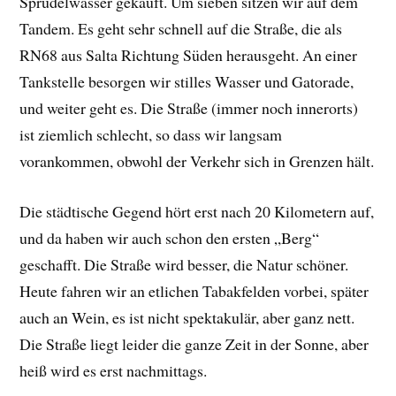
Sprudelwasser gekauft. Um sieben sitzen wir auf dem
Tandem. Es geht sehr schnell auf die Straße, die als
RN68 aus Salta Richtung Süden herausgeht. An einer
Tankstelle besorgen wir stilles Wasser und Gatorade,
und weiter geht es. Die Straße (immer noch innerorts)
ist ziemlich schlecht, so dass wir langsam
vorankommen, obwohl der Verkehr sich in Grenzen hält.
Die städtische Gegend hört erst nach 20 Kilometern auf,
und da haben wir auch schon den ersten „Berg“
geschafft. Die Straße wird besser, die Natur schöner.
Heute fahren wir an etlichen Tabakfelden vorbei, später
auch an Wein, es ist nicht spektakulär, aber ganz nett.
Die Straße liegt leider die ganze Zeit in der Sonne, aber
heiß wird es erst nachmittags.