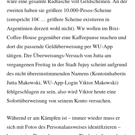
wäre eine gesamte Radtasche voll Geldscheinen. An der
zweiten haben sie größere 10.000-Pesos-Scheine
(entspricht 10€ … größere Scheine existieren in
Argentinien derzeit wohl nicht). Wir wollen im Bixi-
Coffee-House gegenüber eine Kaffeepause machen und
dort die passende Geldüberweisung per WU-App
tätigen. Der Überweisungs-Versuch von Jutta am
vergangenen Freitag in der Stadt Jujuy scheint aufgrund
des nicht übereinstimmenden Namens (Kontoinhaberin
Jutta Makowski, WU-App-Login Viktor Makowski)
fehlgeschlagen zu sein, also wird Viktor heute eine
Sofortüberweisung von seinem Konto versuchen.
Während er am Kämpfen ist – immer wieder muss er
sich mit Fotos des Personalausweises identifizieren –