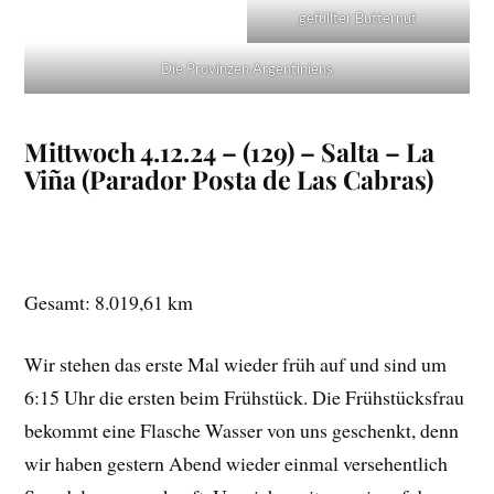
gefüllter Butternut
Die Provinzen Argentiniens
Mittwoch 4.12.24 – (129) – Salta – La
Viña (Parador Posta de Las Cabras)
Gesamt: 8.019,61 km
Wir stehen das erste Mal wieder früh auf und sind um
6:15 Uhr die ersten beim Frühstück. Die Frühstücksfrau
bekommt eine Flasche Wasser von uns geschenkt, denn
wir haben gestern Abend wieder einmal versehentlich