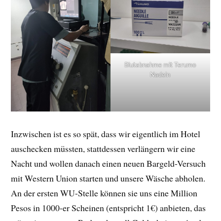
Blutabnahme mit Terumo
Nadeln
Inzwischen ist es so spät, dass wir eigentlich im Hotel
auschecken müssten, stattdessen verlängern wir eine
Nacht und wollen danach einen neuen Bargeld-Versuch
mit Western Union starten und unsere Wäsche abholen.
An der ersten WU-Stelle können sie uns eine Million
Pesos in 1000-er Scheinen (entspricht 1€) anbieten, das