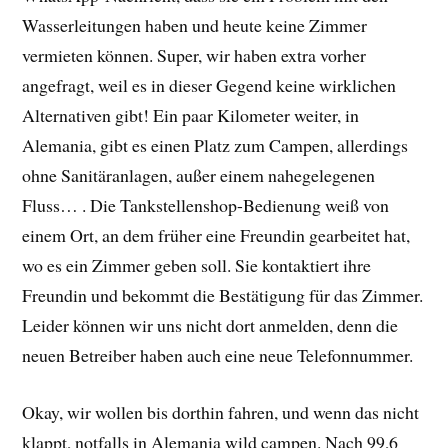
Wasserleitungen haben und heute keine Zimmer
vermieten können. Super, wir haben extra vorher
angefragt, weil es in dieser Gegend keine wirklichen
Alternativen gibt! Ein paar Kilometer weiter, in
Alemania, gibt es einen Platz zum Campen, allerdings
ohne Sanitäranlagen, außer einem nahegelegenen
Fluss… . Die Tankstellenshop-Bedienung weiß von
einem Ort, an dem früher eine Freundin gearbeitet hat,
wo es ein Zimmer geben soll. Sie kontaktiert ihre
Freundin und bekommt die Bestätigung für das Zimmer.
Leider können wir uns nicht dort anmelden, denn die
neuen Betreiber haben auch eine neue Telefonnummer.
Okay, wir wollen bis dorthin fahren, und wenn das nicht
klappt, notfalls in Alemania wild campen. Nach 99,6