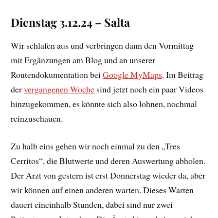
Dienstag 3.12.24 – Salta
Wir schlafen aus und verbringen dann den Vormittag
mit Ergänzungen am Blog und an unserer
Routendokumentation bei
Google MyMaps
. Im Beitrag
der
vergangenen Woche
sind jetzt noch ein paar Videos
hinzugekommen, es könnte sich also lohnen, nochmal
reinzuschauen.
Zu halb eins gehen wir noch einmal zu den „Tres
Cerritos“, die Blutwerte und deren Auswertung abholen.
Der Arzt von gestern ist erst Donnerstag wieder da, aber
wir können auf einen anderen warten. Dieses Warten
dauert eineinhalb Stunden, dabei sind nur zwei