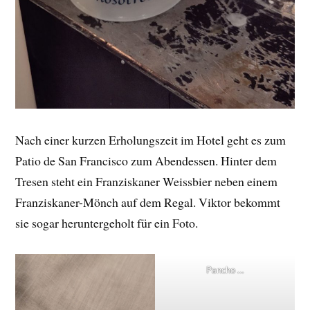
Nach einer kurzen Erholungszeit im Hotel geht es zum
Patio de San Francisco zum Abendessen. Hinter dem
Tresen steht ein Franziskaner Weissbier neben einem
Franziskaner-Mönch auf dem Regal. Viktor bekommt
sie sogar heruntergeholt für ein Foto.
Pancho …