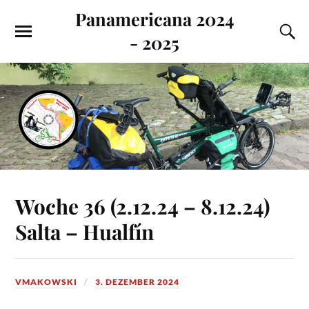
Panamericana 2024
- 2025
Woche 36 (2.12.24 – 8.12.24)
Salta – Hualfín
VMAKOWSKI
3. DEZEMBER 2024