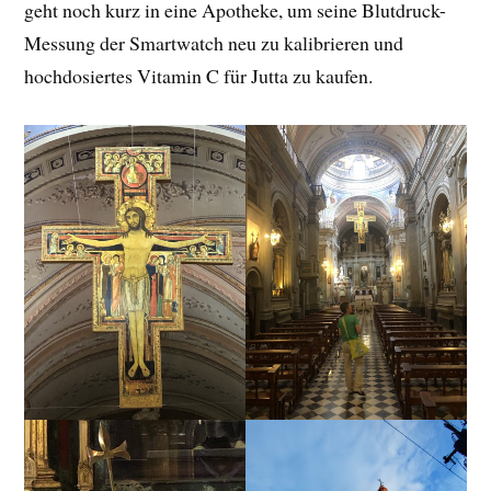
geht noch kurz in eine Apotheke, um seine Blutdruck-
Messung der Smartwatch neu zu kalibrieren und
hochdosiertes Vitamin C für Jutta zu kaufen.