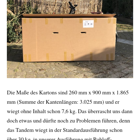
Die Maße des Kartons sind 260 mm x 900 mm x 1.865
mm (Summe der Kantenlängen: 3.025 mm) und er
wiegt ohne Inhalt schon 7,6 kg. Das überrascht uns dann
doch etwas und dürfte noch zu Problemen führen, denn
das Tandem wiegt in der Standardausführung schon
über 30 kg, in unserer Ausführung mit Rohloff-