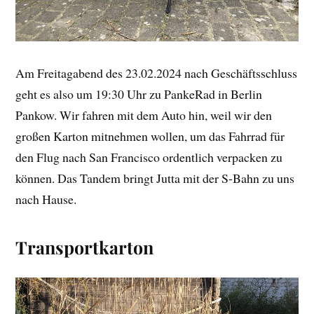
Am Freitagabend des 23.02.2024 nach Geschäftsschluss
geht es also um 19:30 Uhr zu PankeRad in Berlin
Pankow. Wir fahren mit dem Auto hin, weil wir den
großen Karton mitnehmen wollen, um das Fahrrad für
den Flug nach San Francisco ordentlich verpacken zu
können. Das Tandem bringt Jutta mit der S-Bahn zu uns
nach Hause.
Transportkarton