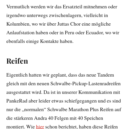
Vermutlich werden wir das Ersatzteil mitnehmen oder
irgendwo unterwegs zwischenlagern, vielleicht in
Kolumbien, wo wir über Juttas Chor eine mögliche
Anlaufstation haben oder in Peru oder Ecuador, wo wir
ebenfalls einige Kontakte haben.
Reifen
Eigentlich hatten wir geplant, dass das neue Tandem
gleich mit den neuen Schwalbe-Pickup-Lastenradreifen
ausgestattet wird. Da ist in unserer Kommunikation mit
PankeRad aber leider etwas schiefgegangen und es sind
nur die „normalen“ Schwalbe Marathon Plus Reifen auf
die stärkeren Andra 40 Felgen mit 40 Speichen
montiert. Wie
hier
schon berichtet, haben diese Reifen