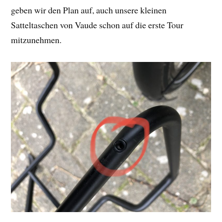
geben wir den Plan auf, auch unsere kleinen
Satteltaschen von Vaude schon auf die erste Tour
mitzunehmen.