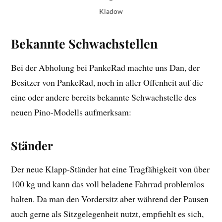
Kladow
Bekannte Schwachstellen
Bei der Abholung bei PankeRad machte uns Dan, der
Besitzer von PankeRad, noch in aller Offenheit auf die
eine oder andere bereits bekannte Schwachstelle des
neuen Pino-Modells aufmerksam:
Ständer
Der neue Klapp-Ständer hat eine Tragfähigkeit von über
100 kg und kann das voll beladene Fahrrad problemlos
halten. Da man den Vordersitz aber während der Pausen
auch gerne als Sitzgelegenheit nutzt, empfiehlt es sich,