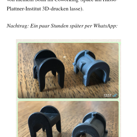
Plattner-Institut 3D-drucken lasse).
Nachtrag: Ein paar Stunden später per WhatsApp: