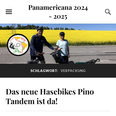
Panamericana 2024
- 2025
SCHLAGWORT:
VERPACKUNG
Das neue Hasebikes Pino
Tandem ist da!