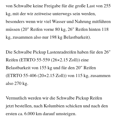
von Schwalbe keine Freigabe für die große Last von 255
kg, mit der wir zeitweise unterwegs sein werden,
besonders wenn wir viel Wasser und Nahrung mitführen
müssen (20″ Reifen vorne 80 kg, 26″ Reifen hinten 118
kg, zusammen also nur 198 kg Belastbarkeit).
Die Schwalbe Pickup Lastenradreifen haben für den 26″
Reifen (ETRTO 55-559 (26×2.15 Zoll)) eine
Belastbarkeit von 155 kg und für den 20″ Reifen
(ETRTO 55-406 (20×2.15 Zoll)) von 115 kg, zusammen
also 270 kg.
Vermutlich werden wir die Schwalbe Pickup Reifen
jetzt bestellen, nach Kolumbien schicken und nach den
ersten ca. 6.000 km darauf umsteigen.