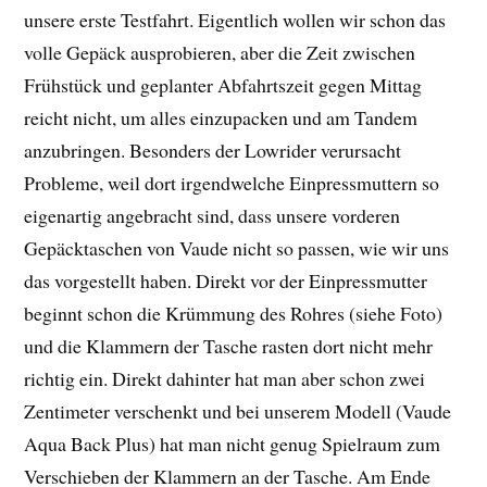
unsere erste Testfahrt. Eigentlich wollen wir schon das
volle Gepäck ausprobieren, aber die Zeit zwischen
Frühstück und geplanter Abfahrtszeit gegen Mittag
reicht nicht, um alles einzupacken und am Tandem
anzubringen. Besonders der Lowrider verursacht
Probleme, weil dort irgendwelche Einpressmuttern so
eigenartig angebracht sind, dass unsere vorderen
Gepäcktaschen von Vaude nicht so passen, wie wir uns
das vorgestellt haben. Direkt vor der Einpressmutter
beginnt schon die Krümmung des Rohres (siehe Foto)
und die Klammern der Tasche rasten dort nicht mehr
richtig ein. Direkt dahinter hat man aber schon zwei
Zentimeter verschenkt und bei unserem Modell (Vaude
Aqua Back Plus) hat man nicht genug Spielraum zum
Verschieben der Klammern an der Tasche. Am Ende