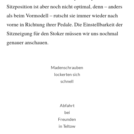
Sitzposition ist aber noch nicht optimal, denn – anders
als beim Vormodell – rutscht sie immer wieder nach
vorne in Richtung ihrer Pedale. Die Einstellbarkeit der
Sitzneigung für den Stoker müssen wir uns nochmal
genauer anschauen.
Madenschrauben
lockerten sich
schnell
Abfahrt
bei
Freunden
in Teltow