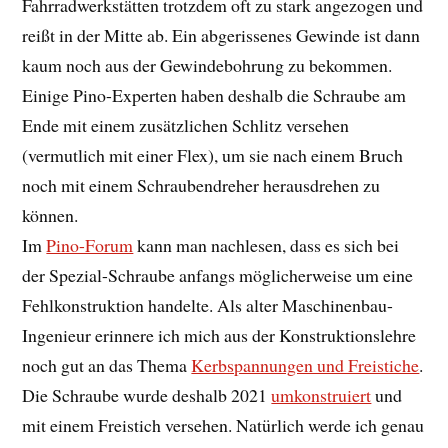
Fahrradwerkstätten trotzdem oft zu stark angezogen und
reißt in der Mitte ab. Ein abgerissenes Gewinde ist dann
kaum noch aus der Gewindebohrung zu bekommen.
Einige Pino-Experten haben deshalb die Schraube am
Ende mit einem zusätzlichen Schlitz versehen
(vermutlich mit einer Flex), um sie nach einem Bruch
noch mit einem Schraubendreher herausdrehen zu
können.
Im
Pino-Forum
kann man nachlesen, dass es sich bei
der Spezial-Schraube anfangs möglicherweise um eine
Fehlkonstruktion handelte. Als alter Maschinenbau-
Ingenieur erinnere ich mich aus der Konstruktionslehre
noch gut an das Thema
Kerbspannungen und Freistiche
.
Die Schraube wurde deshalb 2021
umkonstruiert
und
mit einem Freistich versehen. Natürlich werde ich genau