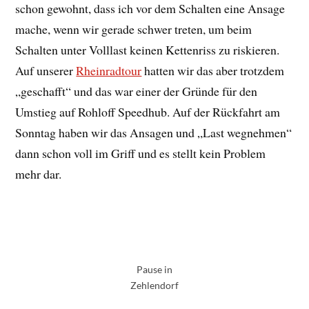
schon gewohnt, dass ich vor dem Schalten eine Ansage
mache, wenn wir gerade schwer treten, um beim
Schalten unter Volllast keinen Kettenriss zu riskieren.
Auf unserer
Rheinradtour
hatten wir das aber trotzdem
„geschafft“ und das war einer der Gründe für den
Umstieg auf Rohloff Speedhub. Auf der Rückfahrt am
Sonntag haben wir das Ansagen und „Last wegnehmen“
dann schon voll im Griff und es stellt kein Problem
mehr dar.
Pause in
Zehlendorf