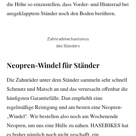
die Höhe so einzustellen, dass Vorder- und Hinterrad bei
ausgeklapptem Ständer noch den Boden berühren.
Zahnradmechanismus
des Ständers
Neopren-Windel für Ständer
Die Zahnräder unter dem Ständer sammeln sehr schnell
Schmutz und Matsch an und das verursacht offenbar die
häufigsten Garantiefälle. Dan empfiehlt eine
regelmäßige Reinigung und am besten eine Neopren-
„Windel“. Wir bestellen also noch am Wochenende
Neopren, um uns eine Hülle zu nähen. HASEBIKES hat
es bisher nämlich noch nicht geschafft, ein