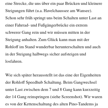
eine Strecke, die uns über ein paar Brücken und kleinere
Steigungen führt (u.a. Havelchaussee am Wansee).
Schon sehr früh springt uns beim Schalten unter Last an
einer Fahrrad- und Fußgängerbrücke ein extrem
schwerer Gang rein und wir müssen mitten in der
Steigung anhalten. Zum Glück kann man mit der
Rohloff im Stand wunderbar herunterschalten und auch
in der Steigung halbwegs sicher aufsteigen und
losfahren.
Wie sich später herausstellt ist das eine der Eigenheiten
der Rohloff Speedhub Schaltung. Beim Gangwechsel
unter Last zwischen dem 7 und 8 Gang kann kurzzeitig
der 14 Gang reinspringen (siehe Screenshot). Wir waren
es von der Kettenschaltung des alten Pino-Tandems ja