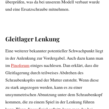
überprüfen, was da bei unserem Modell verbaut wurde
und eine Ersatzschraube mitnehmen.
Gleitlager Lenkung
Eine weiterer bekannter potentieller Schwachpunkt liegt
in der Anlenkung zur Vordergabel. Auch dazu kann man
im
Pinoforum
einiges nachlesen. Dan erklärt, dass die
Gleitlagerung durch teilweises Abdrehen des
Schraubenkopfes und der Mutter entsteht. Wenn diese
zu stark angezogen werden, kann es zu einer
unsymmetrischen Abnutzung unter dem Schraubenkopf
kommen, die zu einem Spiel in der Lenkung führen