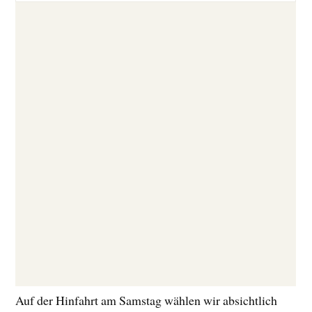
Auf der Hinfahrt am Samstag wählen wir absichtlich