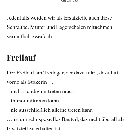
Jedenfalls werden wir als Ersatzteile auch diese
Schraube, Mutter und Lagerschalen mitnehmen,
vermutlich zweifach.
Freilauf
Der Freilauf am Tretlager, der dazu führt, dass Jutta
vorne als Stokerin …
– nicht ständig mittreten muss
– immer mittreten kann
– nie ausschließlich alleine treten kann
… ist ein sehr spezielles Bauteil, das nicht überall als
Ersatzteil zu erhalten ist.