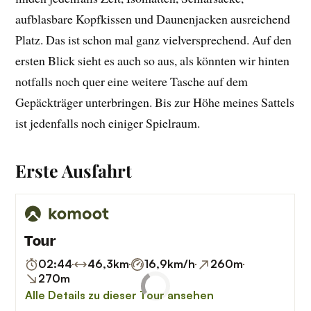
aufblasbare Kopfkissen und Daunenjacken ausreichend
Platz. Das ist schon mal ganz vielversprechend. Auf den
ersten Blick sieht es auch so aus, als könnten wir hinten
notfalls noch quer eine weitere Tasche auf dem
Gepäckträger unterbringen. Bis zur Höhe meines Sattels
ist jedenfalls noch einiger Spielraum.
Erste Ausfahrt