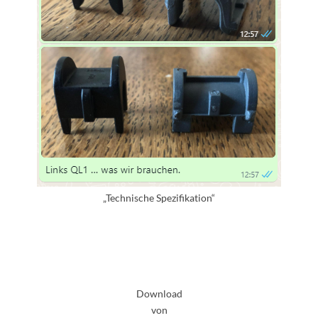
„Technische Spezifikation“
Download
von