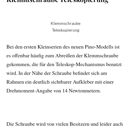
Klemmschraube
Teleskopierung
Bei den ersten Kleinserien des neuen Pino-Modells ist
es offenbar häufig zum Abreißen der Klemmschraube
gekommen, die für den Teleskop-Mechanismus benutzt
wird. In der Nähe der Schraube befindet sich am
Rahmen ein deutlich sichtbarer Aufkleber mit einer
Drehmoment-Angabe von 14 Newtonmetern.
Die Schraube wird von vielen Besitzern und leider auch