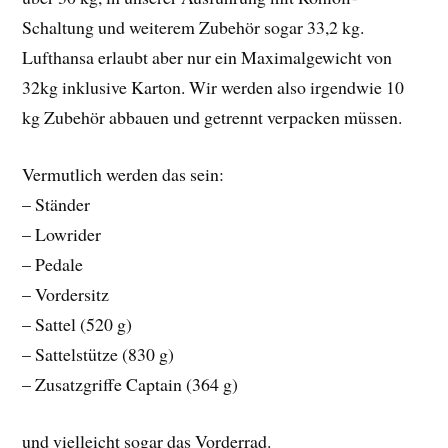
Schaltung und weiterem Zubehör sogar 33,2 kg.
Lufthansa erlaubt aber nur ein Maximalgewicht von
32kg inklusive Karton. Wir werden also irgendwie 10
kg Zubehör abbauen und getrennt verpacken müssen.
Vermutlich werden das sein:
– Ständer
– Lowrider
– Pedale
– Vordersitz
– Sattel (520 g)
– Sattelstütze (830 g)
– Zusatzgriffe Captain (364 g)
und vielleicht sogar das Vorderrad.