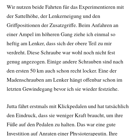
Wir nutzen beide Fahrten für das Experimentieren mit
der Sattelhöhe, der Lenkerneigung und den
Griffpositionen der Zusatzgriffe. Beim Anfahren an
einer Ampel im höheren Gang ziehe ich einmal so
heftig am Lenker, dass sich der obere Teil zu mir
verdreht. Diese Schraube war wohl noch nicht fest
genug angezogen. Einige andere Schrauben sind nach
den ersten 50 km auch schon recht locker. Eine der
Madenschrauben am Lenker hängt offenbar schon im
letzten Gewindegang bevor ich sie wieder festziehe.
Jutta fährt erstmals mit Klickpedalen und hat tatsächlich
den Eindruck, dass sie weniger Kraft braucht, um ihre
Füße auf den Pedalen zu halten. Das war eine gute
Investition auf Anraten einer Physioterapeutin. Ihre