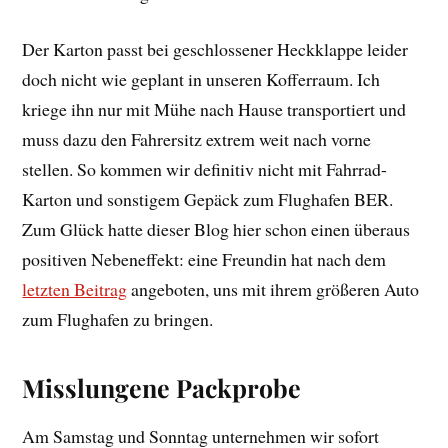
Der Karton passt bei geschlossener Heckklappe leider
doch nicht wie geplant in unseren Kofferraum. Ich
kriege ihn nur mit Mühe nach Hause transportiert und
muss dazu den Fahrersitz extrem weit nach vorne
stellen. So kommen wir definitiv nicht mit Fahrrad-
Karton und sonstigem Gepäck zum Flughafen BER.
Zum Glück hatte dieser Blog hier schon einen überaus
positiven Nebeneffekt: eine Freundin hat nach dem
letzten Beitrag
angeboten, uns mit ihrem größeren Auto
zum Flughafen zu bringen.
Misslungene Packprobe
Am Samstag und Sonntag unternehmen wir sofort