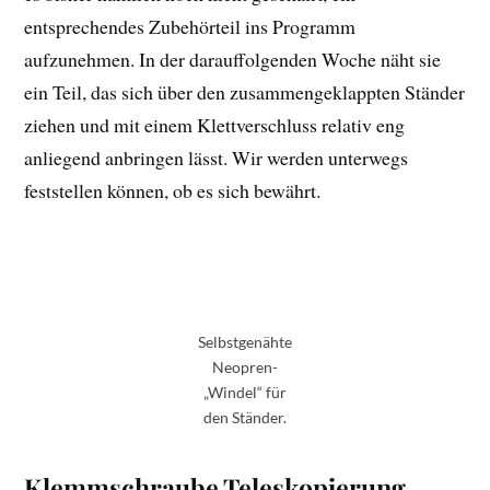
entsprechendes Zubehörteil ins Programm
aufzunehmen. In der darauffolgenden Woche näht sie
ein Teil, das sich über den zusammengeklappten Ständer
ziehen und mit einem Klettverschluss relativ eng
anliegend anbringen lässt. Wir werden unterwegs
feststellen können, ob es sich bewährt.
Selbstgenähte
Neopren-
„Windel“ für
den Ständer.
Klemmschraube Teleskopierung