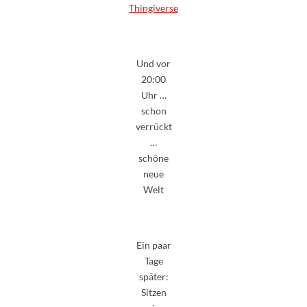
Thingiverse
Und vor
20:00
Uhr …
schon
verrückt
…
schöne
neue
Welt
Ein paar
Tage
später:
Sitzen