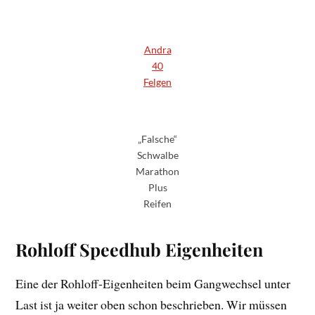
Andra
40
Felgen
„Falsche“
Schwalbe
Marathon
Plus
Reifen
Rohloff Speedhub Eigenheiten
Eine der Rohloff-Eigenheiten beim Gangwechsel unter
Last ist ja weiter oben schon beschrieben. Wir müssen