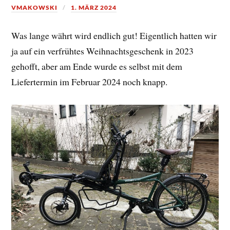
VMAKOWSKI
1. MÄRZ 2024
Was lange währt wird endlich gut! Eigentlich hatten wir
ja auf ein verfrühtes Weihnachtsgeschenk in 2023
gehofft, aber am Ende wurde es selbst mit dem
Liefertermin im Februar 2024 noch knapp.