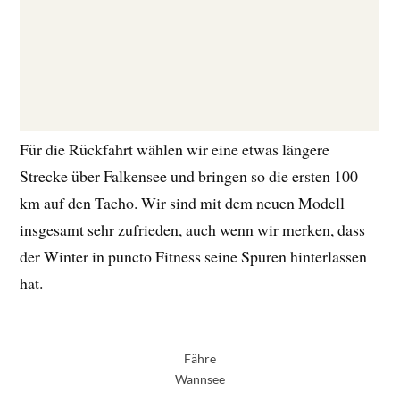
Für die Rückfahrt wählen wir eine etwas längere
Strecke über Falkensee und bringen so die ersten 100
km auf den Tacho. Wir sind mit dem neuen Modell
insgesamt sehr zufrieden, auch wenn wir merken, dass
der Winter in puncto Fitness seine Spuren hinterlassen
hat.
Fähre
Wannsee
–