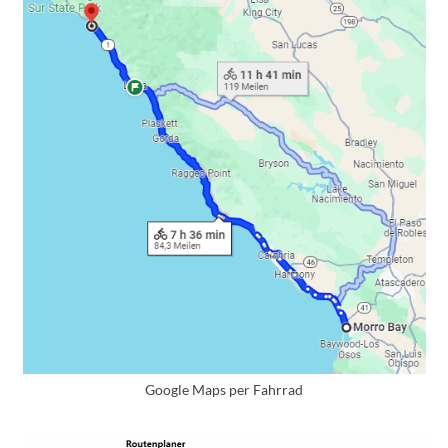
Google Maps per Fahrrad