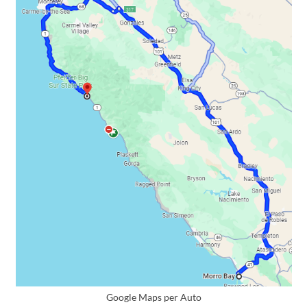
Google Maps per Auto