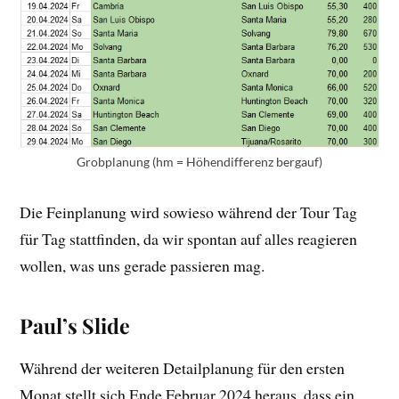
Grobplanung (hm = Höhendifferenz bergauf)
Die Feinplanung wird sowieso während der Tour Tag
für Tag stattfinden, da wir spontan auf alles reagieren
wollen, was uns gerade passieren mag.
Paul’s Slide
Während der weiteren Detailplanung für den ersten
Monat stellt sich Ende Februar 2024 heraus, dass ein