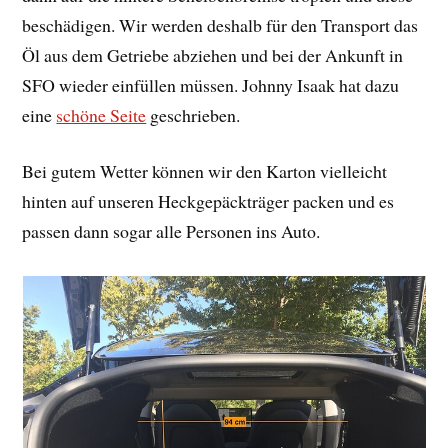
beschädigen. Wir werden deshalb für den Transport das
Öl aus dem Getriebe abziehen und bei der Ankunft in
SFO wieder einfüllen müssen. Johnny Isaak hat dazu
eine
schöne Seite
geschrieben.
Bei gutem Wetter können wir den Karton vielleicht
hinten auf unseren Heckgepäckträger packen und es
passen dann sogar alle Personen ins Auto.