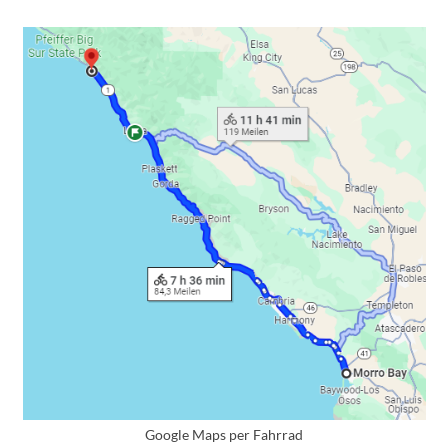
Google Maps per Fahrrad