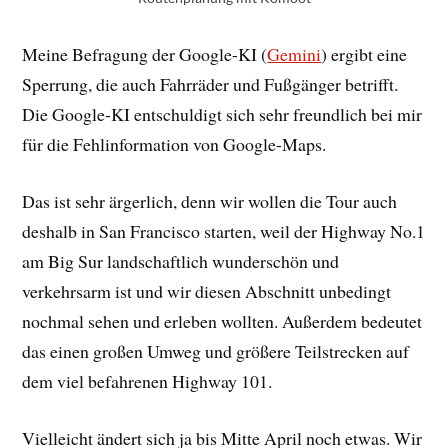
Meine Befragung der Google-KI (
Gemini
) ergibt eine
Sperrung, die auch Fahrräder und Fußgänger betrifft.
Die Google-KI entschuldigt sich sehr freundlich bei mir
für die Fehlinformation von Google-Maps.
Das ist sehr ärgerlich, denn wir wollen die Tour auch
deshalb in San Francisco starten, weil der Highway No.1
am Big Sur landschaftlich wunderschön und
verkehrsarm ist und wir diesen Abschnitt unbedingt
nochmal sehen und erleben wollten. Außerdem bedeutet
das einen großen Umweg und größere Teilstrecken auf
dem viel befahrenen Highway 101.
Vielleicht ändert sich ja bis Mitte April noch etwas. Wir