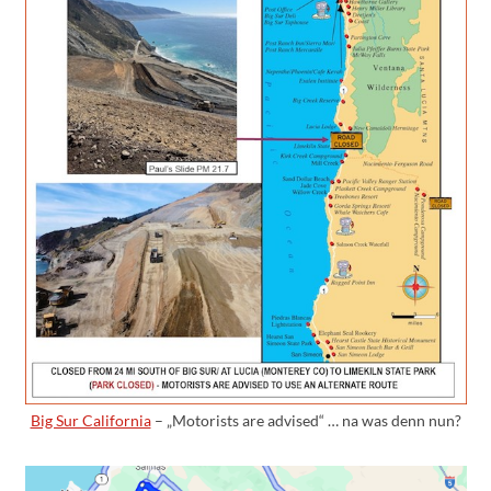
Big Sur California
– „Motorists are advised“ … na was denn nun?