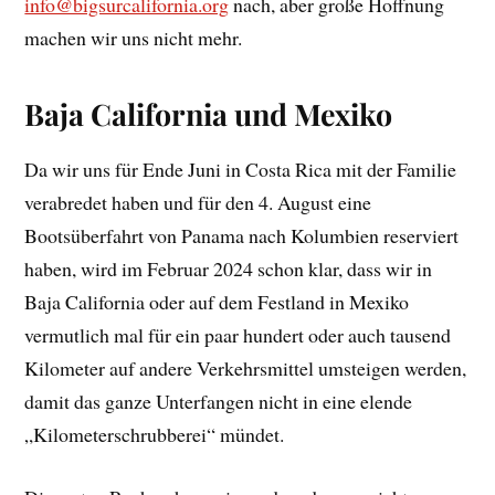
info@bigsurcalifornia.org
nach, aber große Hoffnung
machen wir uns nicht mehr.
Baja California und Mexiko
Da wir uns für Ende Juni in Costa Rica mit der Familie
verabredet haben und für den 4. August eine
Bootsüberfahrt von Panama nach Kolumbien reserviert
haben, wird im Februar 2024 schon klar, dass wir in
Baja California oder auf dem Festland in Mexiko
vermutlich mal für ein paar hundert oder auch tausend
Kilometer auf andere Verkehrsmittel umsteigen werden,
damit das ganze Unterfangen nicht in eine elende
„Kilometerschrubberei“ mündet.