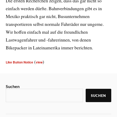
Die ersten Recherchen zeigen, dass das gar nicht so
einfach werden dürfte. Bahnverbindungen gibt es in
Mexiko praktisch gar nicht, Busunternehmen
transportieren selbst normale Fahrräder nur ungerne.
Wir hoffen einfach mal auf die freundlichen
Lastwagenfahrer und -fahrerinnen, von denen
Bikepacker in Lateinamerika immer berichten.
(
)
Like Button Notice
view
Suchen
SUCHEN