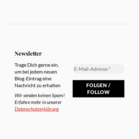
Newsletter
Trage Dich gerne ein,
um bei jedem neuen
Blog-Eintrag eine
Nachricht zu erhalten
Wir senden keinen Spam!
Erfahre mehr in unserer
Datenschutzerklärung