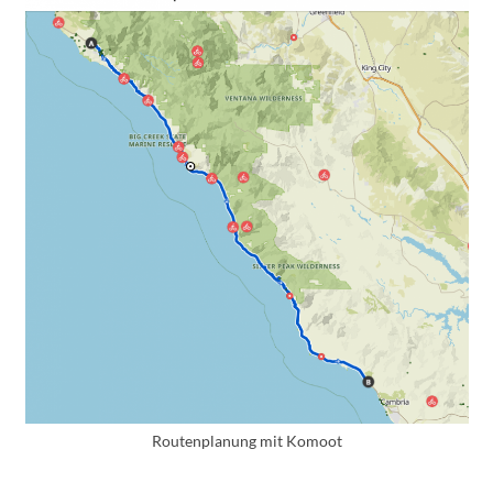
Routenplanung mit Komoot