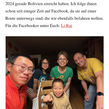
2024 gerade Bolivien erreicht haben. Ich folge ihnen
schon seit einiger Zeit auf Facebook, da sie auf einer
Route unterwegs sind, die wir ebenfalls befahren wollen.
Für die Facebooker unter Euch:
Li Rui