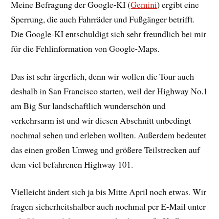
Meine Befragung der Google-KI (
Gemini
) ergibt eine
Sperrung, die auch Fahrräder und Fußgänger betrifft.
Die Google-KI entschuldigt sich sehr freundlich bei mir
für die Fehlinformation von Google-Maps.
Das ist sehr ärgerlich, denn wir wollen die Tour auch
deshalb in San Francisco starten, weil der Highway No.1
am Big Sur landschaftlich wunderschön und
verkehrsarm ist und wir diesen Abschnitt unbedingt
nochmal sehen und erleben wollten. Außerdem bedeutet
das einen großen Umweg und größere Teilstrecken auf
dem viel befahrenen Highway 101.
Vielleicht ändert sich ja bis Mitte April noch etwas. Wir
fragen sicherheitshalber auch nochmal per E-Mail unter