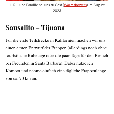
Li Rui und Familie bei uns zu Gast (
Warmshowers
) im August
2023
Sausalito – Tijuana
Für die erste Teilstrecke in Kalifornien machen wir uns
einen ersten Entwurf der Etappen (allerdings noch ohne
touristische Ruhetage oder die paar Tage für den Besuch
bei Freunden in Santa Barbara). Dabei nutze ich
Komoot und nehme einfach eine tägliche Etappenlänge
von ca. 70 km an.