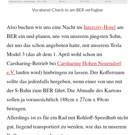
Vorabend-Check-In am BER verfügbar
Also buchen wir uns eine Nacht im
Intercity-Hotel
am
BER ein und planen, uns von unserem jüngsten Sohn,
der uns das schon angeboten hatte, mit unserem Tesla
Model 3 (das ab dem 1. April wohl schon im
Carsharing-Betrieb bei
Carsharing Hohen Neuendorf
e.V.
laufen wird) hinbringen zu lassen. Der Kofferraum
sollte das jedenfalls hergeben, wenn einer von uns mit
der S-Bahn zum BER fährt. Die Abmaße des Kartons
sollen ja voraussichtlich 188cm x 27cm x 89cm
betragen.
Allerdings ist es für ein Rad mit Rohloff-Speedhub nicht
gut, liegend transportiert zu werden, wie das in unserem