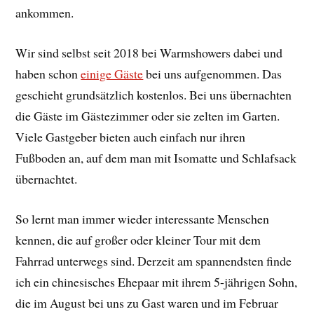
ankommen.
Wir sind selbst seit 2018 bei Warmshowers dabei und
haben schon
einige Gäste
bei uns aufgenommen. Das
geschieht grundsätzlich kostenlos. Bei uns übernachten
die Gäste im Gästezimmer oder sie zelten im Garten.
Viele Gastgeber bieten auch einfach nur ihren
Fußboden an, auf dem man mit Isomatte und Schlafsack
übernachtet.
So lernt man immer wieder interessante Menschen
kennen, die auf großer oder kleiner Tour mit dem
Fahrrad unterwegs sind. Derzeit am spannendsten finde
ich ein chinesisches Ehepaar mit ihrem 5-jährigen Sohn,
die im August bei uns zu Gast waren und im Februar