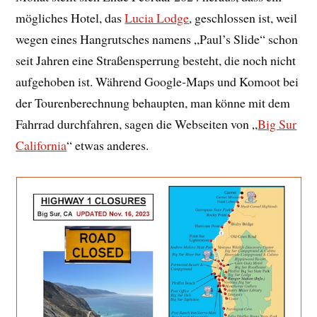
mögliches Hotel, das
Lucia Lodge
, geschlossen ist, weil
wegen eines Hangrutsches namens „Paul’s Slide“ schon
seit Jahren eine Straßensperrung besteht, die noch nicht
aufgehoben ist. Während Google-Maps und Komoot bei
der Tourenberechnung behaupten, man könne mit dem
Fahrrad durchfahren, sagen die Webseiten von „
Big Sur
California
“ etwas anderes.