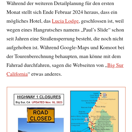
Während der weiteren Detailplanung für den ersten
Monat stellt sich Ende Februar 2024 heraus, dass ein
mögliches Hotel, das
Lucia Lodge
, geschlossen ist, weil
wegen eines Hangrutsches namens „Paul’s Slide“ schon
seit Jahren eine Straßensperrung besteht, die noch nicht
aufgehoben ist. Während Google-Maps und Komoot bei
der Tourenberechnung behaupten, man könne mit dem
Fahrrad durchfahren, sagen die Webseiten von „
Big Sur
California
“ etwas anderes.