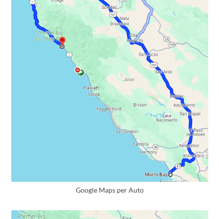
Google Maps per Auto