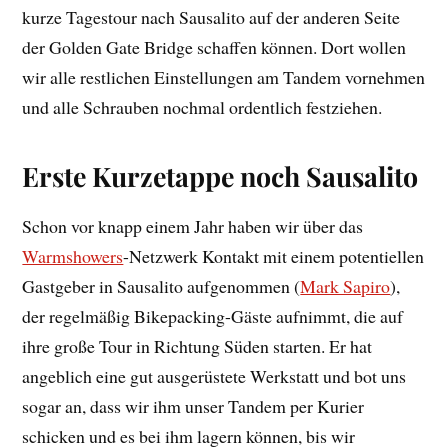
kurze Tagestour nach Sausalito auf der anderen Seite
der Golden Gate Bridge schaffen können. Dort wollen
wir alle restlichen Einstellungen am Tandem vornehmen
und alle Schrauben nochmal ordentlich festziehen.
Erste Kurzetappe noch Sausalito
Schon vor knapp einem Jahr haben wir über das
Warmshowers
-Netzwerk Kontakt mit einem potentiellen
Gastgeber in Sausalito aufgenommen (
Mark Sapiro
),
der regelmäßig Bikepacking-Gäste aufnimmt, die auf
ihre große Tour in Richtung Süden starten. Er hat
angeblich eine gut ausgerüstete Werkstatt und bot uns
sogar an, dass wir ihm unser Tandem per Kurier
schicken und es bei ihm lagern können, bis wir