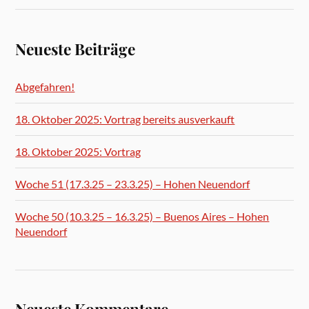
Neueste Beiträge
Abgefahren!
18. Oktober 2025: Vortrag bereits ausverkauft
18. Oktober 2025: Vortrag
Woche 51 (17.3.25 – 23.3.25) – Hohen Neuendorf
Woche 50 (10.3.25 – 16.3.25) – Buenos Aires – Hohen
Neuendorf