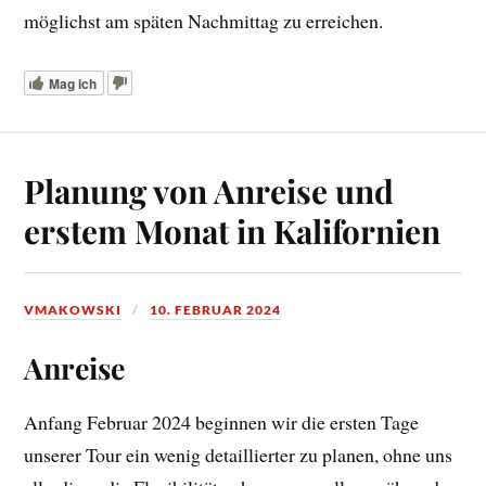
möglichst am späten Nachmittag zu erreichen.
Mag ich
Planung von Anreise und
erstem Monat in Kalifornien
VMAKOWSKI
10. FEBRUAR 2024
Anreise
Anfang Februar 2024 beginnen wir die ersten Tage
unserer Tour ein wenig detaillierter zu planen, ohne uns