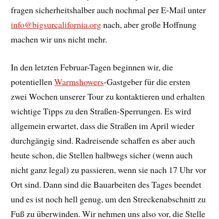
fragen sicherheitshalber auch nochmal per E-Mail unter
info@bigsurcalifornia.org
nach, aber große Hoffnung
machen wir uns nicht mehr.
In den letzten Februar-Tagen beginnen wir, die
potentiellen
Warmshowers
-Gastgeber für die ersten
zwei Wochen unserer Tour zu kontaktieren und erhalten
wichtige Tipps zu den Straßen-Sperrungen. Es wird
allgemein erwartet, dass die Straßen im April wieder
durchgängig sind. Radreisende schaffen es aber auch
heute schon, die Stellen halbwegs sicher (wenn auch
nicht ganz legal) zu passieren, wenn sie nach 17 Uhr vor
Ort sind. Dann sind die Bauarbeiten des Tages beendet
und es ist noch hell genug, um den Streckenabschnitt zu
Fuß zu überwinden. Wir nehmen uns also vor, die Stelle