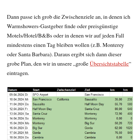
Dann passe ich grob die Zwischenziele an, in denen ich
Warmshowers-Gastgeber finde oder preisgünstige
Motels/Hotel/B&Bs oder in denen wir auf jeden Fall
mindestens einen Tag bleiben wollen (z.B. Monterey
oder Santa Barbara). Daraus ergibt sich dann dieser
grobe Plan, den wir in unsere „große
Übersichtstabelle
“
eintragen.