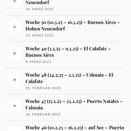
Neuendorf
18. MÄRZ 2025
Woche 50 (10.3.25 – 16.3.25) – Buenos Aires –
Hohen Neuendorf
11. MÄRZ 2025
Woche 49 (3.3.25 – 9.3.25) – El Calafate –
Buenos Aires
4. MÄRZ 2025
Woche 48 (24.2.25 – 2.3.25) – Ushuaia – El
Calafate
25. FEBRUAR 2025
Woche 47 (17.2.25 – 23.2.25) – Puerto Natales –
Ushuaia
18. FEBRUAR 2025
Woche 46 (10.2.25 – 16.2.25) – auf See – Puerto