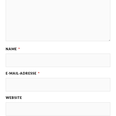
NAME
*
E-MAIL-ADRESSE
*
WEBSITE