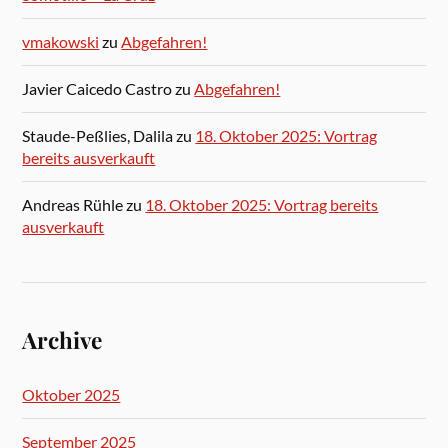
vmakowski
zu
Abgefahren!
Javier Caicedo Castro
zu
Abgefahren!
Staude-Peßlies, Dalila
zu
18. Oktober 2025: Vortrag
bereits ausverkauft
Andreas Rühle
zu
18. Oktober 2025: Vortrag bereits
ausverkauft
Archive
Oktober 2025
September 2025