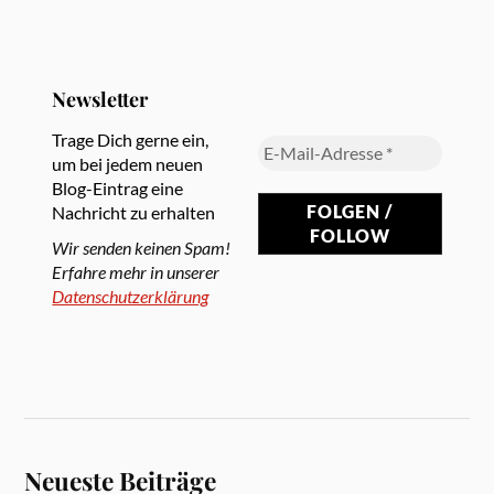
Newsletter
Trage Dich gerne ein,
um bei jedem neuen
Blog-Eintrag eine
Nachricht zu erhalten
Wir senden keinen Spam!
Erfahre mehr in unserer
Datenschutzerklärung
Neueste Beiträge