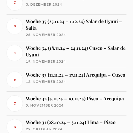
3. DEZEMBER 2024
Woche 35 (25.11.24 – 1.12.24) Salar de Uyuni –
Salta
26. NOVEMBER 2024
Woche 34 (18.11.24 – 24.11.24) Cusco – Salar de
Uyuni
19. NOVEMBER 2024
Woche 33 (11.11.24 – 17.11.24) Arequipa – Cusco
12. NOVEMBER 2024
Woche 32 (4.11.24 – 10.11.24) Pisco – Arequipa
5. NOVEMBER 2024
Woche 31 (28.10.24 – 3.11.24) Lima – Pisco
29. OKTOBER 2024