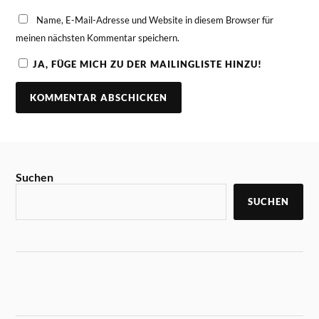
Name, E-Mail-Adresse und Website in diesem Browser für
meinen nächsten Kommentar speichern.
JA, FÜGE MICH ZU DER MAILINGLISTE HINZU!
Suchen
SUCHEN