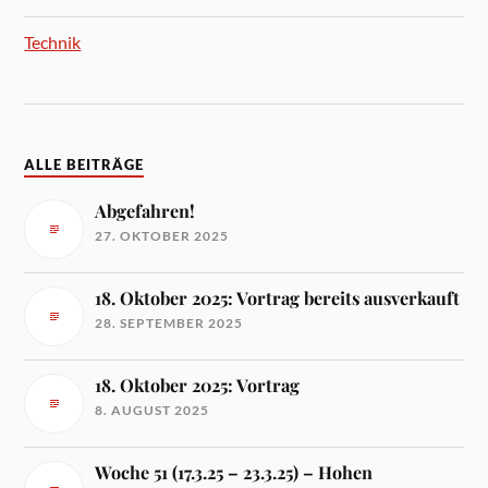
Technik
ALLE BEITRÄGE
Abgefahren!
27. OKTOBER 2025
18. Oktober 2025: Vortrag bereits ausverkauft
28. SEPTEMBER 2025
18. Oktober 2025: Vortrag
8. AUGUST 2025
Woche 51 (17.3.25 – 23.3.25) – Hohen