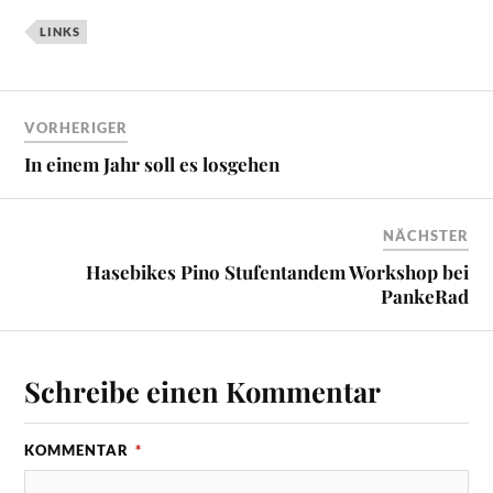
LINKS
VORHERIGER
In einem Jahr soll es losgehen
NÄCHSTER
Hasebikes Pino Stufentandem Workshop bei
PankeRad
Schreibe einen Kommentar
KOMMENTAR
*