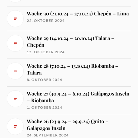
Woche 30 (21.10.24 – 27.10.24) Chepén – Lima
22. OKTOBER 2024
Woche 29 (14.10.24 – 20.10.24) Talara –
Chepén
15. OKTOBER 2024
Woche 28 (7.10.24 – 13.10.24) Riobamba –
Talara
8. OKTOBER 2024
Woche 27 (30.9.24 – 6.10.24) Galápagos Inseln
– Riobamba
1. OKTOBER 2024
Woche 26 (23.9.24 – 29.9.24) Quito –
Galápagos Inseln
24. SEPTEMBER 2024