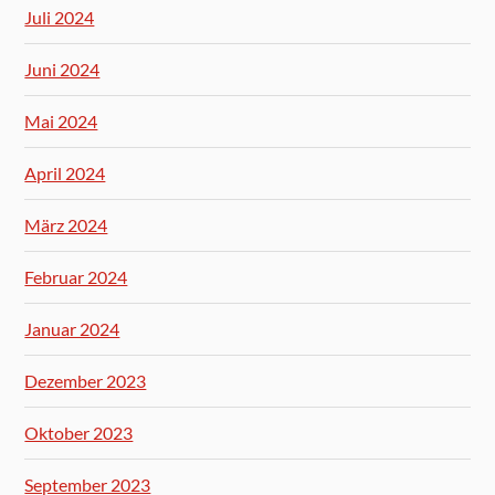
Juli 2024
Juni 2024
Mai 2024
April 2024
März 2024
Februar 2024
Januar 2024
Dezember 2023
Oktober 2023
September 2023