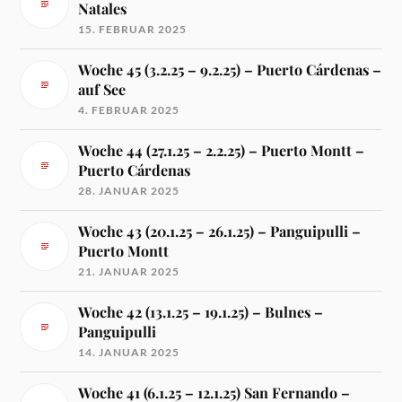
Natales
15. FEBRUAR 2025
Woche 45 (3.2.25 – 9.2.25) – Puerto Cárdenas –
auf See
4. FEBRUAR 2025
Woche 44 (27.1.25 – 2.2.25) – Puerto Montt –
Puerto Cárdenas
28. JANUAR 2025
Woche 43 (20.1.25 – 26.1.25) – Panguipulli –
Puerto Montt
21. JANUAR 2025
Woche 42 (13.1.25 – 19.1.25) – Bulnes –
Panguipulli
14. JANUAR 2025
Woche 41 (6.1.25 – 12.1.25) San Fernando –