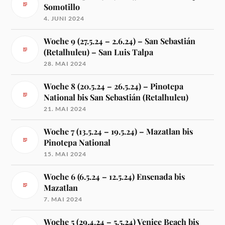
Somotillo
4. JUNI 2024
Woche 9 (27.5.24 – 2.6.24) – San Sebastián
(Retalhuleu) – San Luis Talpa
28. MAI 2024
Woche 8 (20.5.24 – 26.5.24) – Pinotepa
National bis San Sebastián (Retalhuleu)
21. MAI 2024
Woche 7 (13.5.24 – 19.5.24) – Mazatlan bis
Pinotepa National
15. MAI 2024
Woche 6 (6.5.24 – 12.5.24) Ensenada bis
Mazatlan
7. MAI 2024
Woche 5 (29.4.24 – 5.5.24) Venice Beach bis