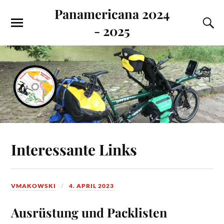
Panamericana 2024
- 2025
Interessante Links
VMAKOWSKI
4. APRIL 2023
Ausrüstung und Packlisten