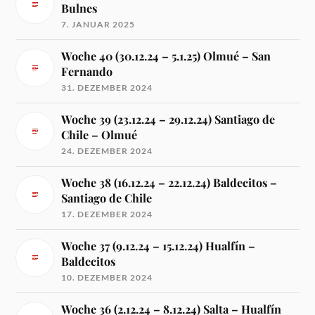
Bulnes
7. JANUAR 2025
Woche 40 (30.12.24 – 5.1.25) Olmué – San
Fernando
31. DEZEMBER 2024
Woche 39 (23.12.24 – 29.12.24) Santiago de
Chile – Olmué
24. DEZEMBER 2024
Woche 38 (16.12.24 – 22.12.24) Baldecitos –
Santiago de Chile
17. DEZEMBER 2024
Woche 37 (9.12.24 – 15.12.24) Hualfín –
Baldecitos
10. DEZEMBER 2024
Woche 36 (2.12.24 – 8.12.24) Salta – Hualfín