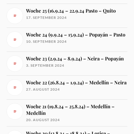
Woche 25 (16.9.24 – 22.9.24 Pasto – Quito
17. SEPTEMBER 2024
Woche 24 (9.9.24 – 15.9.24) – Popayán – Pasto
10. SEPTEMBER 2024
Woche 23 (2.9.24 – 8.9.24) – Neira – Popayán
3. SEPTEMBER 2024
Woche 22 (26.8.24 – 1.9.24) – Medellín – Neira
27. AUGUST 2024
Woche 21 (19.8.24 – 25.8.24) – Medellín –
Medellín
20. AUGUST 2024
Woche 20 (12.8.24 – 18.8.24) – Lorica –