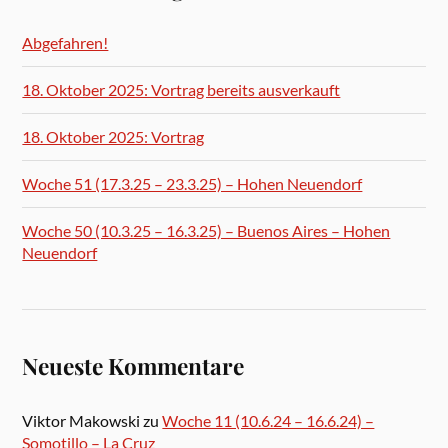
Abgefahren!
18. Oktober 2025: Vortrag bereits ausverkauft
18. Oktober 2025: Vortrag
Woche 51 (17.3.25 – 23.3.25) – Hohen Neuendorf
Woche 50 (10.3.25 – 16.3.25) – Buenos Aires – Hohen
Neuendorf
Neueste Kommentare
Viktor Makowski
zu
Woche 11 (10.6.24 – 16.6.24) –
Somotillo – La Cruz