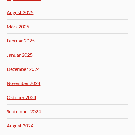
August 2025
März 2025
Februar 2025
Januar 2025
Dezember 2024
November 2024
Oktober 2024
September 2024
August 2024