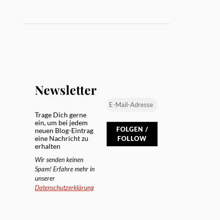
Newsletter
Trage Dich gerne
ein, um bei jedem
neuen Blog-Eintrag
eine Nachricht zu
erhalten
Wir senden keinen
Spam! Erfahre mehr in
unserer
Datenschutzerklärung