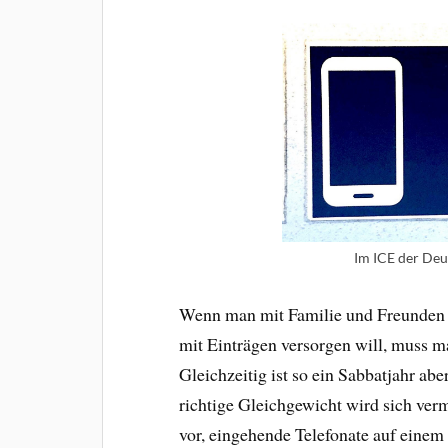
Im ICE der Deu
Wenn man mit Familie und Freunden i
mit Einträgen versorgen will, muss m
Gleichzeitig ist so ein Sabbatjahr ab
richtige Gleichgewicht wird sich ver
vor, eingehende Telefonate auf einem