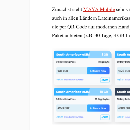
Zunächst sieht
MAYA Mobile
sehr vi
auch in allen Ländern Lateinamerikas
die per QR-Code auf modernen Handy-M
Paket anbieten (z.B. 30 Tage, 3 GB fü