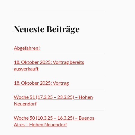
Neueste Beiträge
Abgefahren!
18. Oktober 2025: Vortrag bereits
ausverkauft
18. Oktober 2025: Vortrag
Woche 51 (17.3.25 – 23.3.25) – Hohen
Neuendorf
Woche 50 (10.3.25 – 16.3.25) – Buenos
Aires – Hohen Neuendorf