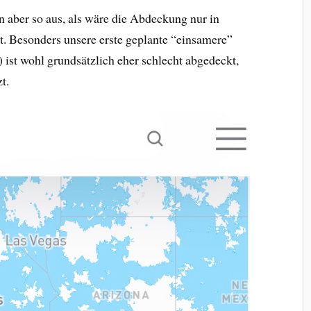
n aber so aus, als wäre die Abdeckung nur in
t. Besonders unsere erste geplante “einsamere”
 ist wohl grundsätzlich eher schlecht abgedeckt,
t.