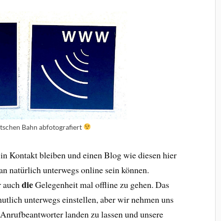
tschen Bahn abfotografiert
n Kontakt bleiben und einen Blog wie diesen hier
an natürlich unterwegs online sein können.
die
er auch
Gelegenheit mal offline zu gehen. Das
mutlich unterwegs einstellen, aber wir nehmen uns
 Anrufbeantworter landen zu lassen und unsere