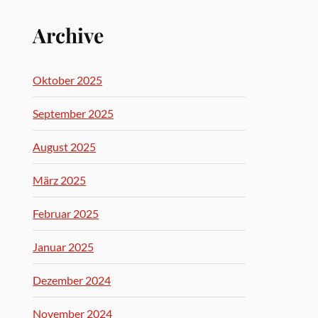
Archive
Oktober 2025
September 2025
August 2025
März 2025
Februar 2025
Januar 2025
Dezember 2024
November 2024