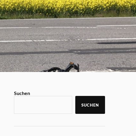
Suchen
SUCHEN