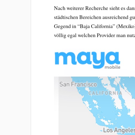
Nach weiterer Recherche sieht es dan
städtischen Bereichen ausreichend gu
Gegend in “Baja California” (Mexiko)
völlig egal welchen Provider man nutz