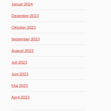
Januar 2024
Dezember 2023
Oktober 2023
September 2023
August 2023
Juli 2023
Juni 2023
Mai 2023
April 2023