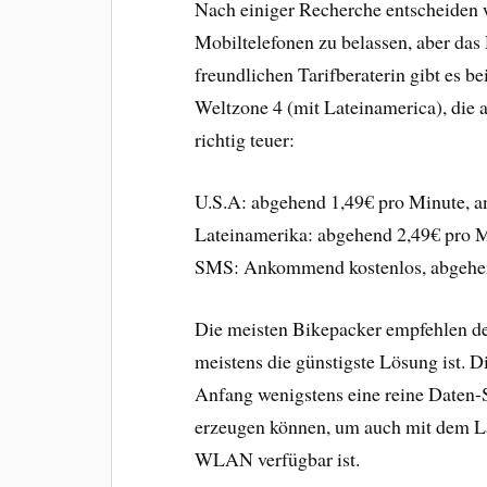
Nach einiger Recherche entscheiden 
Mobiltelefonen zu belassen, aber das
freundlichen Tarifberaterin gibt es b
Weltzone 4 (mit Lateinamerica), die a
richtig teuer:
U.S.A: abgehend 1,49€ pro Minute, 
Lateinamerika: abgehend 2,49€ pro 
SMS: Ankommend kostenlos, abgehe
Die meisten Bikepacker empfehlen de
meistens die günstigste Lösung ist. D
Anfang wenigstens eine reine Daten-
erzeugen können, um auch mit dem L
WLAN verfügbar ist.