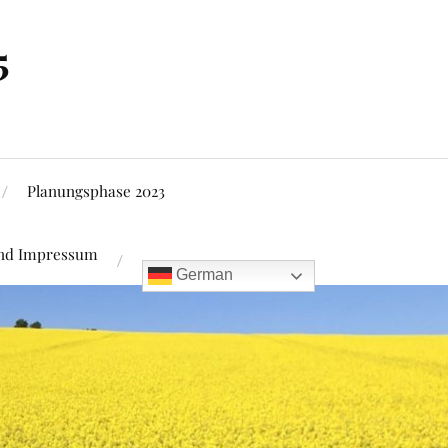
5
Planungsphase 2023
und Impressum
German