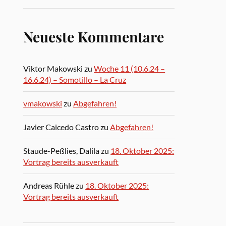
Neueste Kommentare
Viktor Makowski
zu
Woche 11 (10.6.24 –
16.6.24) – Somotillo – La Cruz
vmakowski
zu
Abgefahren!
Javier Caicedo Castro
zu
Abgefahren!
Staude-Peßlies, Dalila
zu
18. Oktober 2025:
Vortrag bereits ausverkauft
Andreas Rühle
zu
18. Oktober 2025:
Vortrag bereits ausverkauft