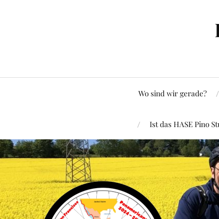
Wo sind wir gerade?
Ist das HASE Pino St