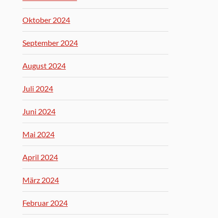
Oktober 2024
September 2024
August 2024
Juli 2024
Juni 2024
Mai 2024
April 2024
März 2024
Februar 2024