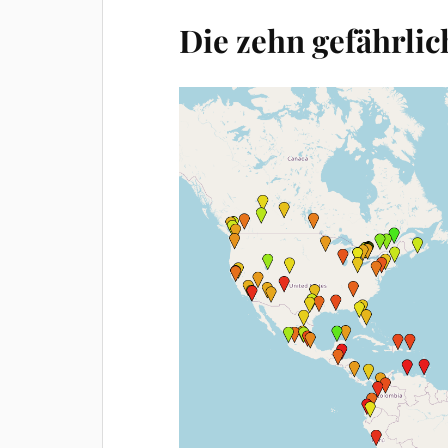
Die zehn gefährlic