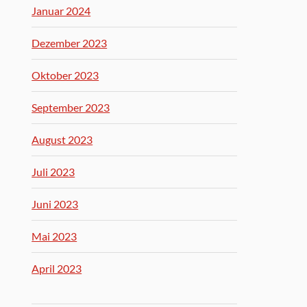
Januar 2024
Dezember 2023
Oktober 2023
September 2023
August 2023
Juli 2023
Juni 2023
Mai 2023
April 2023