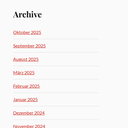
Archive
Oktober 2025
September 2025
August 2025
März 2025
Februar 2025
Januar 2025
Dezember 2024
November 2024