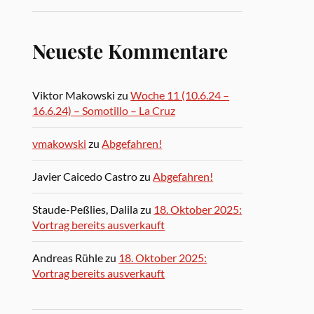
Neueste Kommentare
Viktor Makowski
zu
Woche 11 (10.6.24 –
16.6.24) – Somotillo – La Cruz
vmakowski
zu
Abgefahren!
Javier Caicedo Castro
zu
Abgefahren!
Staude-Peßlies, Dalila
zu
18. Oktober 2025:
Vortrag bereits ausverkauft
Andreas Rühle
zu
18. Oktober 2025:
Vortrag bereits ausverkauft