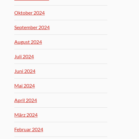
Oktober 2024
September 2024
August 2024
Juli 2024
Juni 2024
Mai 2024
April 2024
März 2024
Februar 2024