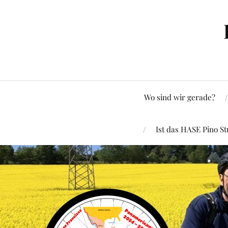
Wo sind wir gerade?
Ist das HASE Pino St