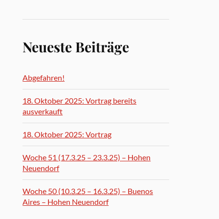
Neueste Beiträge
Abgefahren!
18. Oktober 2025: Vortrag bereits
ausverkauft
18. Oktober 2025: Vortrag
Woche 51 (17.3.25 – 23.3.25) – Hohen
Neuendorf
Woche 50 (10.3.25 – 16.3.25) – Buenos
Aires – Hohen Neuendorf