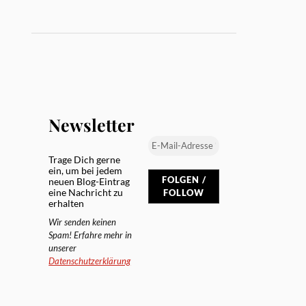
Newsletter
Trage Dich gerne
ein, um bei jedem
neuen Blog-Eintrag
eine Nachricht zu
erhalten
Wir senden keinen
Spam! Erfahre mehr in
unserer
Datenschutzerklärung