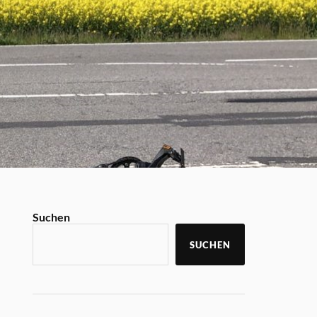
Suchen
SUCHEN