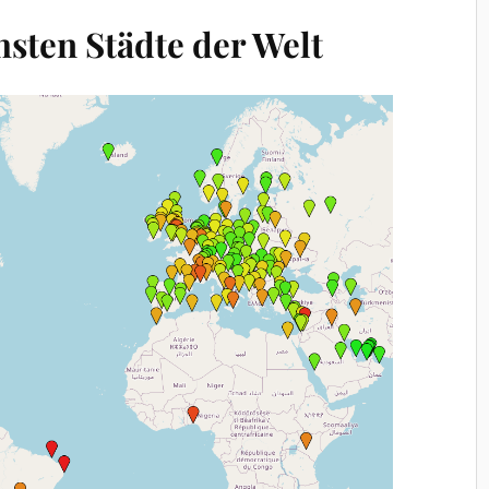
hsten Städte der Welt