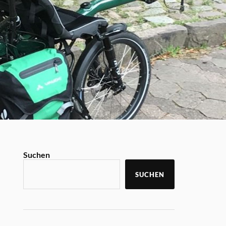
Suchen
SUCHEN