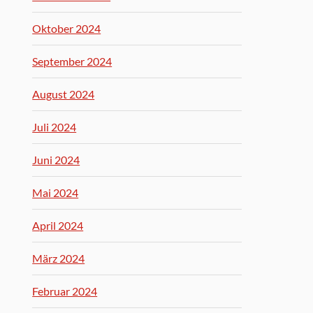
Oktober 2024
September 2024
August 2024
Juli 2024
Juni 2024
Mai 2024
April 2024
März 2024
Februar 2024