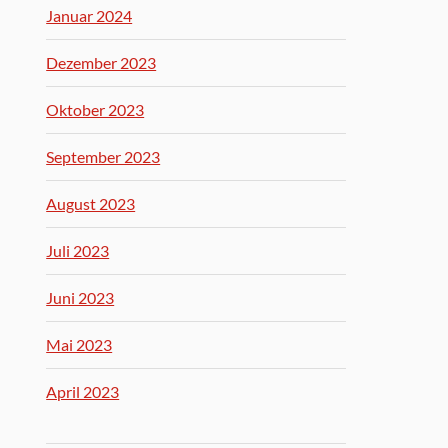
Januar 2024
Dezember 2023
Oktober 2023
September 2023
August 2023
Juli 2023
Juni 2023
Mai 2023
April 2023