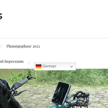
5
Planungsphase 2023
und Impressum
German