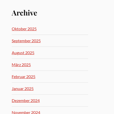
Archive
Oktober 2025
September 2025
August 2025
März 2025
Februar 2025
Januar 2025
Dezember 2024
November 2024