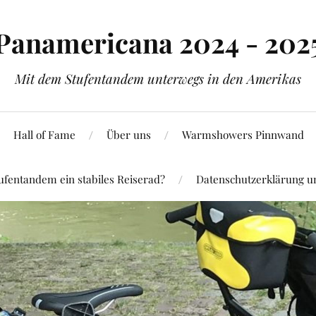
Panamericana 2024 - 202
Mit dem Stufentandem unterwegs in den Amerikas
Hall of Fame
Über uns
Warmshowers Pinnwand
ufentandem ein stabiles Reiserad?
Datenschutzerklärung 