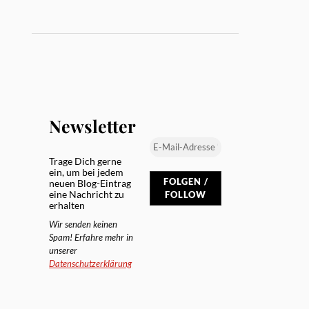
Newsletter
Trage Dich gerne
ein, um bei jedem
neuen Blog-Eintrag
eine Nachricht zu
erhalten
Wir senden keinen
Spam! Erfahre mehr in
unserer
Datenschutzerklärung