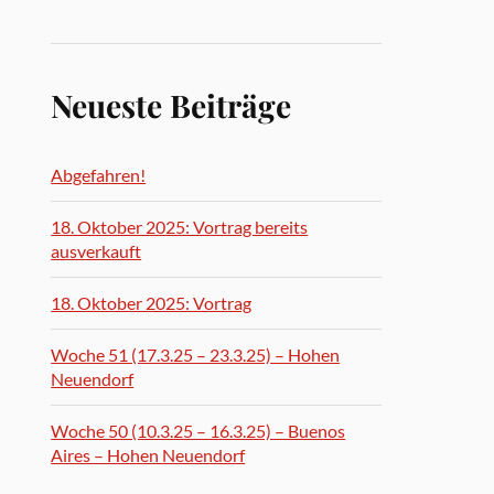
Neueste Beiträge
Abgefahren!
18. Oktober 2025: Vortrag bereits
ausverkauft
18. Oktober 2025: Vortrag
Woche 51 (17.3.25 – 23.3.25) – Hohen
Neuendorf
Woche 50 (10.3.25 – 16.3.25) – Buenos
Aires – Hohen Neuendorf