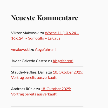
Neueste Kommentare
Viktor Makowski
zu
Woche 11 (10.6.24 –
16.6.24) – Somotillo – La Cruz
vmakowski
zu
Abgefahren!
Javier Caicedo Castro
zu
Abgefahren!
Staude-Peßlies, Dalila
zu
18. Oktober 2025:
Vortrag bereits ausverkauft
Andreas Rühle
zu
18. Oktober 2025:
Vortrag bereits ausverkauft