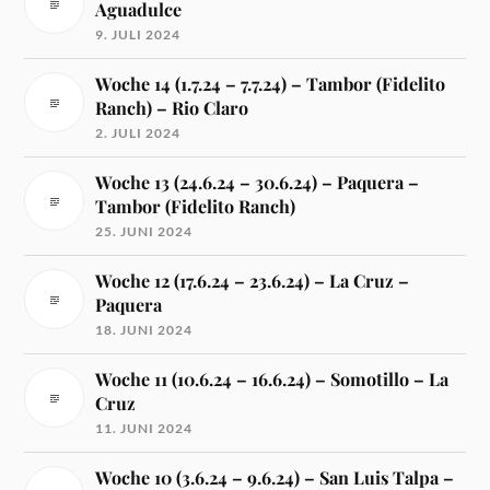
Aguadulce
9. JULI 2024
Woche 14 (1.7.24 – 7.7.24) – Tambor (Fidelito
Ranch) – Rio Claro
2. JULI 2024
Woche 13 (24.6.24 – 30.6.24) – Paquera –
Tambor (Fidelito Ranch)
25. JUNI 2024
Woche 12 (17.6.24 – 23.6.24) – La Cruz –
Paquera
18. JUNI 2024
Woche 11 (10.6.24 – 16.6.24) – Somotillo – La
Cruz
11. JUNI 2024
Woche 10 (3.6.24 – 9.6.24) – San Luis Talpa –