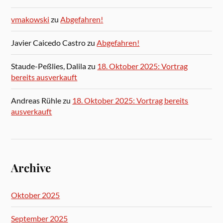
vmakowski
zu
Abgefahren!
Javier Caicedo Castro
zu
Abgefahren!
Staude-Peßlies, Dalila
zu
18. Oktober 2025: Vortrag
bereits ausverkauft
Andreas Rühle
zu
18. Oktober 2025: Vortrag bereits
ausverkauft
Archive
Oktober 2025
September 2025