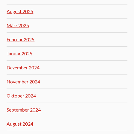
August 2025
März 2025
Februar 2025
Januar 2025
Dezember 2024
November 2024
Oktober 2024
September 2024
August 2024