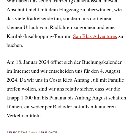
Wir haben uns schon frühzeitig entschlossen, diesen
Abschnitt nicht mit dem Flugzeug zu überwinden, wie
das viele Radreisende tun, sondern uns dort einen
kleinen Urlaub vom Radfahren zu gönnen und eine
Karibik-Inselhopping-Tour mit
San Blas Adventures
zu
buchen.
Am 18. Januar 2024 öffnet sich der Buchungskalender
im Internet und wir entscheiden uns für den 4. August
2024. Da wir uns in Costa Rica Anfang Juli mit Familie
treffen wollen, sind wir uns relativ sicher, dass wir die
knapp 1.000 km bis Panama bis Anfang August schaffen
können, entweder per Rad oder notfalls mit anderen
Verkehrsmitteln.