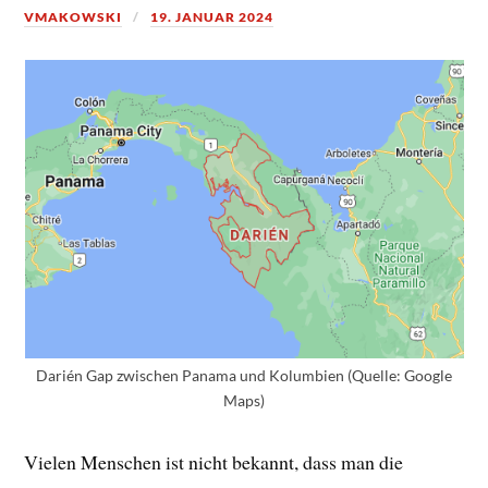
VMAKOWSKI
19. JANUAR 2024
Darién Gap zwischen Panama und Kolumbien (Quelle: Google
Maps)
Vielen Menschen ist nicht bekannt, dass man die