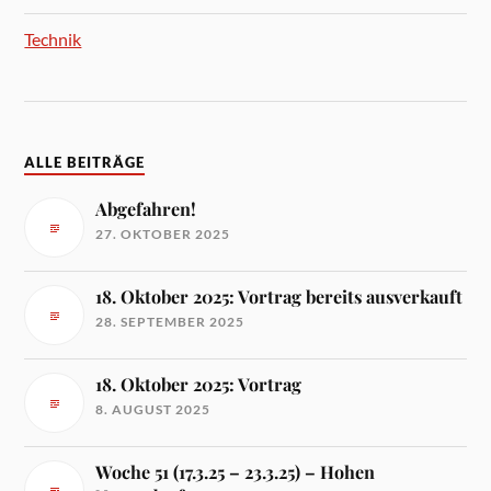
Technik
ALLE BEITRÄGE
Abgefahren!
27. OKTOBER 2025
18. Oktober 2025: Vortrag bereits ausverkauft
28. SEPTEMBER 2025
18. Oktober 2025: Vortrag
8. AUGUST 2025
Woche 51 (17.3.25 – 23.3.25) – Hohen