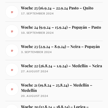
Woche 25 (16.9.24 – 22.9.24 Pasto – Quito
17. SEPTEMBER 2024
Woche 24 (9.9.24 – 15.9.24) – Popayán – Pasto
10. SEPTEMBER 2024
Woche 23 (2.9.24 – 8.9.24) – Neira – Popayán
3. SEPTEMBER 2024
Woche 22 (26.8.24 – 1.9.24) – Medellín – Neira
27. AUGUST 2024
Woche 21 (19.8.24 – 25.8.24) – Medellín –
Medellín
20. AUGUST 2024
Woche 20 (12.8.24 – 18.8.24) – Lorica –