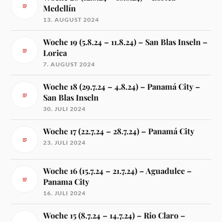
Medellín
13. AUGUST 2024
Woche 19 (5.8.24 – 11.8.24) – San Blas Inseln –
Lorica
7. AUGUST 2024
Woche 18 (29.7.24 – 4.8.24) – Panamá City –
San Blas Inseln
30. JULI 2024
Woche 17 (22.7.24 – 28.7.24) – Panamá City
23. JULI 2024
Woche 16 (15.7.24 – 21.7.24) – Aguadulce –
Panama City
16. JULI 2024
Woche 15 (8.7.24 – 14.7.24) – Rio Claro –