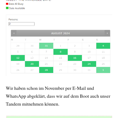
Wir haben schon im November per E-Mail und
WhatsApp abgeklärt, dass wir auf dem Boot auch unser
Tandem mitnehmen können.