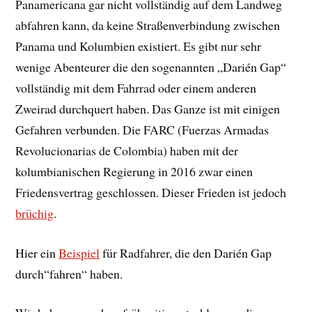
Panamericana gar nicht vollständig auf dem Landweg
abfahren kann, da keine Straßenverbindung zwischen
Panama und Kolumbien existiert. Es gibt nur sehr
wenige Abenteurer die den sogenannten „Darién Gap“
vollständig mit dem Fahrrad oder einem anderen
Zweirad durchquert haben. Das Ganze ist mit einigen
Gefahren verbunden. Die FARC (Fuerzas Armadas
Revolucionarias de Colombia) haben mit der
kolumbianischen Regierung in 2016 zwar einen
Friedensvertrag geschlossen. Dieser Frieden ist jedoch
brüchig
.
Hier ein
Beispiel
für Radfahrer, die den Darién Gap
durch“fahren“ haben.