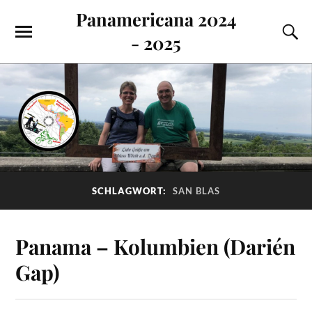
Panamericana 2024
- 2025
SCHLAGWORT:
SAN BLAS
Panama – Kolumbien (Darién
Gap)