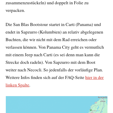
zusammenzustückeln) und doppelt in Folie zu
verpacken.
Die San Blas Bootstour startet in Carti (Panama) und
endet in Sapzurro (Kolumbien) an relativ abgelegenen
Buchten, die wir nicht mit dem Rad erreichen oder
verlassen können. Von Panama City geht es vermutlich
mit einem Jeep nach Carti (es sei denn man kann die
Strecke doch radeln). Von Sapzurro mit dem Boot
weiter nach Necocli. So jedenfalls der vorläufige Plan.
Weitere Infos finden sich auf der FAQ-Seite
hier in der
linken Spalte
.