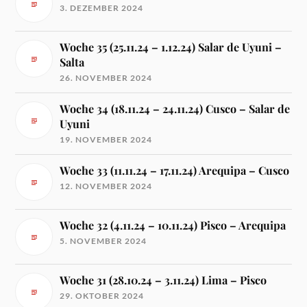
3. DEZEMBER 2024
Woche 35 (25.11.24 – 1.12.24) Salar de Uyuni –
Salta
26. NOVEMBER 2024
Woche 34 (18.11.24 – 24.11.24) Cusco – Salar de
Uyuni
19. NOVEMBER 2024
Woche 33 (11.11.24 – 17.11.24) Arequipa – Cusco
12. NOVEMBER 2024
Woche 32 (4.11.24 – 10.11.24) Pisco – Arequipa
5. NOVEMBER 2024
Woche 31 (28.10.24 – 3.11.24) Lima – Pisco
29. OKTOBER 2024