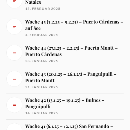
Natales
15. FEBRUAR 2025
Woche 45 (3.2.25 – 9.2.25) – Puerto Cárdenas –
auf See
4. FEBRUAR 2025
Woche 44 (27.1.25 – 2.2.25) – Puerto Montt –
Puerto Cárdenas
28. JANUAR 2025
Woche 43 (20.1.25 – 26.1.25) – Panguipulli –
Puerto Montt
21. JANUAR 2025
Woche 42 (13.1.25 – 19.1.25) – Bulnes –
Panguipulli
14. JANUAR 2025
Woche 41 (6.1.25 – 12.1.25) San Fernando –