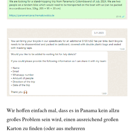
Wir hoffen einfach mal, dass es in Panama kein allzu
großes Problem sein wird, einen ausreichend großen
Karton zu finden (oder aus mehreren