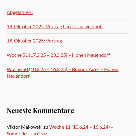
Abgefahren!
18. Oktober 2025: Vortrag bereits ausverkauft
18. Oktober 2025: Vortrag
Woche 51 (17.3.25 – 23.3.25) – Hohen Neuendorf
Woche 50 (10.3.25 – 16.3.25) – Buenos Aires – Hohen
Neuendorf
Neueste Kommentare
Viktor Makowski
zu
Woche 11 (10.6.24 – 16.6.24) –
Somotillo – La Cruz