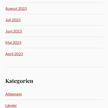
August 2023
Juli 2023
Juni 2023
Mai 2023
April 2023
Kategorien
Allgemein
Länder