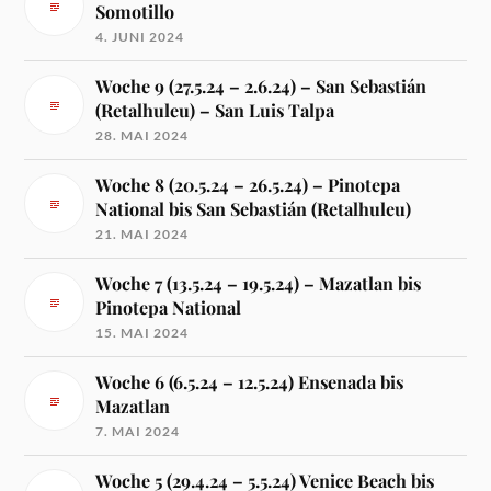
Somotillo
4. JUNI 2024
Woche 9 (27.5.24 – 2.6.24) – San Sebastián
(Retalhuleu) – San Luis Talpa
28. MAI 2024
Woche 8 (20.5.24 – 26.5.24) – Pinotepa
National bis San Sebastián (Retalhuleu)
21. MAI 2024
Woche 7 (13.5.24 – 19.5.24) – Mazatlan bis
Pinotepa National
15. MAI 2024
Woche 6 (6.5.24 – 12.5.24) Ensenada bis
Mazatlan
7. MAI 2024
Woche 5 (29.4.24 – 5.5.24) Venice Beach bis