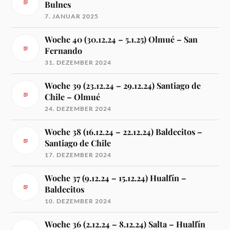
Bulnes
7. JANUAR 2025
Woche 40 (30.12.24 – 5.1.25) Olmué – San
Fernando
31. DEZEMBER 2024
Woche 39 (23.12.24 – 29.12.24) Santiago de
Chile – Olmué
24. DEZEMBER 2024
Woche 38 (16.12.24 – 22.12.24) Baldecitos –
Santiago de Chile
17. DEZEMBER 2024
Woche 37 (9.12.24 – 15.12.24) Hualfín –
Baldecitos
10. DEZEMBER 2024
Woche 36 (2.12.24 – 8.12.24) Salta – Hualfín