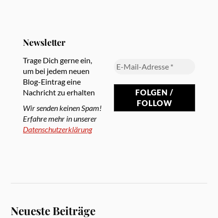
Newsletter
Trage Dich gerne ein,
um bei jedem neuen
Blog-Eintrag eine
Nachricht zu erhalten
Wir senden keinen Spam!
Erfahre mehr in unserer
Datenschutzerklärung
Neueste Beiträge