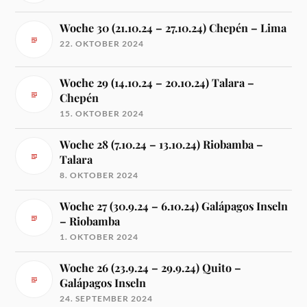
Woche 30 (21.10.24 – 27.10.24) Chepén – Lima
22. OKTOBER 2024
Woche 29 (14.10.24 – 20.10.24) Talara –
Chepén
15. OKTOBER 2024
Woche 28 (7.10.24 – 13.10.24) Riobamba –
Talara
8. OKTOBER 2024
Woche 27 (30.9.24 – 6.10.24) Galápagos Inseln
– Riobamba
1. OKTOBER 2024
Woche 26 (23.9.24 – 29.9.24) Quito –
Galápagos Inseln
24. SEPTEMBER 2024