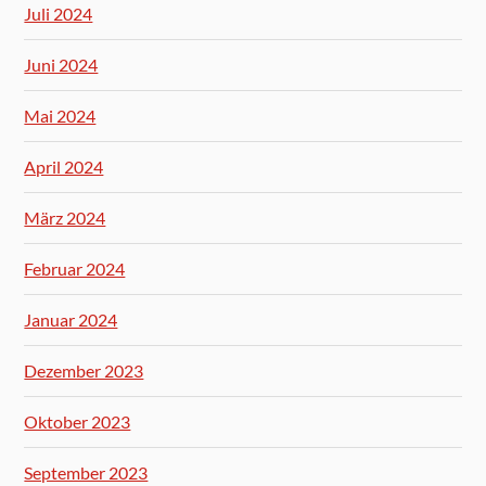
Juli 2024
Juni 2024
Mai 2024
April 2024
März 2024
Februar 2024
Januar 2024
Dezember 2023
Oktober 2023
September 2023