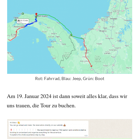
Rot: Fahrrad, Blau: Jeep, Grün: Boot
Am 19. Januar 2024 ist dann soweit alles klar, dass wir
uns trauen, die Tour zu buchen.