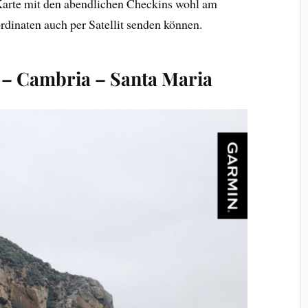
 Karte mit den abendlichen Checkins wohl am
ordinaten auch per Satellit senden können.
) – Cambria – Santa Maria