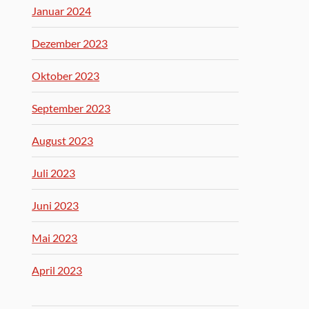
Januar 2024
Dezember 2023
Oktober 2023
September 2023
August 2023
Juli 2023
Juni 2023
Mai 2023
April 2023