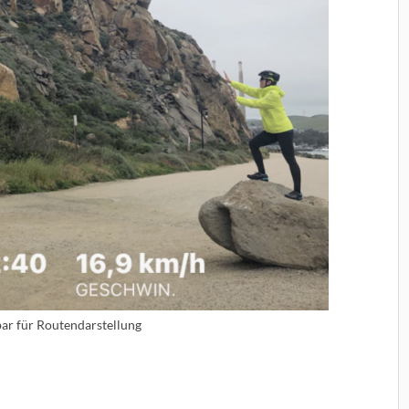
bar für Routendarstellung