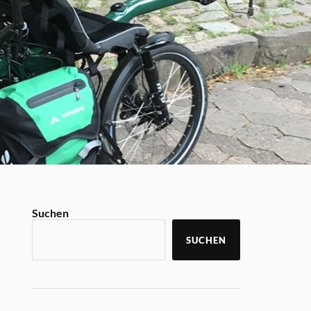
Suchen
SUCHEN