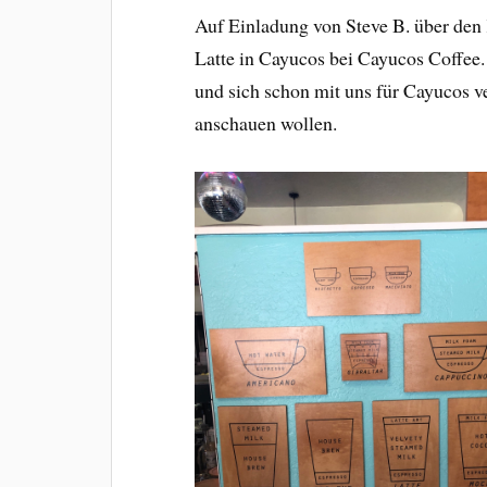
Auf Einladung von Steve B. über den 
Latte in Cayucos bei Cayucos Coffee.
und sich schon mit uns für Cayucos v
anschauen wollen.