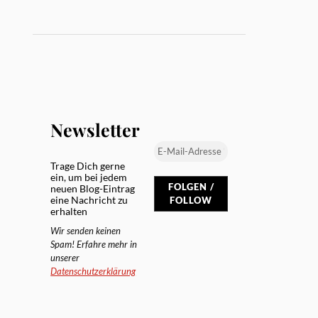
Newsletter
Trage Dich gerne
ein, um bei jedem
neuen Blog-Eintrag
eine Nachricht zu
erhalten
Wir senden keinen
Spam! Erfahre mehr in
unserer
Datenschutzerklärung