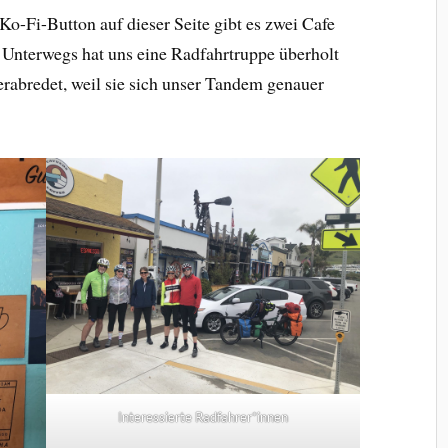
Ko-Fi-Button auf dieser Seite gibt es zwei Cafe
 Unterwegs hat uns eine Radfahrtruppe überholt
erabredet, weil sie sich unser Tandem genauer
Interessierte Radfahrer*innen