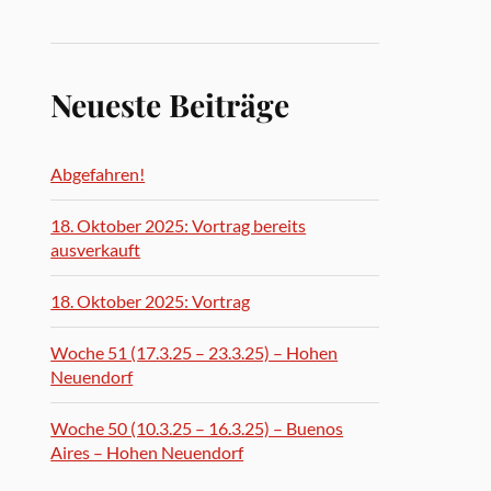
Neueste Beiträge
Abgefahren!
18. Oktober 2025: Vortrag bereits
ausverkauft
18. Oktober 2025: Vortrag
Woche 51 (17.3.25 – 23.3.25) – Hohen
Neuendorf
Woche 50 (10.3.25 – 16.3.25) – Buenos
Aires – Hohen Neuendorf