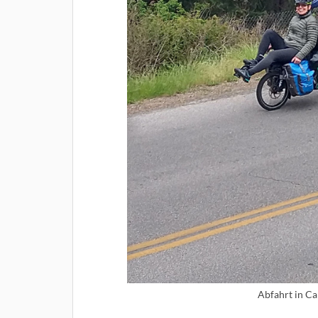
Abfahrt in Ca