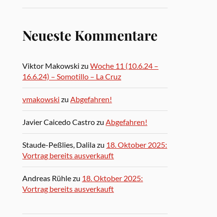
Neueste Kommentare
Viktor Makowski
zu
Woche 11 (10.6.24 –
16.6.24) – Somotillo – La Cruz
vmakowski
zu
Abgefahren!
Javier Caicedo Castro
zu
Abgefahren!
Staude-Peßlies, Dalila
zu
18. Oktober 2025:
Vortrag bereits ausverkauft
Andreas Rühle
zu
18. Oktober 2025:
Vortrag bereits ausverkauft