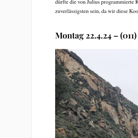
dürfte die von Julius programmierte
zuverlässigsten sein, da wir diese Ko
Montag 22.4.24 – (011