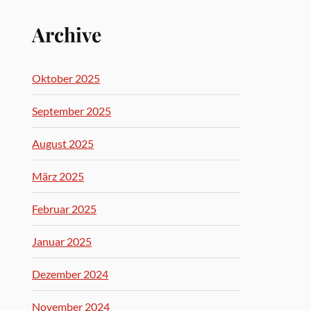
Archive
Oktober 2025
September 2025
August 2025
März 2025
Februar 2025
Januar 2025
Dezember 2024
November 2024