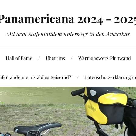
Panamericana 2024 - 202
Mit dem Stufentandem unterwegs in den Amerikas
Hall of Fame
Über uns
Warmshowers Pinnwand
ufentandem ein stabiles Reiserad?
Datenschutzerklärung 