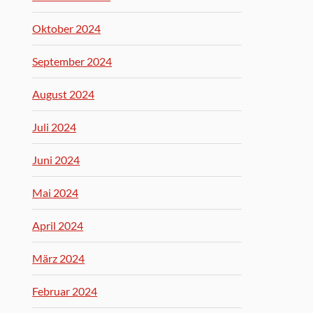
Oktober 2024
September 2024
August 2024
Juli 2024
Juni 2024
Mai 2024
April 2024
März 2024
Februar 2024