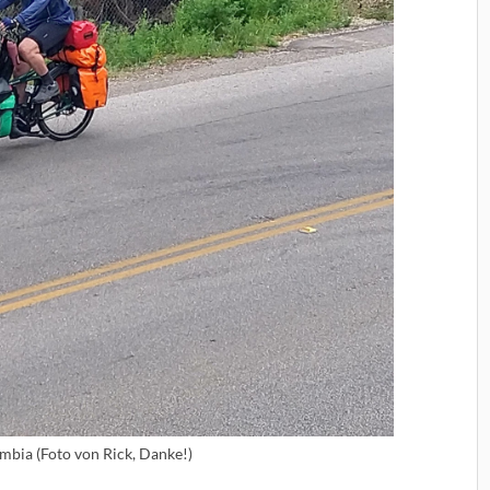
mbia (Foto von Rick, Danke!)