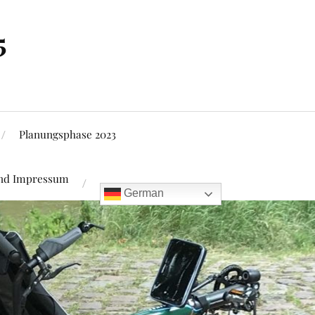
5
Planungsphase 2023
und Impressum
German